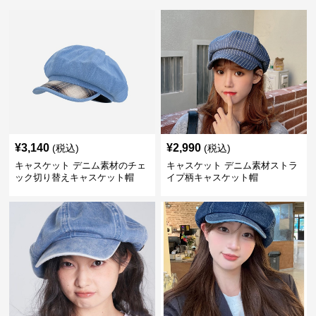
¥
3,140
¥
2,990
(税込)
(税込)
キャスケット デニム素材のチェ
キャスケット デニム素材ストラ
ック切り替えキャスケット帽
イプ柄キャスケット帽