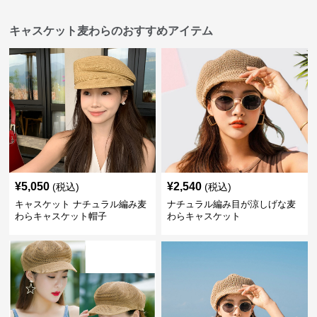
キャスケット麦わらのおすすめアイテム
¥
5,050
¥
2,540
(税込)
(税込)
キャスケット ナチュラル編み麦
ナチュラル編み目が涼しげな麦
わらキャスケット帽子
わらキャスケット