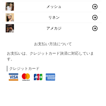
メッシュ
リネン
アメカジ
お支払い方法について
お支払いは、クレジットカード決済に対応していま
す。
クレジットカード