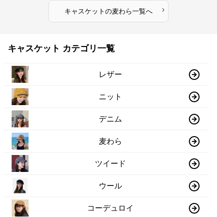
›
キャスケット
の
麦わら
一覧へ
キャスケット カテゴリ一覧
レザー
ニット
デニム
麦わら
ツイード
ウール
コーデュロイ