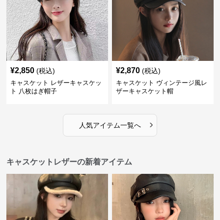
¥
2,850
¥
2,870
(税込)
(税込)
キャスケット レザーキャスケッ
キャスケット ヴィンテージ風レ
ト 八枚はぎ帽子
ザーキャスケット帽
›
人気アイテム一覧へ
キャスケットレザーの新着アイテム