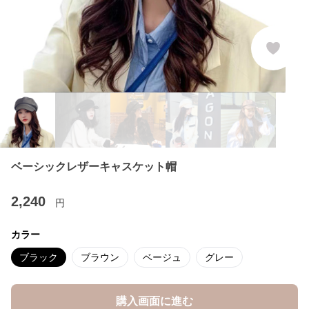
ベーシックレザーキャスケット帽
2,240
円
カラー
ブラック
ブラウン
ベージュ
グレー
購入画面に進む