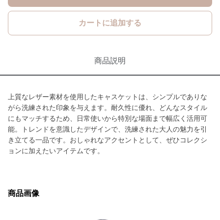
カートに追加する
商品説明
上質なレザー素材を使用したキャスケットは、シンプルでありな
がら洗練された印象を与えます。耐久性に優れ、どんなスタイル
にもマッチするため、日常使いから特別な場面まで幅広く活用可
能。トレンドを意識したデザインで、洗練された大人の魅力を引
き立てる一品です。おしゃれなアクセントとして、ぜひコレクシ
ョンに加えたいアイテムです。
商品画像