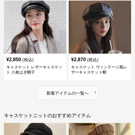
¥
2,850
¥
2,870
(税込)
(税込)
キャスケット レザーキャスケッ
キャスケット ヴィンテージ風レ
ト 八枚はぎ帽子
ザーキャスケット帽
›
新着アイテムの一覧へ
キャスケットニットのおすすめアイテム