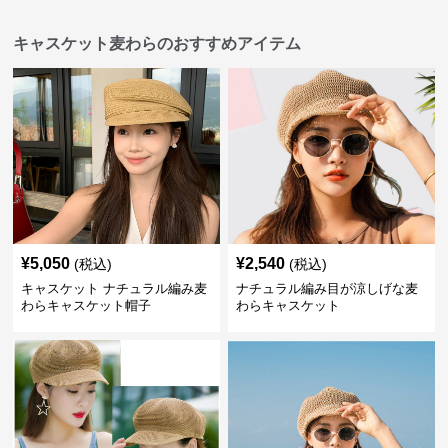
キャスケット麦わらのおすすめアイテム
¥
5,050
¥
2,540
(税込)
(税込)
キャスケット ナチュラル編み麦
ナチュラル編み目が涼しげな麦
わらキャスケット帽子
わらキャスケット