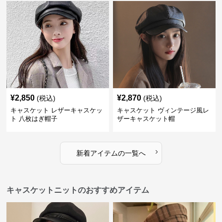
¥
2,850
¥
2,870
(税込)
(税込)
キャスケット レザーキャスケッ
キャスケット ヴィンテージ風レ
ト 八枚はぎ帽子
ザーキャスケット帽
›
新着アイテムの一覧へ
キャスケットニットのおすすめアイテム