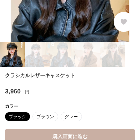
クラシカルレザーキャスケット
3,960
円
カラー
ブラック
ブラウン
グレー
購入画面に進む