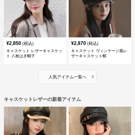
¥
2,850
¥
2,870
(税込)
(税込)
キャスケット レザーキャスケッ
キャスケット ヴィンテージ風レ
ト 八枚はぎ帽子
ザーキャスケット帽
›
人気アイテム一覧へ
キャスケットレザーの新着アイテム