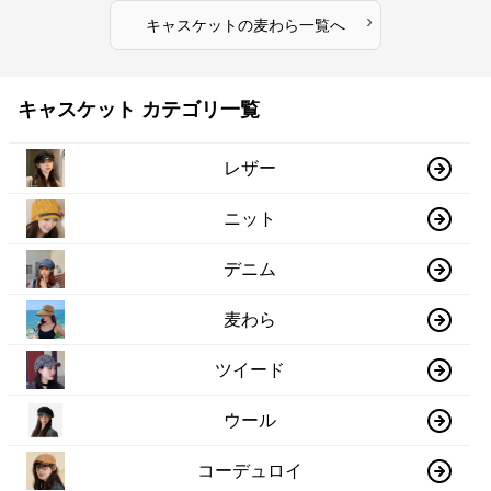
›
キャスケット
の
麦わら
一覧へ
キャスケット カテゴリ一覧
レザー
ニット
デニム
麦わら
ツイード
ウール
コーデュロイ