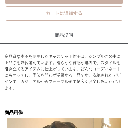
カートに追加する
商品説明
高品質な本革を使用したキャスケット帽子は、シンプルさの中に
上品さを兼ね備えています。滑らかな質感が魅力で、スタイルを
引き立てるアイテムに仕上がっています。どんなコーディネート
にもマッチし、季節を問わず活躍する一品です。洗練されたデザ
インで、カジュアルからフォーマルまで幅広くお楽しみいただけ
ます。
商品画像