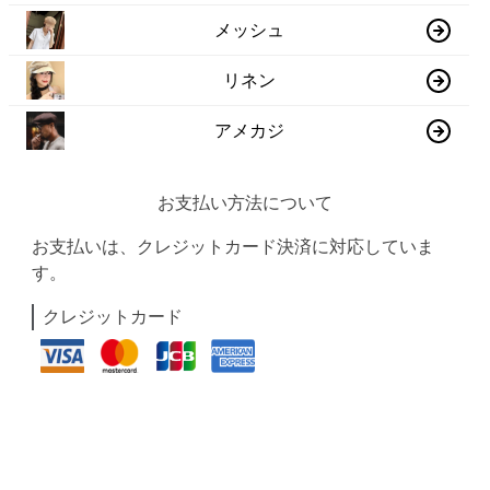
メッシュ
リネン
アメカジ
お支払い方法について
お支払いは、クレジットカード決済に対応していま
す。
クレジットカード