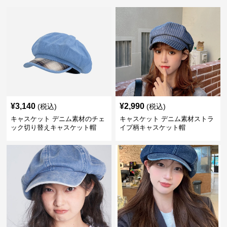
¥
3,140
¥
2,990
(税込)
(税込)
キャスケット デニム素材のチェ
キャスケット デニム素材ストラ
ック切り替えキャスケット帽
イプ柄キャスケット帽