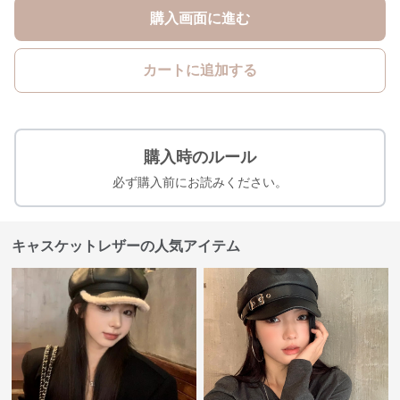
購入画面に進む
カートに追加する
購入時のルール
必ず購入前にお読みください。
キャスケットレザーの人気アイテム