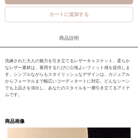
カートに追加する
商品説明
洗練された大人の魅力を引き立てるレザーキャスケット。柔らか
なレザー素材は、着用するたびに心地よいフィット感を提供しま
す。シンプルながらもスタイリッシュなデザインは、カジュアル
からフォーマルまで幅広いコーディネートに対応。どんなシーン
でも上品さを演出し、あなたのスタイルを一層引き立てるアイテ
ムです。
商品画像