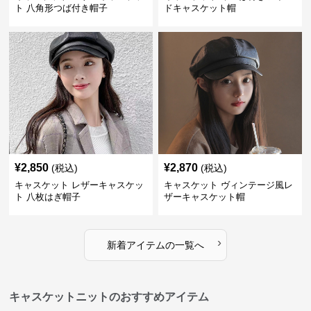
ト 八角形つば付き帽子
ドキャスケット帽
¥
2,850
¥
2,870
(税込)
(税込)
キャスケット レザーキャスケッ
キャスケット ヴィンテージ風レ
ト 八枚はぎ帽子
ザーキャスケット帽
›
新着アイテムの一覧へ
キャスケットニットのおすすめアイテム