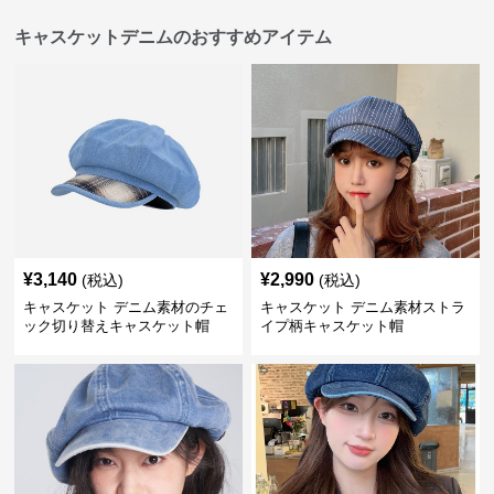
キャスケットデニムのおすすめアイテム
¥
3,140
¥
2,990
(税込)
(税込)
キャスケット デニム素材のチェ
キャスケット デニム素材ストラ
ック切り替えキャスケット帽
イプ柄キャスケット帽