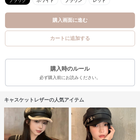
ブラック
ホワイト
ブラウン
レッド
購入画面に進む
カートに追加する
購入時のルール
必ず購入前にお読みください。
キャスケットレザーの人気アイテム