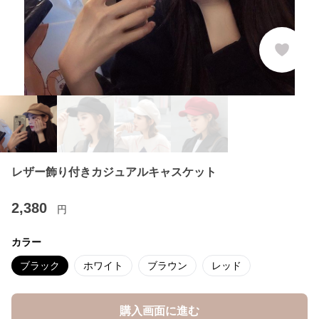
レザー飾り付きカジュアルキャスケット
2,380
円
カラー
ブラック
ホワイト
ブラウン
レッド
購入画面に進む