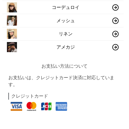
コーデュロイ
メッシュ
リネン
アメカジ
お支払い方法について
お支払いは、クレジットカード決済に対応していま
す。
クレジットカード