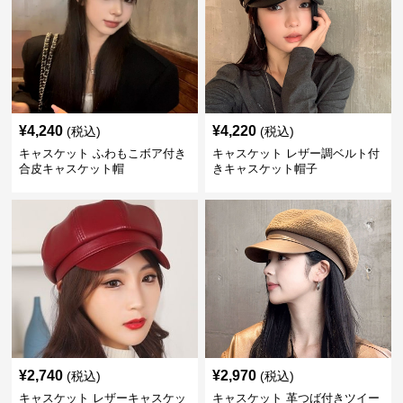
¥
4,240
¥
4,220
(税込)
(税込)
キャスケット ふわもこボア付き
キャスケット レザー調ベルト付
合皮キャスケット帽
きキャスケット帽子
¥
2,740
¥
2,970
(税込)
(税込)
キャスケット レザーキャスケッ
キャスケット 革つば付きツイー