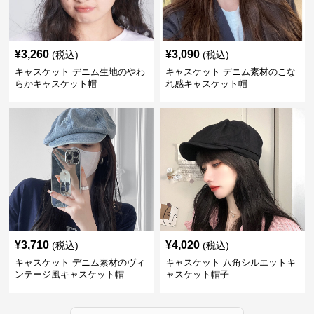
¥
3,260
¥
3,090
(税込)
(税込)
キャスケット デニム生地のやわ
キャスケット デニム素材のこな
らかキャスケット帽
れ感キャスケット帽
¥
3,710
¥
4,020
(税込)
(税込)
キャスケット デニム素材のヴィ
キャスケット 八角シルエットキ
ンテージ風キャスケット帽
ャスケット帽子