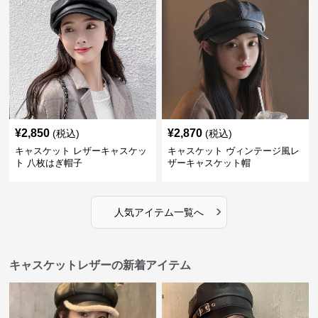
¥
2,850
¥
2,870
(税込)
(税込)
キャスケット レザーキャスケッ
キャスケット ヴィンテージ風レ
ト 八枚はぎ帽子
ザーキャスケット帽
›
人気アイテム一覧へ
キャスケットレザーの新着アイテム