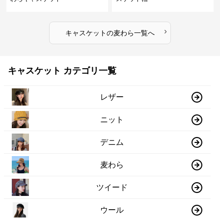
›
キャスケット
の
麦わら
一覧へ
キャスケット カテゴリ一覧
レザー
ニット
デニム
麦わら
ツイード
ウール