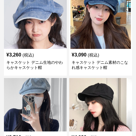
¥
3,260
¥
3,090
(税込)
(税込)
キャスケット デニム生地のやわ
キャスケット デニム素材のこな
らかキャスケット帽
れ感キャスケット帽