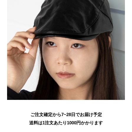
ご注文確定から7~28日でお届け予定
送料は1注文あたり
1000
円かかります