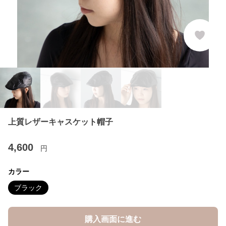
上質レザーキャスケット帽子
4,600
円
カラー
ブラック
購入画面に進む