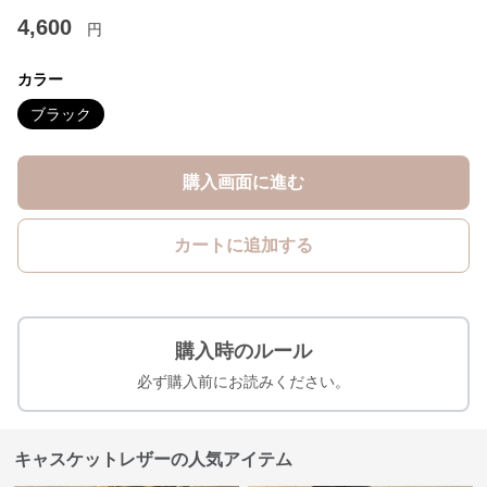
4,600
円
カラー
ブラック
購入画面に進む
カートに追加する
購入時のルール
必ず購入前にお読みください。
キャスケットレザーの人気アイテム