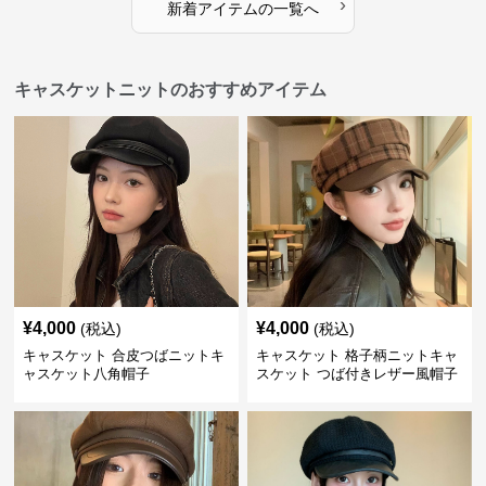
›
新着アイテムの一覧へ
キャスケットニットのおすすめアイテム
¥
4,000
¥
4,000
(税込)
(税込)
キャスケット 合皮つばニットキ
キャスケット 格子柄ニットキャ
ャスケット八角帽子
スケット つば付きレザー風帽子