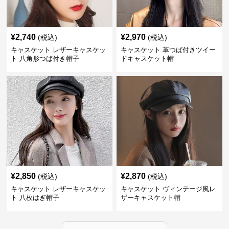
¥
2,740
¥
2,970
(税込)
(税込)
キャスケット レザーキャスケッ
キャスケット 革つば付きツイー
ト 八角形つば付き帽子
ドキャスケット帽
¥
2,850
¥
2,870
(税込)
(税込)
キャスケット レザーキャスケッ
キャスケット ヴィンテージ風レ
ト 八枚はぎ帽子
ザーキャスケット帽