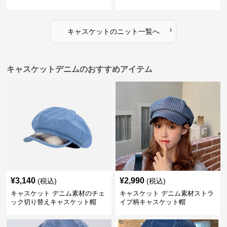
›
キャスケット
の
ニット
一覧へ
キャスケットデニムのおすすめアイテム
¥
3,140
¥
2,990
(税込)
(税込)
キャスケット デニム素材のチェ
キャスケット デニム素材ストラ
ック切り替えキャスケット帽
イプ柄キャスケット帽