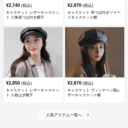
¥
2,740
¥
2,970
(税込)
(税込)
キャスケット レザーキャスケッ
キャスケット 革つば付きツイー
ト 八角形つば付き帽子
ドキャスケット帽
¥
2,850
¥
2,870
(税込)
(税込)
キャスケット レザーキャスケッ
キャスケット ヴィンテージ風レ
ト 八枚はぎ帽子
ザーキャスケット帽
›
人気アイテム一覧へ