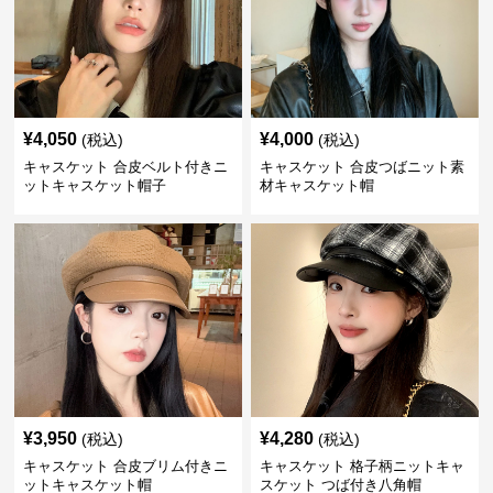
¥
4,050
¥
4,000
(税込)
(税込)
キャスケット 合皮ベルト付きニ
キャスケット 合皮つばニット素
ットキャスケット帽子
材キャスケット帽
¥
3,950
¥
4,280
(税込)
(税込)
キャスケット 合皮ブリム付きニ
キャスケット 格子柄ニットキャ
ットキャスケット帽
スケット つば付き八角帽