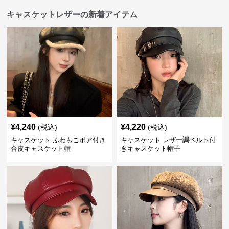
キャスケットレザーの新着アイテム
¥
4,240
¥
4,220
(税込)
(税込)
キャスケット ふわもこボア付き
キャスケット レザー調ベルト付
合皮キャスケット帽
きキャスケット帽子