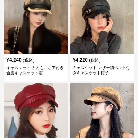
¥
4,240
¥
4,220
(税込)
(税込)
キャスケット ふわもこボア付き
キャスケット レザー調ベルト付
合皮キャスケット帽
きキャスケット帽子