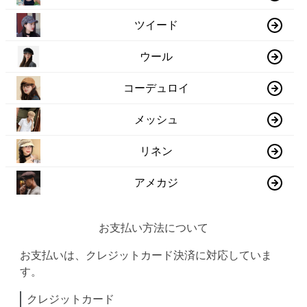
ツイード
ウール
コーデュロイ
メッシュ
リネン
アメカジ
お支払い方法について
お支払いは、クレジットカード決済に対応していま
す。
クレジットカード