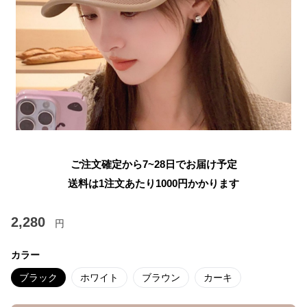
ご注文確定から7~28日でお届け予定
送料は1注文あたり
1000
円かかります
2,280
円
カラー
ブラック
ホワイト
ブラウン
カーキ