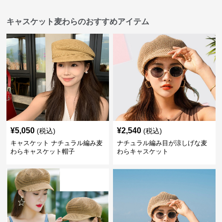
キャスケット麦わらのおすすめアイテム
¥
5,050
¥
2,540
(税込)
(税込)
キャスケット ナチュラル編み麦
ナチュラル編み目が涼しげな麦
わらキャスケット帽子
わらキャスケット