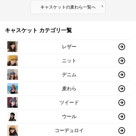
›
キャスケット
の
麦わら
一覧へ
キャスケット カテゴリ一覧
レザー
ニット
デニム
麦わら
ツイード
ウール
コーデュロイ