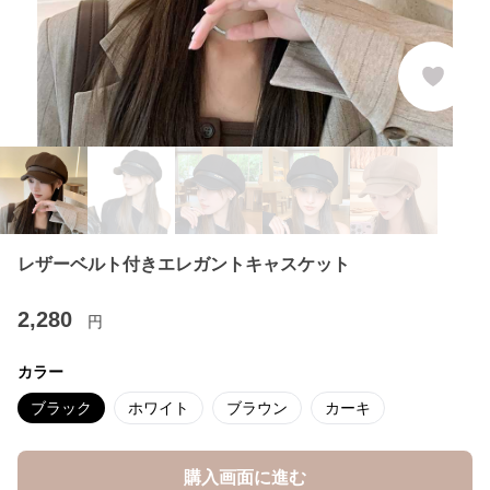
レザーベルト付きエレガントキャスケット
2,280
円
カラー
ブラック
ホワイト
ブラウン
カーキ
購入画面に進む