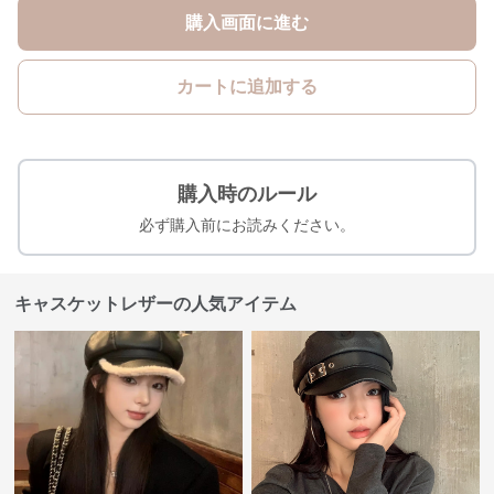
購入画面に進む
カートに追加する
購入時のルール
必ず購入前にお読みください。
キャスケットレザーの人気アイテム