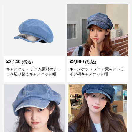
¥
3,140
¥
2,990
(税込)
(税込)
キャスケット デニム素材のチェ
キャスケット デニム素材ストラ
ック切り替えキャスケット帽
イプ柄キャスケット帽