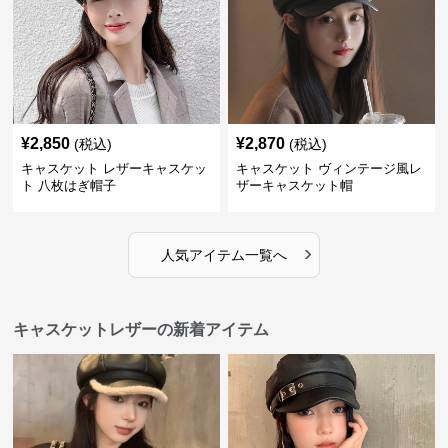
¥
2,850
¥
2,870
(税込)
(税込)
キャスケット レザーキャスケッ
キャスケット ヴィンテージ風レ
ト 八枚はぎ帽子
ザーキャスケット帽
›
人気アイテム一覧へ
キャスケットレザーの新着アイテム