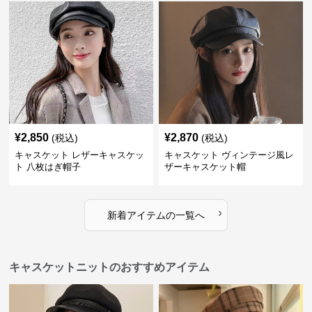
¥
2,850
¥
2,870
(税込)
(税込)
キャスケット レザーキャスケッ
キャスケット ヴィンテージ風レ
ト 八枚はぎ帽子
ザーキャスケット帽
›
新着アイテムの一覧へ
キャスケットニットのおすすめアイテム