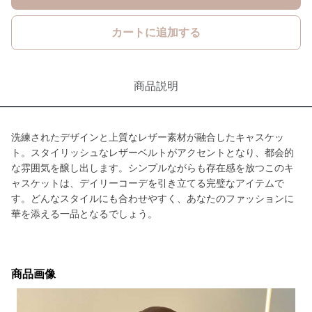
カートに追加する
商品説明
洗練されたデザインと上質なレザー素材が融合したキャスケッ
ト。スタイリッシュなレザーベルトがアクセントとなり、都会的
な雰囲気を醸し出します。シンプルながらも存在感を放つこのキ
ャスケットは、デイリーコーデを引き立てる完璧なアイテムで
す。どんなスタイルにも合わせやすく、あなたのファッションに
華を添える一品となるでしょう。
商品画像