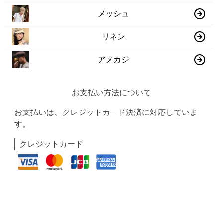
メッシュ
リネン
アメカジ
お支払い方法について
お支払いは、クレジットカード決済に対応していま
す。
クレジットカード