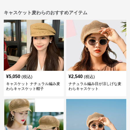
キャスケット麦わらのおすすめアイテム
¥
5,050
¥
2,540
(税込)
(税込)
キャスケット ナチュラル編み麦
ナチュラル編み目が涼しげな麦
わらキャスケット帽子
わらキャスケット