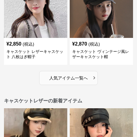
¥
2,850
¥
2,870
(税込)
(税込)
キャスケット レザーキャスケッ
キャスケット ヴィンテージ風レ
ト 八枚はぎ帽子
ザーキャスケット帽
›
人気アイテム一覧へ
キャスケットレザーの新着アイテム