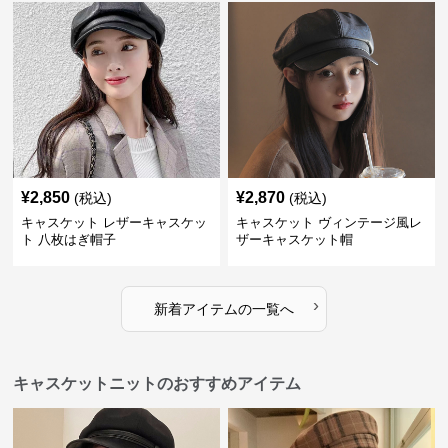
¥
2,850
¥
2,870
(税込)
(税込)
キャスケット レザーキャスケッ
キャスケット ヴィンテージ風レ
ト 八枚はぎ帽子
ザーキャスケット帽
›
新着アイテムの一覧へ
キャスケットニットのおすすめアイテム