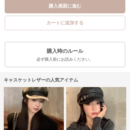
購入画面に進む
カートに追加する
購入時のルール
必ず購入前にお読みください。
キャスケットレザーの人気アイテム