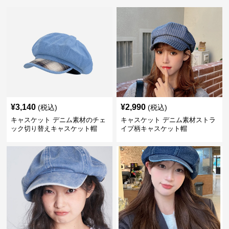
¥
3,140
¥
2,990
(税込)
(税込)
キャスケット デニム素材のチェ
キャスケット デニム素材ストラ
ック切り替えキャスケット帽
イプ柄キャスケット帽