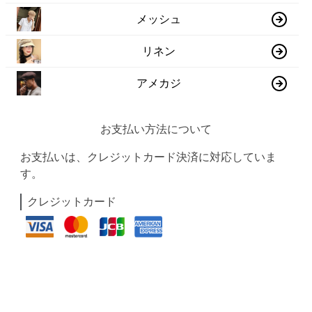
メッシュ
リネン
アメカジ
お支払い方法について
お支払いは、クレジットカード決済に対応していま
す。
クレジットカード