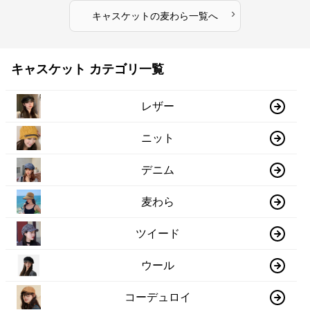
›
キャスケット
の
麦わら
一覧へ
キャスケット カテゴリ一覧
レザー
ニット
デニム
麦わら
ツイード
ウール
コーデュロイ