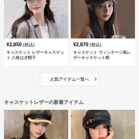
¥
2,850
¥
2,870
(税込)
(税込)
キャスケット レザーキャスケッ
キャスケット ヴィンテージ風レ
ト 八枚はぎ帽子
ザーキャスケット帽
›
人気アイテム一覧へ
キャスケットレザーの新着アイテム