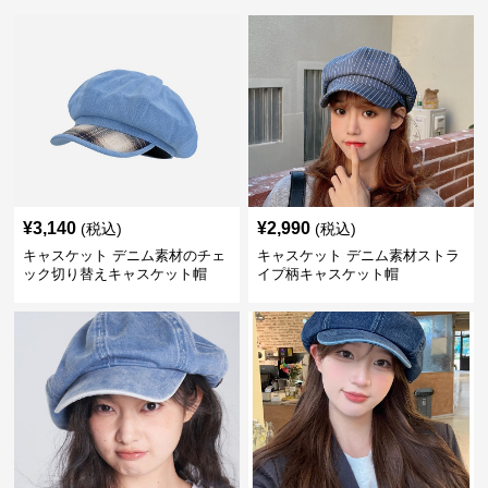
¥
3,140
¥
2,990
(税込)
(税込)
キャスケット デニム素材のチェ
キャスケット デニム素材ストラ
ック切り替えキャスケット帽
イプ柄キャスケット帽