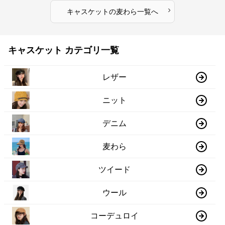
›
キャスケット
の
麦わら
一覧へ
キャスケット カテゴリ一覧
レザー
ニット
デニム
麦わら
ツイード
ウール
コーデュロイ