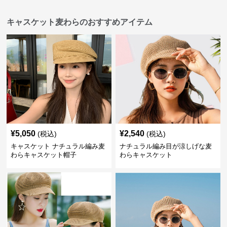
キャスケット麦わらのおすすめアイテム
¥
5,050
¥
2,540
(税込)
(税込)
キャスケット ナチュラル編み麦
ナチュラル編み目が涼しげな麦
わらキャスケット帽子
わらキャスケット