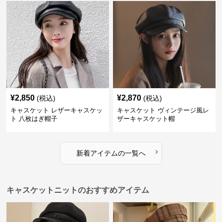
¥
2,850
¥
2,870
(税込)
(税込)
キャスケット レザーキャスケッ
キャスケット ヴィンテージ風レ
ト 八枚はぎ帽子
ザーキャスケット帽
›
新着アイテムの一覧へ
キャスケットニットのおすすめアイテム