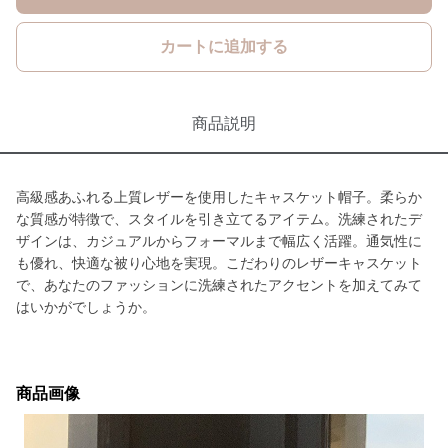
カートに追加する
商品説明
高級感あふれる上質レザーを使用したキャスケット帽子。柔らか
な質感が特徴で、スタイルを引き立てるアイテム。洗練されたデ
ザインは、カジュアルからフォーマルまで幅広く活躍。通気性に
も優れ、快適な被り心地を実現。こだわりのレザーキャスケット
で、あなたのファッションに洗練されたアクセントを加えてみて
はいかがでしょうか。
商品画像