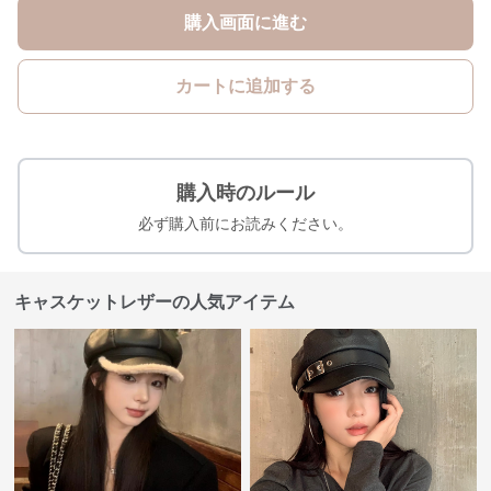
購入画面に進む
カートに追加する
購入時のルール
必ず購入前にお読みください。
キャスケットレザーの人気アイテム