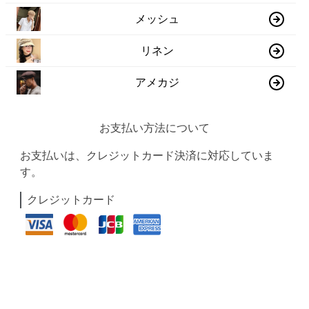
メッシュ
リネン
アメカジ
お支払い方法について
お支払いは、クレジットカード決済に対応していま
す。
クレジットカード