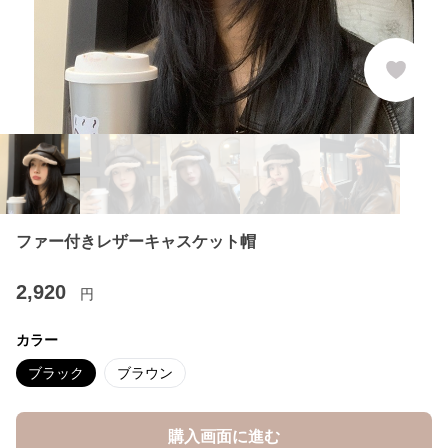
ファー付きレザーキャスケット帽
2,920
円
カラー
ブラック
ブラウン
購入画面に進む