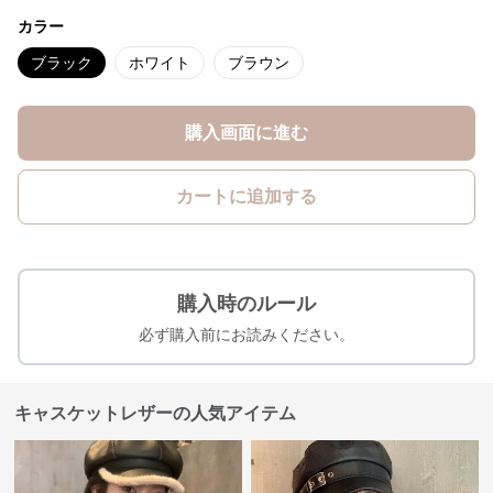
カラー
ブラック
ホワイト
ブラウン
購入画面に進む
カートに追加する
購入時のルール
必ず購入前にお読みください。
キャスケットレザーの人気アイテム