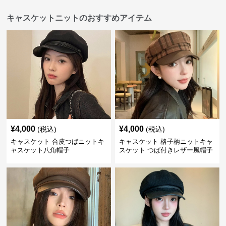
キャスケットニットのおすすめアイテム
¥
4,000
¥
4,000
(税込)
(税込)
キャスケット 合皮つばニットキ
キャスケット 格子柄ニットキャ
ャスケット八角帽子
スケット つば付きレザー風帽子