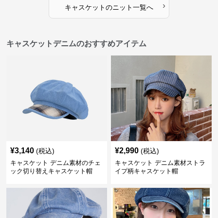
›
キャスケット
の
ニット
一覧へ
キャスケットデニムのおすすめアイテム
¥
3,140
¥
2,990
(税込)
(税込)
キャスケット デニム素材のチェ
キャスケット デニム素材ストラ
ック切り替えキャスケット帽
イプ柄キャスケット帽