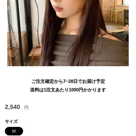
ご注文確定から7~28日でお届け予定
送料は1注文あたり
1000
円かかります
2,540
円
サイズ
M