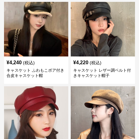
¥
4,240
¥
4,220
(税込)
(税込)
キャスケット ふわもこボア付き
キャスケット レザー調ベルト付
合皮キャスケット帽
きキャスケット帽子