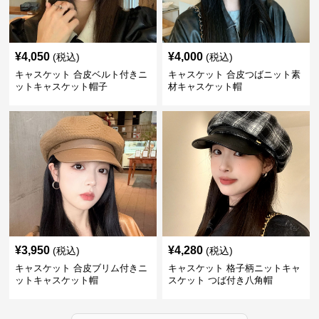
¥
4,050
¥
4,000
(税込)
(税込)
キャスケット 合皮ベルト付きニ
キャスケット 合皮つばニット素
ットキャスケット帽子
材キャスケット帽
¥
3,950
¥
4,280
(税込)
(税込)
キャスケット 合皮ブリム付きニ
キャスケット 格子柄ニットキャ
ットキャスケット帽
スケット つば付き八角帽