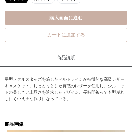
購入画面に進む
カートに追加する
商品説明
星型メタルスタッズを施したベルトラインが特徴的な高級レザー
キャスケット。しっとりとした質感のレザーを使用し、シルエッ
トの美しさと上品さを追求したデザイン。長時間被っても型崩れ
しにくい丈夫な作りになっている。
商品画像