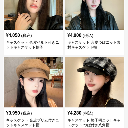
¥
4,050
¥
4,000
(税込)
(税込)
キャスケット 合皮ベルト付きニ
キャスケット 合皮つばニット素
ットキャスケット帽子
材キャスケット帽
¥
3,950
¥
4,280
(税込)
(税込)
キャスケット 合皮ブリム付きニ
キャスケット 格子柄ニットキャ
ットキャスケット帽
スケット つば付き八角帽