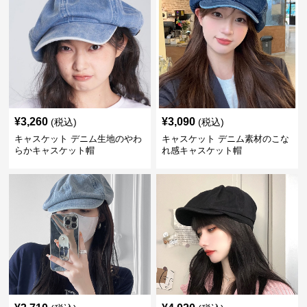
¥
3,260
¥
3,090
(税込)
(税込)
キャスケット デニム生地のやわ
キャスケット デニム素材のこな
らかキャスケット帽
れ感キャスケット帽