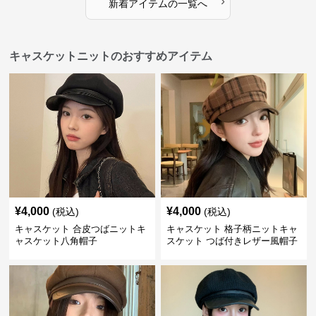
›
新着アイテムの一覧へ
キャスケットニットのおすすめアイテム
¥
4,000
¥
4,000
(税込)
(税込)
キャスケット 合皮つばニットキ
キャスケット 格子柄ニットキャ
ャスケット八角帽子
スケット つば付きレザー風帽子