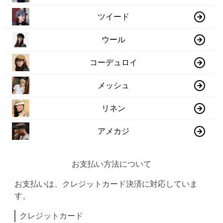
ツイード
ウール
コーデュロイ
メッシュ
リネン
アメカジ
お支払い方法について
お支払いは、クレジットカード決済に対応していま
す。
クレジットカード