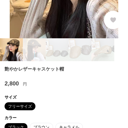
艶やかレザーキャスケット帽
2,800
円
サイズ
フリーサイズ
カラー
ブラック
ブラウン
キャラメル