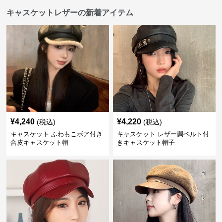
キャスケットレザーの新着アイテム
¥
4,240
¥
4,220
(税込)
(税込)
キャスケット ふわもこボア付き
キャスケット レザー調ベルト付
合皮キャスケット帽
きキャスケット帽子