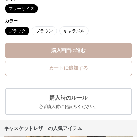
フリーサイズ
カラー
ブラック
ブラウン
キャラメル
購入画面に進む
カートに追加する
購入時のルール
必ず購入前にお読みください。
キャスケットレザーの人気アイテム