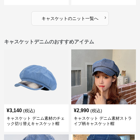
›
キャスケット
の
ニット
一覧へ
キャスケットデニムのおすすめアイテム
¥
3,140
¥
2,990
(税込)
(税込)
キャスケット デニム素材のチェ
キャスケット デニム素材ストラ
ック切り替えキャスケット帽
イプ柄キャスケット帽