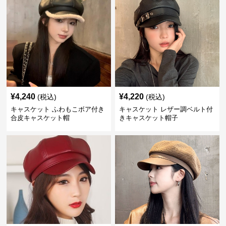
¥
4,240
¥
4,220
(税込)
(税込)
キャスケット ふわもこボア付き
キャスケット レザー調ベルト付
合皮キャスケット帽
きキャスケット帽子