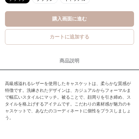
購入画面に進む
カートに追加する
商品説明
高級感溢れるレザーを使用したキャスケットは、柔らかな質感が
特徴です。洗練されたデザインは、カジュアルからフォーマルま
で幅広いスタイルにマッチ。被ることで、顔周りを引き締め、ス
タイルを格上げするアイテムです。こだわりの素材感が魅力のキ
ャスケットで、あなたのコーディネートに個性をプラスしましょ
う。