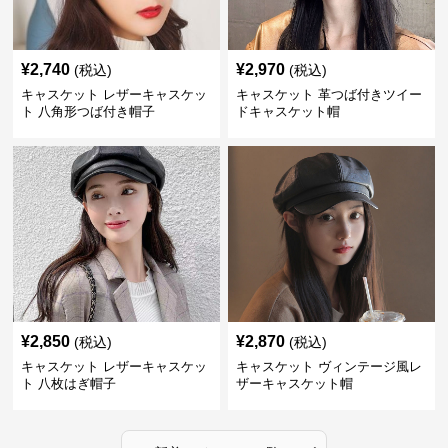
¥
2,740
¥
2,970
(税込)
(税込)
キャスケット レザーキャスケッ
キャスケット 革つば付きツイー
ト 八角形つば付き帽子
ドキャスケット帽
¥
2,850
¥
2,870
(税込)
(税込)
キャスケット レザーキャスケッ
キャスケット ヴィンテージ風レ
ト 八枚はぎ帽子
ザーキャスケット帽