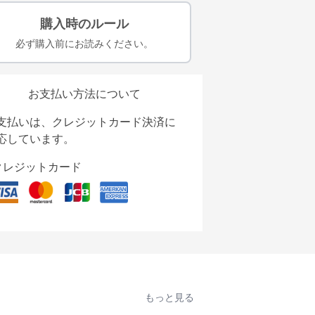
購入時のルール
必ず購入前にお読みください。
お支払い方法について
支払いは、クレジットカード決済に
応しています。
クレジットカード
もっと見る