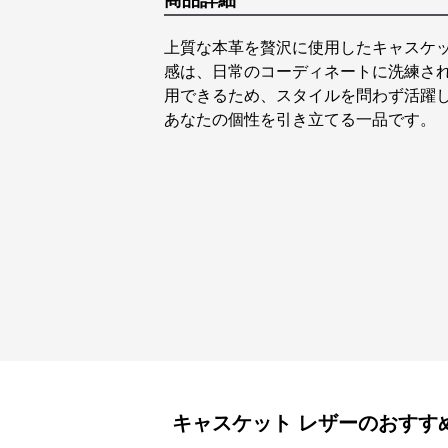
商品詳細
上質な本革を贅沢に使用したキャスケ
感は、日常のコーディネートに洗練さ
用できるため、スタイルを問わず活躍
あなたの個性を引き立てる一品です。
キャスケット
レザー
のおすす