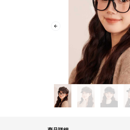
Previous slide