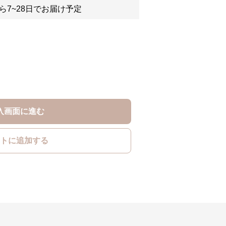
ら7~28日でお届け予定
入画面に進む
トに追加する