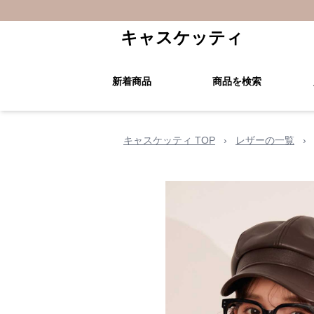
キャスケッティ
新着商品
商品を検索
キャスケッティ TOP
›
レザーの一覧
›