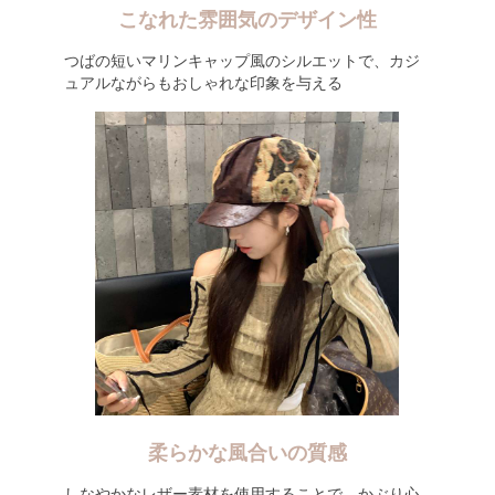
こなれた雰囲気のデザイン性
つばの短いマリンキャップ風のシルエットで、カジ
ュアルながらもおしゃれな印象を与える
柔らかな風合いの質感
しなやかなレザー素材を使用することで、かぶり心