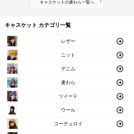
›
キャスケット
の
麦わら
一覧へ
キャスケット カテゴリ一覧
レザー
ニット
デニム
麦わら
ツイード
ウール
コーデュロイ