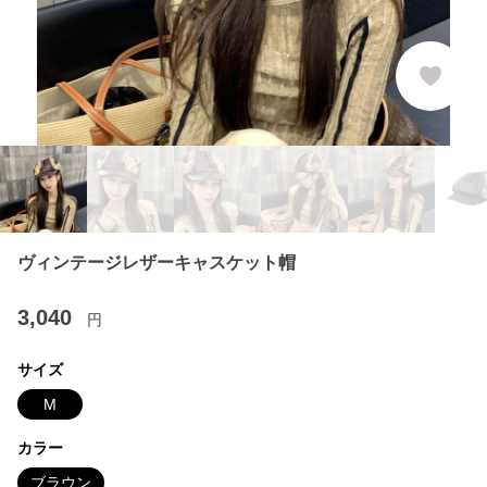
ヴィンテージレザーキャスケット帽
3,040
円
サイズ
M
カラー
ブラウン