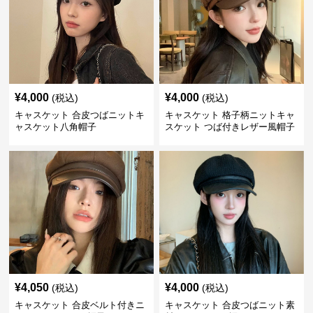
¥
4,000
¥
4,000
(税込)
(税込)
キャスケット 合皮つばニットキ
キャスケット 格子柄ニットキャ
ャスケット八角帽子
スケット つば付きレザー風帽子
¥
4,050
¥
4,000
(税込)
(税込)
キャスケット 合皮ベルト付きニ
キャスケット 合皮つばニット素