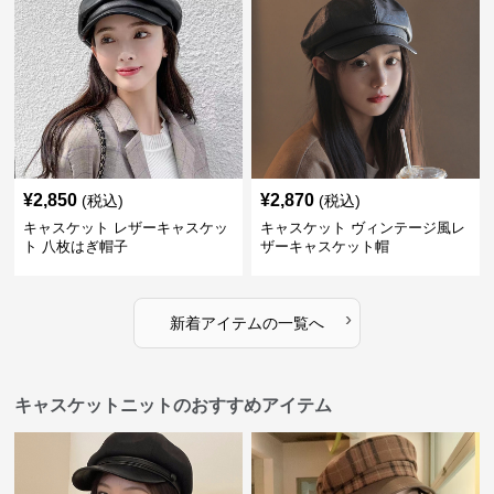
¥
2,850
¥
2,870
(税込)
(税込)
キャスケット レザーキャスケッ
キャスケット ヴィンテージ風レ
ト 八枚はぎ帽子
ザーキャスケット帽
›
新着アイテムの一覧へ
キャスケットニットのおすすめアイテム