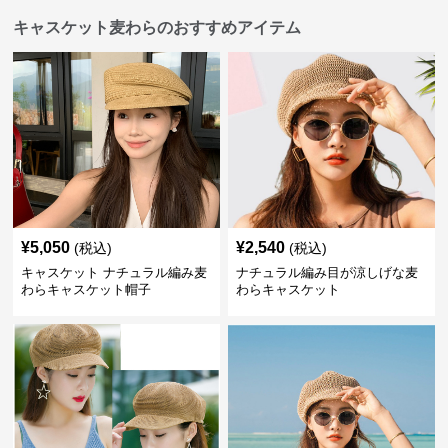
キャスケット麦わらのおすすめアイテム
¥
5,050
¥
2,540
(税込)
(税込)
キャスケット ナチュラル編み麦
ナチュラル編み目が涼しげな麦
わらキャスケット帽子
わらキャスケット