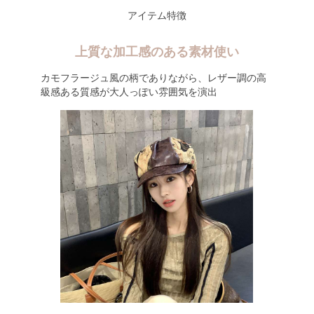
アイテム特徴
上質な加工感のある素材使い
カモフラージュ風の柄でありながら、レザー調の高
級感ある質感が大人っぽい雰囲気を演出