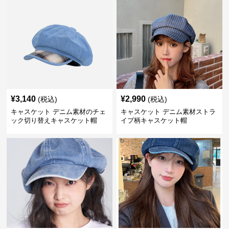
¥
3,140
¥
2,990
(税込)
(税込)
キャスケット デニム素材のチェ
キャスケット デニム素材ストラ
ック切り替えキャスケット帽
イプ柄キャスケット帽