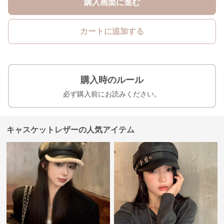
購入画面に進む
カートに追加する
購入時のルール
必ず購入前にお読みください。
キャスケットレザーの人気アイテム