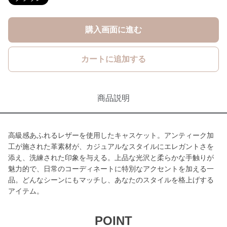
購入画面に進む
カートに追加する
商品説明
高級感あふれるレザーを使用したキャスケット。アンティーク加
工が施された革素材が、カジュアルなスタイルにエレガントさを
添え、洗練された印象を与える。上品な光沢と柔らかな手触りが
魅力的で、日常のコーディネートに特別なアクセントを加える一
品。どんなシーンにもマッチし、あなたのスタイルを格上げする
アイテム。
POINT