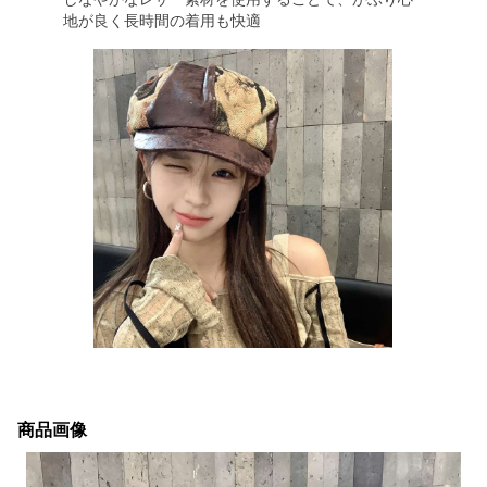
地が良く長時間の着用も快適
商品画像