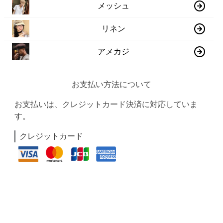
メッシュ
リネン
アメカジ
お支払い方法について
お支払いは、クレジットカード決済に対応していま
す。
クレジットカード