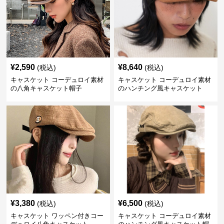
¥
2,590
¥
8,640
(税込)
(税込)
キャスケット コーデュロイ素材
キャスケット コーデュロイ素材
の八角キャスケット帽子
のハンチング風キャスケット
¥
3,380
¥
6,500
(税込)
(税込)
キャスケット ワッペン付きコー
キャスケット コーデュロイ素材