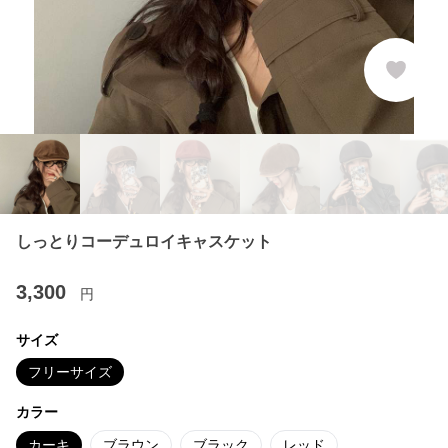
しっとりコーデュロイキャスケット
3,300
円
サイズ
フリーサイズ
カラー
カーキ
ブラウン
ブラック
レッド