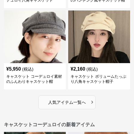
デュロイ八角キャスケット
のハンチング風キャスケット帽
¥
5,950
¥
2,160
(税込)
(税込)
キャスケット コーデュロイ素材
キャスケット ボリュームたっぷ
のふんわりキャスケット帽
り八角キャスケット帽子
›
人気アイテム一覧へ
キャスケットコーデュロイの新着アイテム