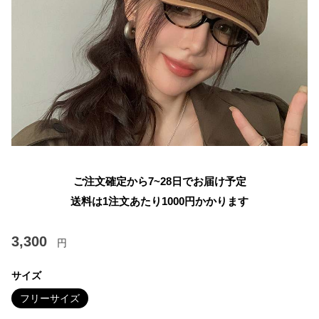
ご注文確定から7~28日でお届け予定
送料は1注文あたり
1000
円かかります
3,300
円
サイズ
フリーサイズ