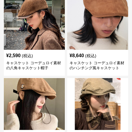
¥
2,590
¥
8,640
(税込)
(税込)
キャスケット コーデュロイ素材
キャスケット コーデュロイ素材
の八角キャスケット帽子
のハンチング風キャスケット