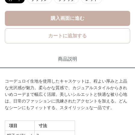
購入画面に進む
カートに追加する
商品説明
コーデュロイ生地を使用したキャスケットは、程よい厚みと上品
な光沢感が魅力。柔らかな質感で、カジュアルスタイルからきれ
いめコーデまで幅広く活躍。美しいシルエットと快適な被り心地
は、日常のファッションに洗練されたアクセントを加える。どん
なシーンにもフィットする、スタイリッシュな一品です。
項目
寸法