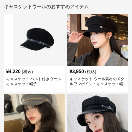
キャスケットウールのおすすめアイテム
¥
4,220
¥
3,950
(税込)
(税込)
キャスケット ベルト付きウール
キャスケット ウール素材のメタ
キャスケット帽子
ルワンポイントキャスケット帽