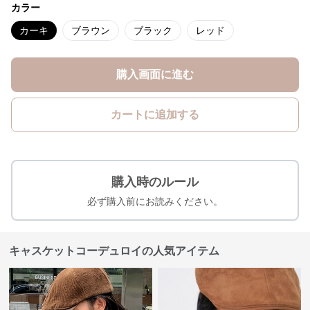
カラー
カーキ
ブラウン
ブラック
レッド
購入画面に進む
カートに追加する
購入時のルール
必ず購入前にお読みください。
キャスケットコーデュロイの人気アイテム