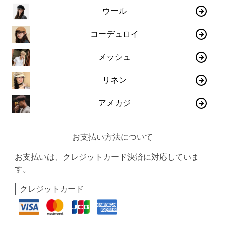
ウール
コーデュロイ
メッシュ
リネン
アメカジ
お支払い方法について
お支払いは、クレジットカード決済に対応していま
す。
クレジットカード