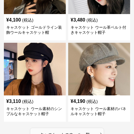
¥
4,100
¥
3,480
(税込)
(税込)
キャスケット ゴールドライン装
キャスケット ウール革ベルト付
飾ウールキャスケット帽
きキャスケット帽子
¥
3,110
¥
4,190
(税込)
(税込)
キャスケット ウール素材のシン
キャスケット ウール素材のパネ
プルなキャスケット帽子
ルキャスケット帽子
›