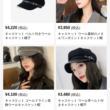
¥
4,220
¥
3,950
(税込)
(税込)
キャスケット ベルト付きウール
キャスケット ウール素材のメタ
キャスケット帽子
ルワンポイントキャスケット帽
¥
4,100
¥
3,480
(税込)
(税込)
キャスケット ゴールドライン装
キャスケット ウール革ベルト付
飾ウールキャスケット帽
きキャスケット帽子