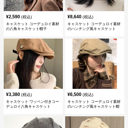
¥
2,590
¥
8,640
(税込)
(税込)
キャスケット コーデュロイ素材
キャスケット コーデュロイ素材
の八角キャスケット帽子
のハンチング風キャスケット
¥
3,380
¥
6,500
(税込)
(税込)
キャスケット ワッペン付きコー
キャスケット コーデュロイ素材
デュロイ八角キャスケット
のハンチング風キャスケット帽