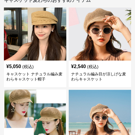
キャスケット麦わらのおすすめアイテム
¥
5,050
¥
2,540
(税込)
(税込)
キャスケット ナチュラル編み麦
ナチュラル編み目が涼しげな麦
わらキャスケット帽子
わらキャスケット