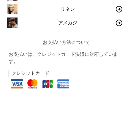
リネン
アメカジ
お支払い方法について
お支払いは、クレジットカード決済に対応していま
す。
クレジットカード