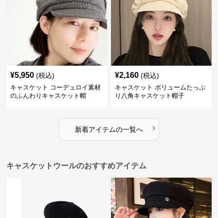
¥
5,950
¥
2,160
(税込)
(税込)
キャスケット コーデュロイ素材
キャスケット ボリュームたっぷ
のふんわりキャスケット帽
り八角キャスケット帽子
›
新着アイテムの一覧へ
キャスケットウールのおすすめアイテム