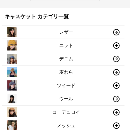
キャスケット カテゴリ一覧
レザー
ニット
デニム
麦わら
ツイード
ウール
コーデュロイ
メッシュ