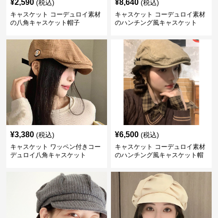
¥
2,590
¥
8,640
(税込)
(税込)
キャスケット コーデュロイ素材
キャスケット コーデュロイ素材
の八角キャスケット帽子
のハンチング風キャスケット
¥
3,380
¥
6,500
(税込)
(税込)
キャスケット ワッペン付きコー
キャスケット コーデュロイ素材
デュロイ八角キャスケット
のハンチング風キャスケット帽