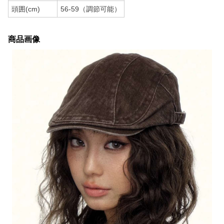
頭囲(cm)
56-59（調節可能）
商品画像