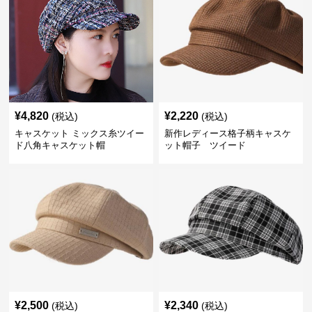
¥
4,820
¥
2,220
(税込)
(税込)
キャスケット ミックス糸ツイー
新作レディース格子柄キャスケ
ド八角キャスケット帽
ット帽子 ツイード
¥
2,500
¥
2,340
(税込)
(税込)