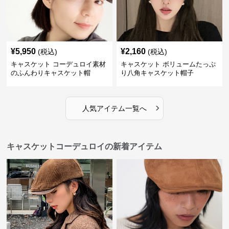
¥
5,950
¥
2,160
(税込)
(税込)
キャスケット コーデュロイ素材
キャスケット ボリュームたっぷ
のふんわりキャスケット帽
り八角キャスケット帽子
›
人気アイテム一覧へ
キャスケットコーデュロイの新着アイテム