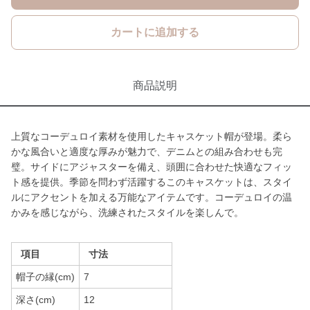
カートに追加する
商品説明
上質なコーデュロイ素材を使用したキャスケット帽が登場。柔ら
かな風合いと適度な厚みが魅力で、デニムとの組み合わせも完
璧。サイドにアジャスターを備え、頭囲に合わせた快適なフィッ
ト感を提供。季節を問わず活躍するこのキャスケットは、スタイ
ルにアクセントを加える万能なアイテムです。コーデュロイの温
かみを感じながら、洗練されたスタイルを楽しんで。
項目
寸法
帽子の縁(cm)
7
深さ(cm)
12