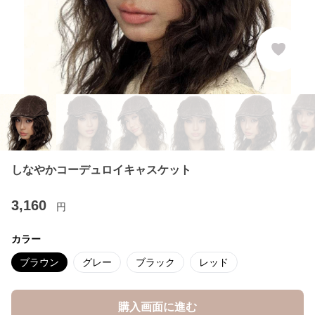
しなやかコーデュロイキャスケット
3,160
円
カラー
ブラウン
グレー
ブラック
レッド
購入画面に進む