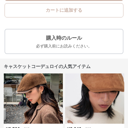
カートに追加する
購入時のルール
必ず購入前にお読みください。
キャスケットコーデュロイの人気アイテム