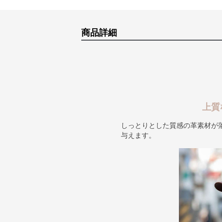
商品詳細
上質
しっとりとした質感の革素材が
与えます。