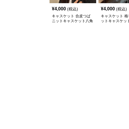
¥
4,000
¥
4,000
(税込)
(税込)
キャスケット 合皮つば
キャスケット 格
ニットキャスケット八角
ットキャスケット
帽子
付きレザー風帽