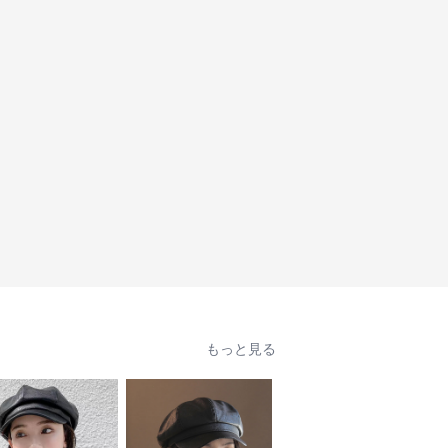
もっと見る