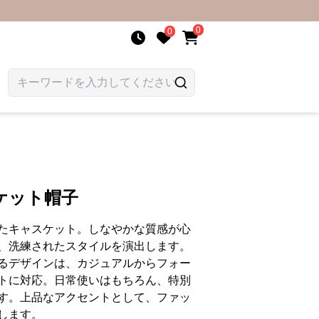
0
0
ケット帽子
たキャスケット。しなやかな質感が心
、洗練されたスタイルを演出します。
るデザインは、カジュアルからフォー
トに対応。日常使いはもちろん、特別
す。上品なアクセントとして、ファッ
します。