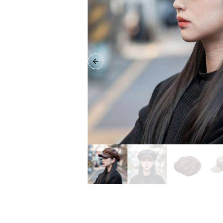
Previous slide