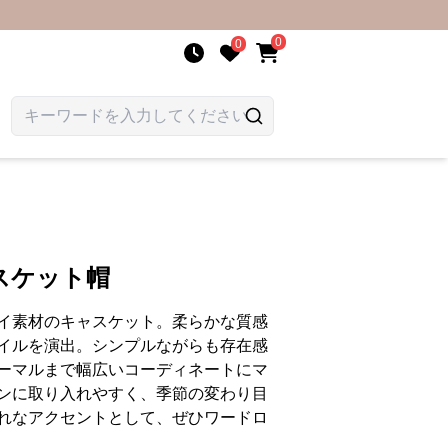
0
0
スケット帽
イ素材のキャスケット。柔らかな質感
イルを演出。シンプルながらも存在感
ーマルまで幅広いコーディネートにマ
ンに取り入れやすく、季節の変わり目
れなアクセントとして、ぜひワードロ