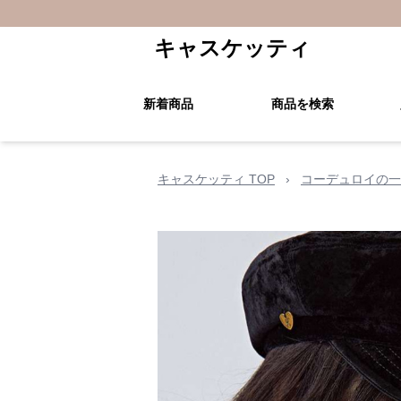
キャスケッティ
新着商品
商品を検索
キャスケッティ TOP
›
コーデュロイの一