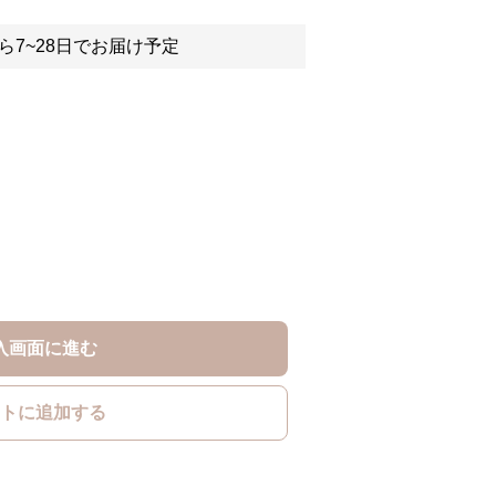
ら7~28日でお届け予定
入画面に進む
トに追加する