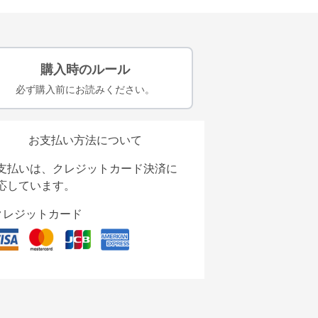
購入時のルール
必ず購入前にお読みください。
お支払い方法について
支払いは、クレジットカード決済に
応しています。
クレジットカード