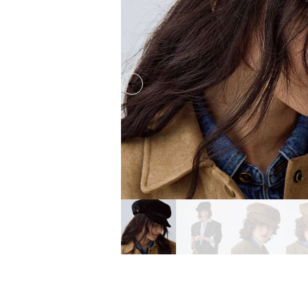
Previous slide