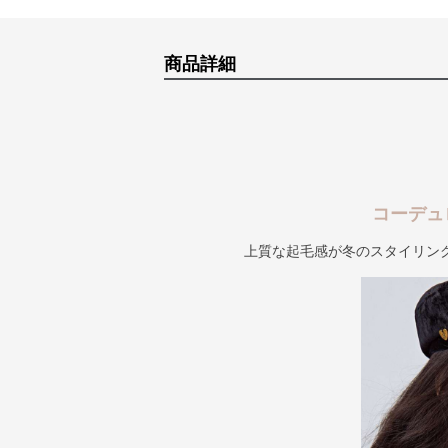
商品詳細
コーデュ
上質な起毛感が冬のスタイリン