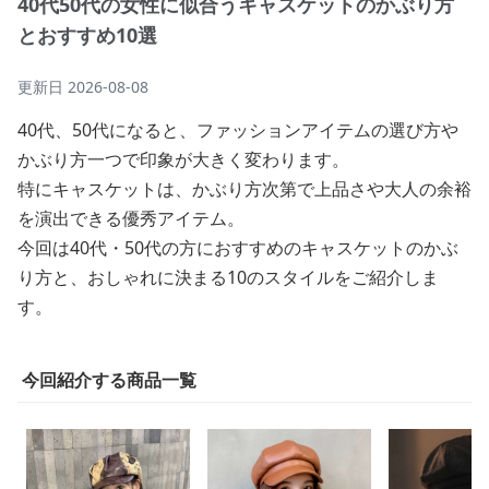
40代50代の女性に似合うキャスケットのかぶり方
とおすすめ10選
更新日
2026-08-08
40代、50代になると、ファッションアイテムの選び方や
かぶり方一つで印象が大きく変わります。
特にキャスケットは、かぶり方次第で上品さや大人の余裕
を演出できる優秀アイテム。
今回は40代・50代の方におすすめのキャスケットのかぶ
り方と、おしゃれに決まる10のスタイルをご紹介しま
す。
今回紹介する商品一覧