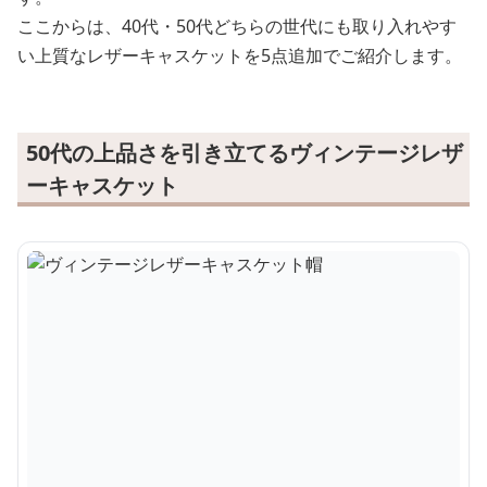
ここからは、40代・50代どちらの世代にも取り入れやす
い上質なレザーキャスケットを5点追加でご紹介します。
50代の上品さを引き立てるヴィンテージレザ
ーキャスケット