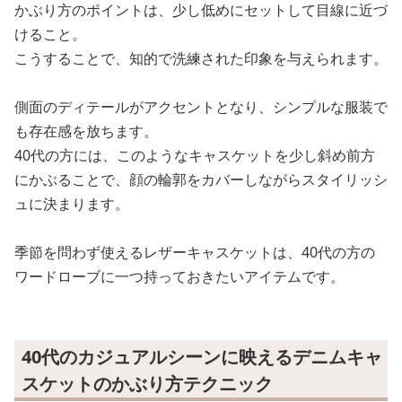
かぶり方のポイントは、少し低めにセットして目線に近づ
けること。
こうすることで、知的で洗練された印象を与えられます。
側面のディテールがアクセントとなり、シンプルな服装で
も存在感を放ちます。
40代の方には、このようなキャスケットを少し斜め前方
にかぶることで、顔の輪郭をカバーしながらスタイリッシ
ュに決まります。
季節を問わず使えるレザーキャスケットは、40代の方の
ワードローブに一つ持っておきたいアイテムです。
40代のカジュアルシーンに映えるデニムキャ
スケットのかぶり方テクニック