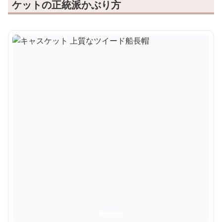
ケットの正統派かぶり方