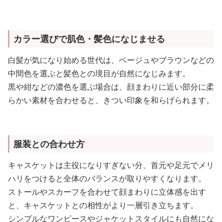
カラー選びで肌色・髪色になじませる
白髪が気になり始める世代は、ベージュやブラウンなどの
中間色を選ぶと髪色との境目が自然になじみます。
黒や紺などの濃色を選ぶ場合は、顔まわりに近い部分に柔
らかい素材を合わせると、きつい印象を和らげられます。
服装との合わせ方
キャスケットは主役になりすぎない分、首元や足元でメリ
ハリをつけると全体のバランスが取りやすくなります。
ストールやスカーフを合わせて顔まわりに立体感を出す
と、キャスケットとの相性がより一層引き立ちます。
シンプルなワンピースやジャケットスタイルにも自然にな