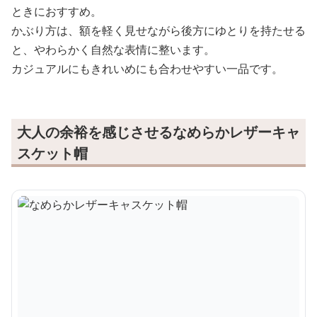
ときにおすすめ。
かぶり方は、額を軽く見せながら後方にゆとりを持たせる
と、やわらかく自然な表情に整います。
カジュアルにもきれいめにも合わせやすい一品です。
大人の余裕を感じさせるなめらかレザーキャ
スケット帽