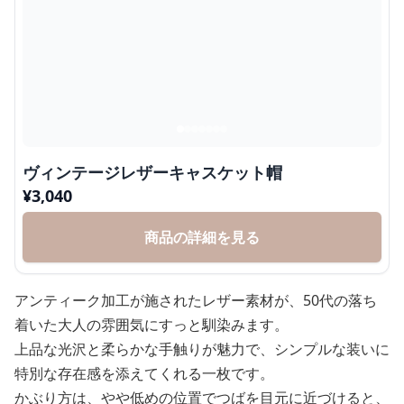
ヴィンテージレザーキャスケット帽
¥
3,040
商品の詳細を見る
アンティーク加工が施されたレザー素材が、50代の落ち
着いた大人の雰囲気にすっと馴染みます。
上品な光沢と柔らかな手触りが魅力で、シンプルな装いに
特別な存在感を添えてくれる一枚です。
かぶり方は、やや低めの位置でつばを目元に近づけると、