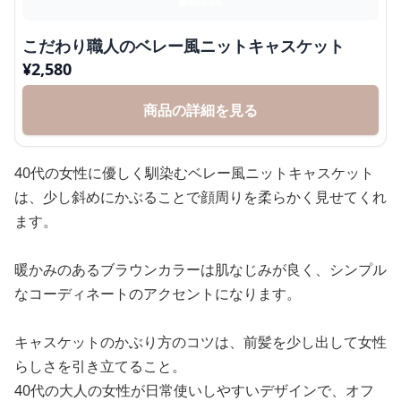
こだわり職人のベレー風ニットキャスケット
¥
2,580
商品の詳細を見る
40代の女性に優しく馴染むベレー風ニットキャスケット
は、少し斜めにかぶることで顔周りを柔らかく見せてくれ
ます。
暖かみのあるブラウンカラーは肌なじみが良く、シンプル
なコーディネートのアクセントになります。
キャスケットのかぶり方のコツは、前髪を少し出して女性
らしさを引き立てること。
40代の大人の女性が日常使いしやすいデザインで、オフ