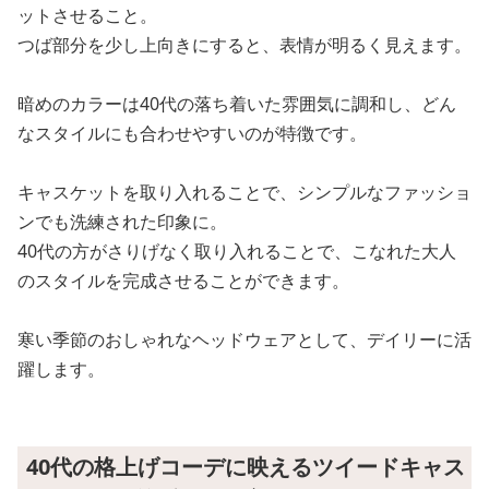
ットさせること。
つば部分を少し上向きにすると、表情が明るく見えます。
暗めのカラーは40代の落ち着いた雰囲気に調和し、どん
なスタイルにも合わせやすいのが特徴です。
キャスケットを取り入れることで、シンプルなファッショ
ンでも洗練された印象に。
40代の方がさりげなく取り入れることで、こなれた大人
のスタイルを完成させることができます。
寒い季節のおしゃれなヘッドウェアとして、デイリーに活
躍します。
40代の格上げコーデに映えるツイードキャス