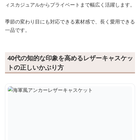
ィスカジュアルからプライベートまで幅広く活躍します。
季節の変わり目にも対応できる素材感で、長く愛用できる
一品です。
40代の知的な印象を高めるレザーキャスケッ
トの正しいかぶり方