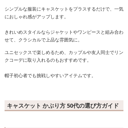
シンプルな服装にキャスケットをプラスするだけで、一気
におしゃれ感がアップします。
きれいめスタイルならジャケットやワンピースと組み合わ
せて、クラシカルで上品な雰囲気に。
ユニセックスで楽しめるため、カップルや友人同士でリン
クコーデに取り入れるのもおすすめです。
帽子初心者でも挑戦しやすいアイテムです。
キャスケット かぶり方 50代の選び方ガイド