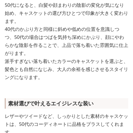
50代になると、白髪や顔まわりの陰影の変化が気になり
始め、キャスケットの選び方ひとつで印象が大きく変わり
ます。
40代のかぶり方と同様に斜めや低めの位置を意識しつ
つ、50代の場合はつばを気持ち深めにかぶり、顔にやわ
らかな陰影を作ることで、上品で落ち着いた雰囲気に仕上
がります。
派手すぎない落ち着いたカラーのキャスケットを選ぶと、
髪色とも自然になじみ、大人の余裕を感じさせるスタイリ
ングになります。
素材選びで叶えるエイジレスな装い
レザーやツイードなど、しっかりとした素材のキャスケッ
トは、50代のコーディネートに品格をプラスしてくれま
す。