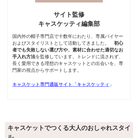
サイト監修
キャスケッティ編集部
国内外の帽子専門店で十数年にわたり、専属バイヤー
およびスタイリストとして活動してきました。
初心
者でも失敗しない選び方や、素材に合わせた適切なお
手入れ方法
を監修しています。トレンドに流されず、
長く愛用できる理想のキャスケットとの出会いを、専
門家の視点からサポートします。
キャスケット専門通販サイト「キャスケッティ
」
キャスケットでつくる大人のおしゃれスタイ
ル