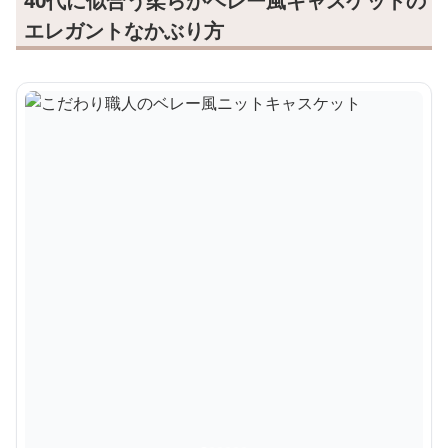
40代に似合う柔らかベレー風キャスケットの
エレガントなかぶり方