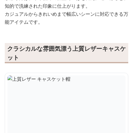
知的で洗練された印象に仕上がります。
カジュアルからきれいめまで幅広いシーンに対応できる万
能アイテムです。
クラシカルな雰囲気漂う上質レザーキャスケ
ット