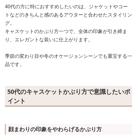
40代の方に特におすすめしたいのは、ジャケットやコー
トなどのきちんと感のあるアウターと合わせたスタイリン
グ。
キャスケットのかぶり方一つで、全体の印象が引き締ま
り、エレガントな装いに仕上がります。
季節の変わり目や冬のオケージョンシーンでも重宝する一
品です。
50代のキャスケットかぶり方で意識したいポ
イント
顔まわりの印象をやわらげるかぶり方