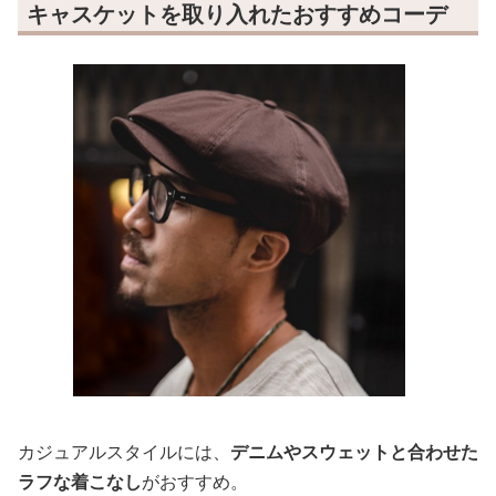
キャスケットを取り入れたおすすめコーデ
カジュアルスタイルには、
デニムやスウェットと合わせた
ラフな着こなし
がおすすめ。