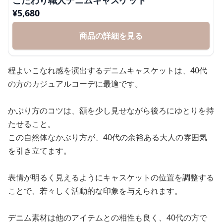
こだわり職人デニムキャスケット
¥
5,680
商品の詳細を見る
程よいこなれ感を演出するデニムキャスケットは、40代
の方のカジュアルコーデに最適です。
かぶり方のコツは、額を少し見せながら後ろにゆとりを持
たせること。
この自然体なかぶり方が、40代の余裕ある大人の雰囲気
を引き立てます。
表情が明るく見えるようにキャスケットの位置を調整する
ことで、若々しく活動的な印象を与えられます。
デニム素材は他のアイテムとの相性も良く、40代の方で