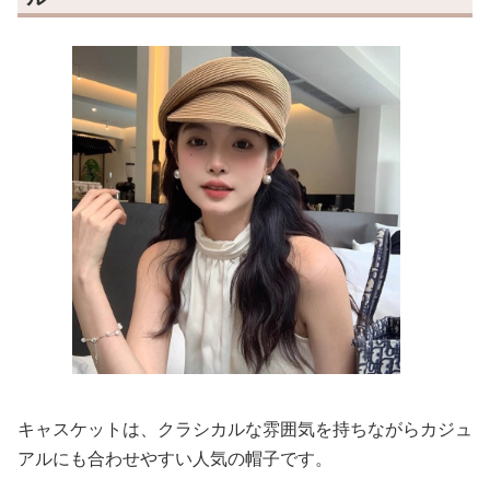
キャスケットは、クラシカルな雰囲気を持ちながらカジュ
アルにも合わせやすい人気の帽子です。