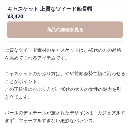
キャスケット 上質なツイード船長帽
¥
3,420
商品の詳細を見る
上質なツイード素材のキャスケットは、40代の方の品格
を高めてくれるアイテムです。
キャスケットのかぶり方は、やや前傾姿勢で額に沿わせる
ことがポイント。
この正統派のかぶり方が、40代の大人の女性の魅力を引
き立てます。
パールのディテールが施されたデザインは、カジュアルす
ぎず、フォーマルすぎない絶妙なバランス。