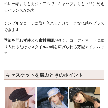
ベレー帽よりもカジュアルで、キャップよりも上品に見え
るバランスが魅力。
シンプルなコーデに取り入れるだけで、こなれ感をプラス
できます。
季節を問わず使える素材展開
が多く、コーディネートに取
り入れるだけでスタイルの幅を広げられる万能アイテムで
す。
キャスケットを選ぶときのポイント