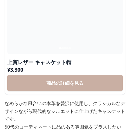
上質レザー キャスケット帽
¥
3,300
商品の詳細を見る
なめらかな風合いの本革を贅沢に使用し、クラシカルなデ
ザインながら現代的なシルエットに仕上げたキャスケット
です。
50代のコーディネートに品のある雰囲気をプラスしたい