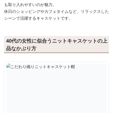
も取り入れやすいのが魅力。
休日のショッピングやカフェタイムなど、リラックスした
シーンで活躍するキャスケットです。
40代の女性に似合うニットキャスケットの上
品なかぶり方