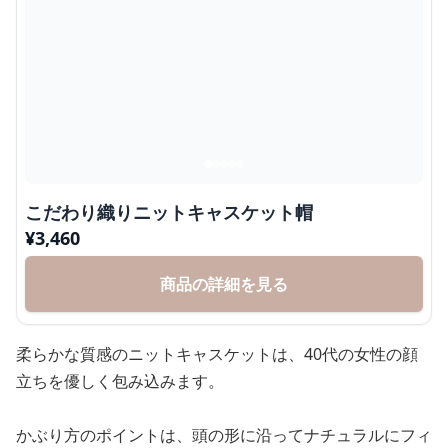
こだわり織りニットキャスケット帽
¥
3,460
商品の詳細を見る
柔らかな質感のニットキャスケットは、40代の女性の顔
立ちを優しく包み込みます。
かぶり方のポイントは、頭の形に沿ってナチュラルにフィ