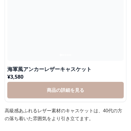
海軍風アンカーレザーキャスケット
¥
3,580
商品の詳細を見る
高級感あふれるレザー素材のキャスケットは、40代の方
の落ち着いた雰囲気をより引き立てます。