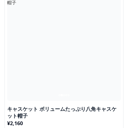
キャスケット ボリュームたっぷり八角キャスケ
ット帽子
¥
2,160