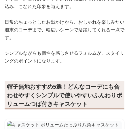
込み、こなれた印象を与えます。
日常のちょっとしたお出かけから、おしゃれを楽しみたい
週末のコーデまで、幅広いシーンで活躍してくれる一点で
す。
シンプルながらも個性を感じさせるフォルムが、スタイリ
ングのポイントになります。
帽子無地おすすめ5選！どんなコーデにも合
わせやすくシンプルで使いやすいふんわりボ
リュームつば付きキャスケット