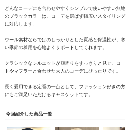
どんなコーデにも合わせやすくシンプルで使いやすい無地
のブラックカラーは、コーデを選ばず幅広いスタイリング
に対応します。
ウール素材ならではのしっかりとした質感と保温性が、寒
い季節の着用を心地よくサポートしてくれます。
クラシックなシルエットが顔周りをすっきりと見せ、コー
トやマフラーと合わせた大人のコーデにぴったりです。
長く愛用できる定番の一点として、ファッション好きの方
にもご満足いただけるキャスケットです。
今回紹介した商品一覧