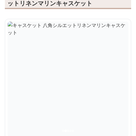
ットリネンマリンキャスケット