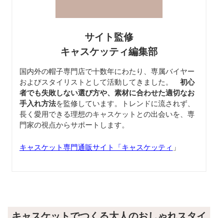
サイト監修
キャスケッティ編集部
国内外の帽子専門店で十数年にわたり、専属バイヤー
およびスタイリストとして活動してきました。
初心
者でも失敗しない選び方や、素材に合わせた適切なお
手入れ方法
を監修しています。トレンドに流されず、
長く愛用できる理想のキャスケットとの出会いを、専
門家の視点からサポートします。
キャスケット専門通販サイト「キャスケッティ
」
キャスケットでつくる大人のおしゃれスタイ