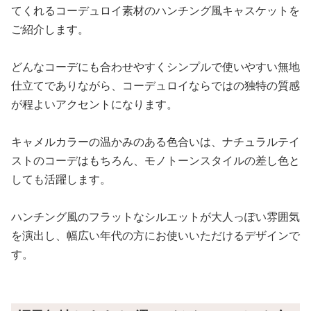
てくれるコーデュロイ素材のハンチング風キャスケットを
ご紹介します。
どんなコーデにも合わせやすくシンプルで使いやすい無地
仕立てでありながら、コーデュロイならではの独特の質感
が程よいアクセントになります。
キャメルカラーの温かみのある色合いは、ナチュラルテイ
ストのコーデはもちろん、モノトーンスタイルの差し色と
しても活躍します。
ハンチング風のフラットなシルエットが大人っぽい雰囲気
を演出し、幅広い年代の方にお使いいただけるデザインで
す。