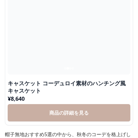
キャスケット コーデュロイ素材のハンチング風
キャスケット
¥
8,640
商品の詳細を見る
帽子無地おすすめ5選の中から、秋冬のコーデを格上げし