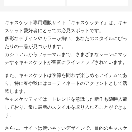
キャスケット専用通販サイト「キャスケッティ」は、キャ
スケット愛好者にとっての必見スポットです。
多彩なデザインやカラーが揃い、あなたのスタイルにぴっ
たりの一品が見つかります。
カジュアルからフォーマルまで、さまざまなシーンにマッ
チするキャスケットが豊富にラインアップされています。
また、キャスケットは季節を問わず楽しめるアイテムであ
り、特に春や秋にはコーディネートのアクセントとして活
躍します。
キャスケッティでは、トレンドを意識した新作も随時入荷
しており、常に最新のスタイルを取り入れることができま
す。
さらに、サイトは使いやすいデザインで、目的のキャスケ