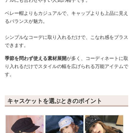
ベレー帽よりもカジュアルで、キャップよりも上品に見え
るバランスが魅力。
シンプルなコーデに取り入れるだけで、こなれ感をプラス
できます。
季節を問わず使える素材展開
が多く、コーディネートに取
り入れるだけでスタイルの幅を広げられる万能アイテムで
す。
キャスケットを選ぶときのポイント