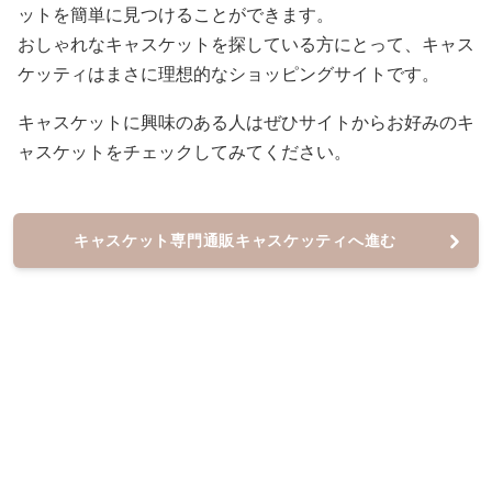
ットを簡単に見つけることができます。
おしゃれなキャスケットを探している方にとって、キャス
ケッティはまさに理想的なショッピングサイトです。
キャスケットに興味のある人はぜひサイトからお好みのキ
ャスケットをチェックしてみてください。
キャスケット専門通販キャスケッティへ進む