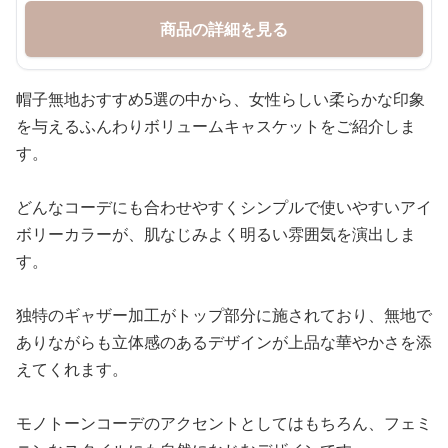
商品の詳細を見る
帽子無地おすすめ5選の中から、女性らしい柔らかな印象
を与えるふんわりボリュームキャスケットをご紹介しま
す。
どんなコーデにも合わせやすくシンプルで使いやすいアイ
ボリーカラーが、肌なじみよく明るい雰囲気を演出しま
す。
独特のギャザー加工がトップ部分に施されており、無地で
ありながらも立体感のあるデザインが上品な華やかさを添
えてくれます。
モノトーンコーデのアクセントとしてはもちろん、フェミ