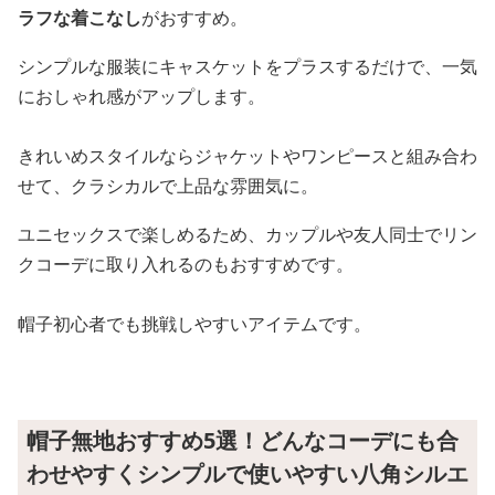
ラフな着こなし
がおすすめ。
シンプルな服装にキャスケットをプラスするだけで、一気
におしゃれ感がアップします。
きれいめスタイルならジャケットやワンピースと組み合わ
せて、クラシカルで上品な雰囲気に。
ユニセックスで楽しめるため、カップルや友人同士でリン
クコーデに取り入れるのもおすすめです。
帽子初心者でも挑戦しやすいアイテムです。
帽子無地おすすめ5選！どんなコーデにも合
わせやすくシンプルで使いやすい八角シルエ