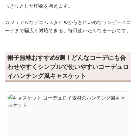
っきりとした印象を与えます。
カジュアルなデニムスタイルからきれいめなワンピースコ
ーデまで幅広く対応できる、毎日使いたくなる一点です。
帽子無地おすすめ5選！どんなコーデにも合
わせやすくシンプルで使いやすいコーデュロ
イハンチング風キャスケット