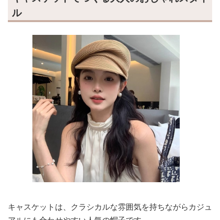
ル
キャスケットは、クラシカルな雰囲気を持ちながらカジュ
アルにも合わせやすい人気の帽子です。