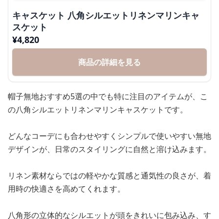
キャスケット 八角シルエットリネンマリンキャ
スケット
¥
4,820
商品の詳細を見る
帽子無地おすすめ5選の中でも特に注目のアイテムが、こ
の八角シルエットリネンマリンキャスケットです。
どんなコーデにも合わせやすくシンプルで使いやすい無地
デザインが、日常のスタイリングに自然と溶け込みます。
リネン素材ならではの軽やかな質感と通気性の良さが、着
用時の快適さを高めてくれます。
八角形の立体的なシルエットが頭をきれいに包み込み、す