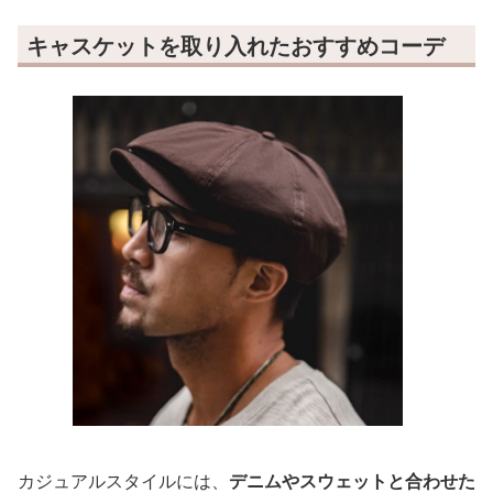
キャスケットを取り入れたおすすめコーデ
カジュアルスタイルには、
デニムやスウェットと合わせた