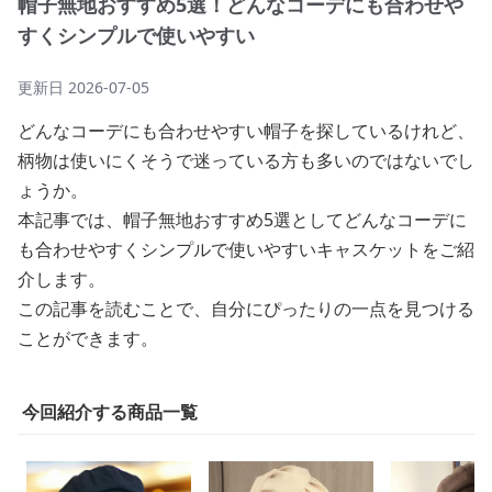
帽子無地おすすめ5選！どんなコーデにも合わせや
すくシンプルで使いやすい
更新日
2026-07-05
どんなコーデにも合わせやすい帽子を探しているけれど、
柄物は使いにくそうで迷っている方も多いのではないでし
ょうか。
本記事では、帽子無地おすすめ5選としてどんなコーデに
も合わせやすくシンプルで使いやすいキャスケットをご紹
介します。
この記事を読むことで、自分にぴったりの一点を見つける
ことができます。
今回紹介する商品一覧