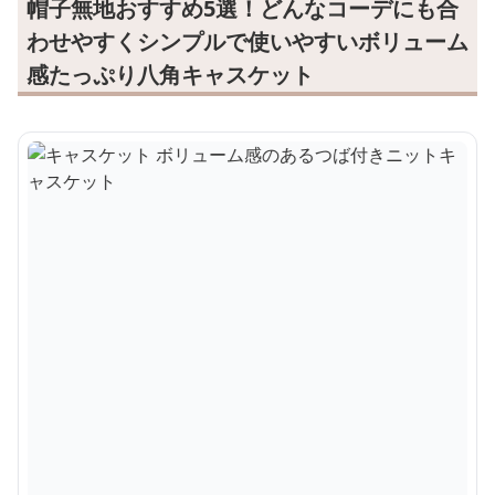
帽子無地おすすめ5選！どんなコーデにも合
わせやすくシンプルで使いやすいボリューム
感たっぷり八角キャスケット