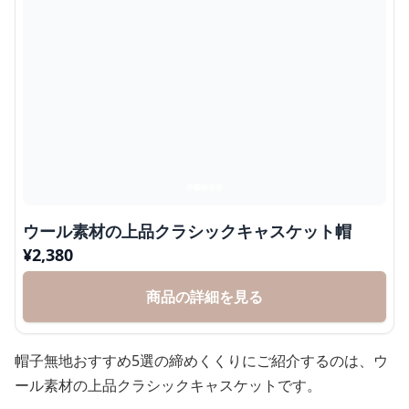
ウール素材の上品クラシックキャスケット帽
¥
2,380
商品の詳細を見る
帽子無地おすすめ5選の締めくくりにご紹介するのは、ウ
ール素材の上品クラシックキャスケットです。