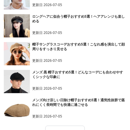
更新日
2026-07-05
ロングヘアに似合う帽子おすすめ5選！ヘアアレンジも楽し
める
更新日
2026-07-05
帽子サングラスコーデおすすめ5選！こなれ感を演出して顔
周りをすっきり見せる
更新日
2026-07-05
メンズ 黒 帽子おすすめ5選！どんなコーデにも合わせやす
くシックな印象に
更新日
2026-07-05
メンズ向け涼しい日除け帽子おすすめ5選！通気性抜群で蒸
れにくく長時間でも快適に過ごせる
更新日
2026-07-05