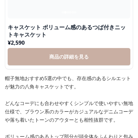
キャスケット ボリューム感のあるつば付きニッ
トキャスケット
¥
2,590
商品の詳細を見る
帽子無地おすすめ5選の中でも、存在感のあるシルエット
が魅力の八角キャスケットです。
どんなコーデにも合わせやすくシンプルで使いやすい無地
仕様で、ブラウン系のカラーがカジュアルなデニムコーデ
や落ち着いたトーンのアウターとも相性抜群です。
ボリューム感のあるトップ部分が頭全体をふんわりと包み