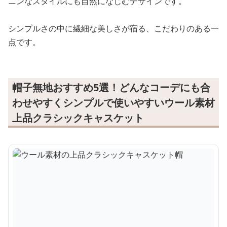
ニンなスタイルにも自然になじむデザインです。
シンプルさの中に繊細な美しさが宿る、こだわりのある一
点です。
帽子無地おすすめ5選！どんなコーデにも合
わせやすくシンプルで使いやすいウール素材
上品クラシックキャスケット