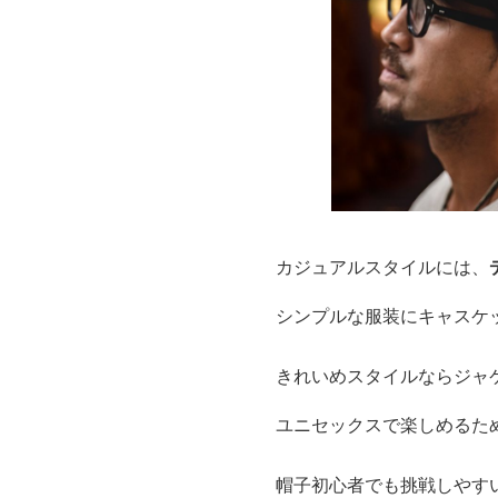
カジュアルスタイルには、
シンプルな服装にキャスケ
きれいめスタイルならジャ
ユニセックスで楽しめるた
帽子初心者でも挑戦しやす