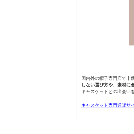
国内外の帽子専門店で十
しない選び方や、素材に
キャスケットとの出会い
キャスケット専門通販サ