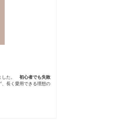
ました。
初心者でも失敗
ず、長く愛用できる理想の