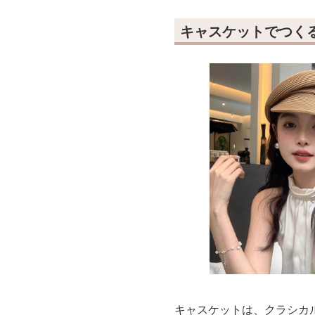
キャスケットでつく
キャスケットは、クラシカ