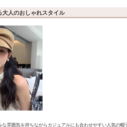
る大人のおしゃれスタイル
ルな雰囲気を持ちながらカジュアルにも合わせやすい人気の帽