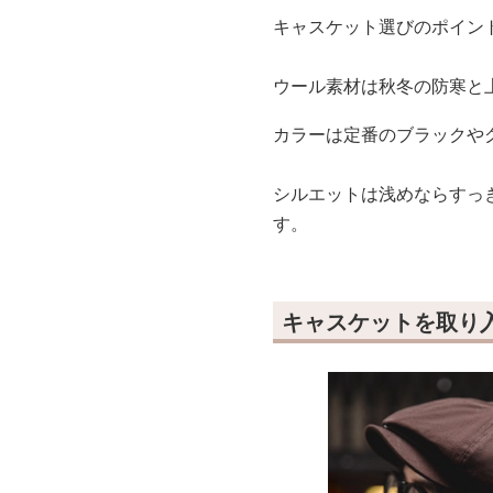
キャスケット選びのポイン
ウール素材は秋冬の防寒と
カラーは定番のブラックや
シルエットは浅めならすっ
す。
キャスケットを取り