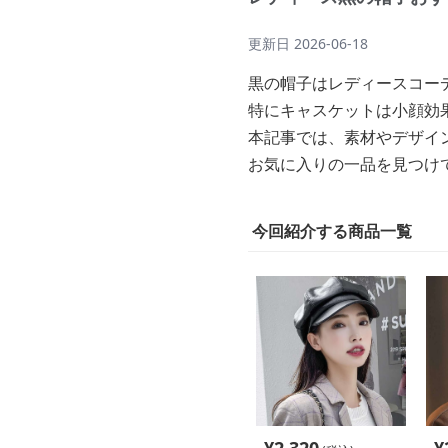
更新日
2026-06-18
黒の帽子はレディースコー
特にキャスケットは小顔効
本記事では、素材やデザイ
お気に入りの一品を見つけ
今回紹介する商品一覧