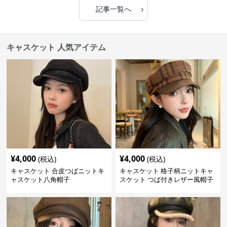
›
記事一覧へ
キャスケット 人気アイテム
¥
4,000
¥
4,000
(税込)
(税込)
キャスケット 合皮つばニットキ
キャスケット 格子柄ニットキャ
ャスケット八角帽子
スケット つば付きレザー風帽子