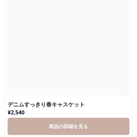
デニムすっきり春キャスケット
¥
2,540
商品の詳細を見る