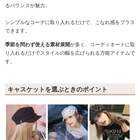
るバランスが魅力。
シンプルなコーデに取り入れるだけで、こなれ感をプラス
できます。
季節を問わず使える素材展開
が多く、コーディネートに取
り入れるだけでスタイルの幅を広げられる万能アイテムで
す。
キャスケットを選ぶときのポイント