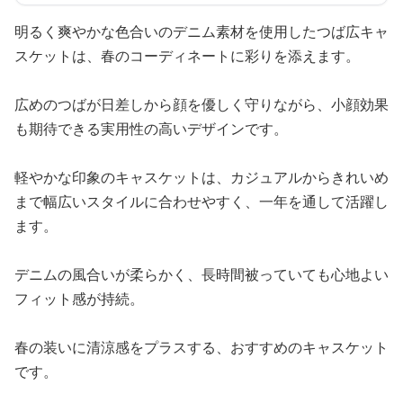
明るく爽やかな色合いのデニム素材を使用したつば広キャ
スケットは、春のコーディネートに彩りを添えます。
広めのつばが日差しから顔を優しく守りながら、小顔効果
も期待できる実用性の高いデザインです。
軽やかな印象のキャスケットは、カジュアルからきれいめ
まで幅広いスタイルに合わせやすく、一年を通して活躍し
ます。
デニムの風合いが柔らかく、長時間被っていても心地よい
フィット感が持続。
春の装いに清涼感をプラスする、おすすめのキャスケット
です。