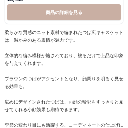
商品の詳細を見る
柔らかな質感のニット素材で編まれたつば広キャスケット
は、温かみのある表情が魅力です。
立体的な編み模様が施されており、被るだけで上品な印象
を与えてくれます。
ブラウンのつばがアクセントとなり、顔周りを明るく見せ
る効果も。
広めにデザインされたつばは、お顔の輪郭をすっきりと見
せてくれる小顔効果も期待できます。
季節の変わり目にも活躍する、コーディネートの仕上げに