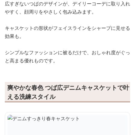
広すぎないつばのデザインが、デイリーコーデに取り入れ
やすく、顔周りをやさしく包み込みます。
キャスケットの形状がフェイスラインをシャープに見せる
効果も。
シンプルなファッションに被るだけで、おしゃれ度がぐっ
と高まる優れものです。
爽やかな春色 つば広デニムキャスケットで叶
える洗練スタイル