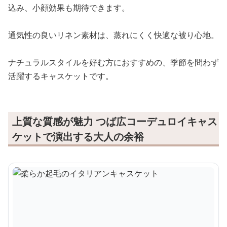
込み、小顔効果も期待できます。
通気性の良いリネン素材は、蒸れにくく快適な被り心地。
ナチュラルスタイルを好む方におすすめの、季節を問わず
活躍するキャスケットです。
上質な質感が魅力 つば広コーデュロイキャス
ケットで演出する大人の余裕