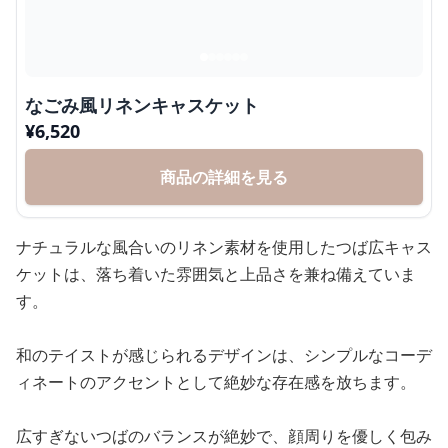
なごみ風リネンキャスケット
¥
6,520
商品の詳細を見る
ナチュラルな風合いのリネン素材を使用したつば広キャス
ケットは、落ち着いた雰囲気と上品さを兼ね備えていま
す。
和のテイストが感じられるデザインは、シンプルなコーデ
ィネートのアクセントとして絶妙な存在感を放ちます。
広すぎないつばのバランスが絶妙で、顔周りを優しく包み