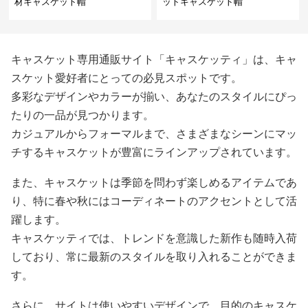
材キャスケット帽
ットキャスケット帽
キャスケット専用通販サイト「キャスケッティ」は、キャ
スケット愛好者にとっての必見スポットです。
多彩なデザインやカラーが揃い、あなたのスタイルにぴっ
たりの一品が見つかります。
カジュアルからフォーマルまで、さまざまなシーンにマッ
チするキャスケットが豊富にラインアップされています。
また、キャスケットは季節を問わず楽しめるアイテムであ
り、特に春や秋にはコーディネートのアクセントとして活
躍します。
キャスケッティでは、トレンドを意識した新作も随時入荷
しており、常に最新のスタイルを取り入れることができま
す。
さらに、サイトは使いやすいデザインで、目的のキャスケ