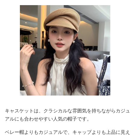
キャスケットは、クラシカルな雰囲気を持ちながらカジュ
アルにも合わせやすい人気の帽子です。
ベレー帽よりもカジュアルで、キャップよりも上品に見え