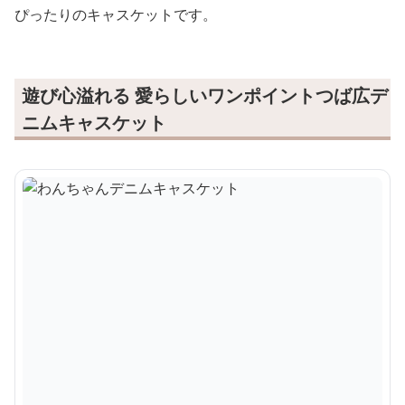
ぴったりのキャスケットです。
遊び心溢れる 愛らしいワンポイントつば広デ
ニムキャスケット