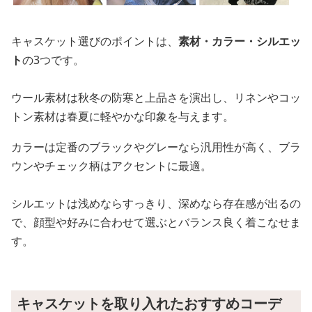
キャスケット選びのポイントは、
素材・カラー・シルエッ
ト
の3つです。
ウール素材は秋冬の防寒と上品さを演出し、リネンやコッ
トン素材は春夏に軽やかな印象を与えます。
カラーは定番のブラックやグレーなら汎用性が高く、ブラ
ウンやチェック柄はアクセントに最適。
シルエットは浅めならすっきり、深めなら存在感が出るの
で、顔型や好みに合わせて選ぶとバランス良く着こなせま
す。
キャスケットを取り入れたおすすめコーデ