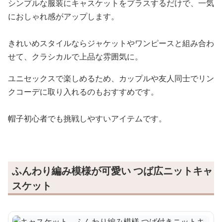
シンプルな服装にキャスケットをプラスするだけで、一気
におしゃれ感がアップします。
きれいめスタイルならジャケットやワンピースと組み合わ
せて、クラシカルで上品な雰囲気に。
ユニセックスで楽しめるため、カップルや友人同士でリン
クコーデに取り入れるのもおすすめです。
帽子初心者でも挑戦しやすいアイテムです。
ふんわり編み模様が可愛い つば広ニットキャ
スケット