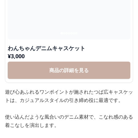
わんちゃんデニムキャスケット
¥
3,000
商品の詳細を見る
遊び心あふれるワンポイントが施されたつば広キャスケッ
トは、カジュアルスタイルの引き締め役に最適です。
使い込んだような風合いのデニム素材で、こなれ感のある
着こなしを演出します。