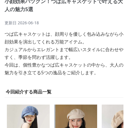
小顔効果バツグン！つば広キャスケットで叶える大
人の魅力5選
更新日
2026-06-18
つば広キャスケットは、顔周りを優しく包み込みながら小
顔効果を演出してくれる万能アイテム。
カジュアルからエレガントまで幅広いスタイルに合わせや
すく、季節を問わず活躍します。
今回は、個性豊かなつば広キャスケットの中から、大人の
魅力を引き立てる5つの逸品をご紹介します。
今回紹介する商品一覧