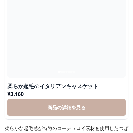
柔らか起毛のイタリアンキャスケット
¥
3,160
商品の詳細を見る
柔らかな起毛感が特徴のコーデュロイ素材を使用したつば