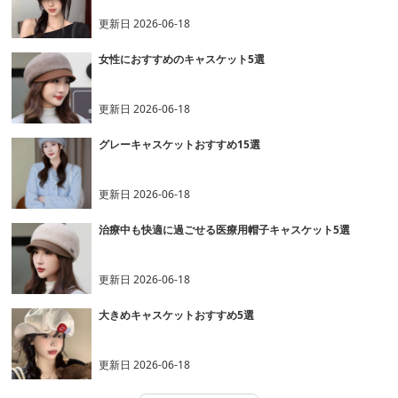
更新日
2026-06-18
女性におすすめのキャスケット5選
更新日
2026-06-18
グレーキャスケットおすすめ15選
更新日
2026-06-18
治療中も快適に過ごせる医療用帽子キャスケット5選
更新日
2026-06-18
大きめキャスケットおすすめ5選
更新日
2026-06-18