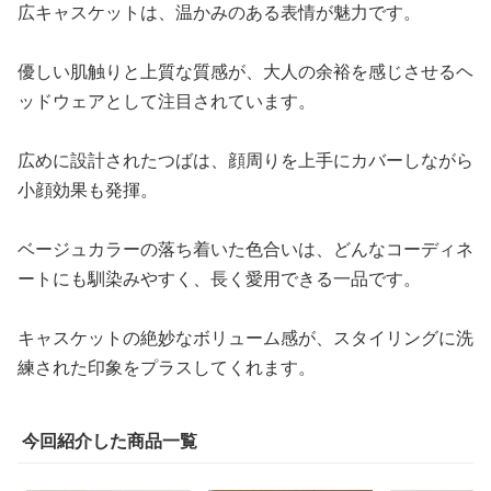
広キャスケットは、温かみのある表情が魅力です。
優しい肌触りと上質な質感が、大人の余裕を感じさせるヘ
ッドウェアとして注目されています。
広めに設計されたつばは、顔周りを上手にカバーしながら
小顔効果も発揮。
ベージュカラーの落ち着いた色合いは、どんなコーディネ
ートにも馴染みやすく、長く愛用できる一品です。
キャスケットの絶妙なボリューム感が、スタイリングに洗
練された印象をプラスしてくれます。
今回紹介した商品一覧