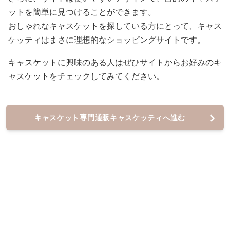
ットを簡単に見つけることができます。
おしゃれなキャスケットを探している方にとって、キャス
ケッティはまさに理想的なショッピングサイトです。
キャスケットに興味のある人はぜひサイトからお好みのキ
ャスケットをチェックしてみてください。
キャスケット専門通販キャスケッティへ進む