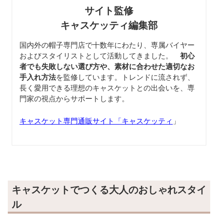
サイト監修
キャスケッティ編集部
国内外の帽子専門店で十数年にわたり、専属バイヤー
およびスタイリストとして活動してきました。
初心
者でも失敗しない選び方や、素材に合わせた適切なお
手入れ方法
を監修しています。トレンドに流されず、
長く愛用できる理想のキャスケットとの出会いを、専
門家の視点からサポートします。
キャスケット専門通販サイト「キャスケッティ
」
キャスケットでつくる大人のおしゃれスタイ
ル