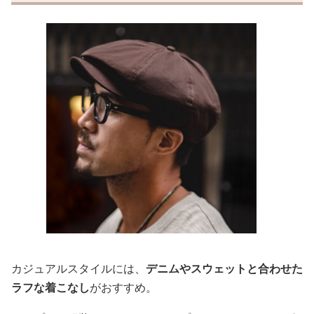
カジュアルスタイルには、
デニムやスウェットと合わせた
ラフな着こなし
がおすすめ。