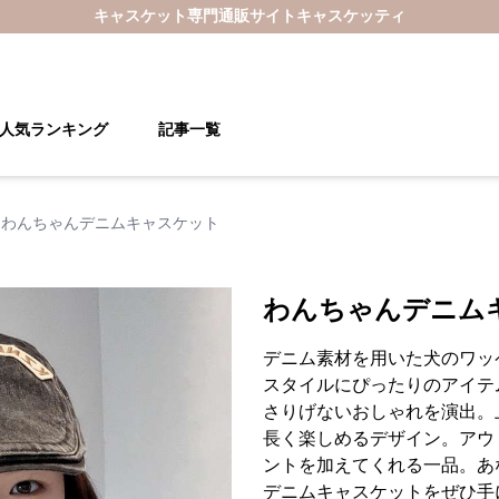
キャスケット
専門通販サイト
キャスケッティ
人気ランキング
記事一覧
わんちゃんデニムキャスケット
わんちゃんデニム
デニム素材を用いた犬のワッ
スタイルにぴったりのアイテ
さりげないおしゃれを演出。
長く楽しめるデザイン。アウ
ントを加えてくれる一品。あ
デニムキャスケットをぜひ手