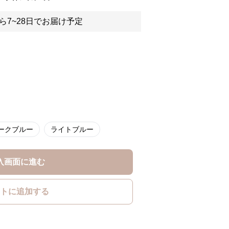
ら7~28日でお届け予定
ークブルー
ライトブルー
入画面に進む
トに追加する