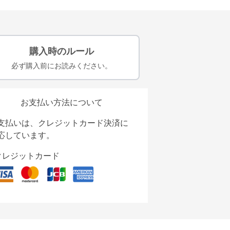
購入時のルール
必ず購入前にお読みください。
お支払い方法について
支払いは、クレジットカード決済に
応しています。
クレジットカード