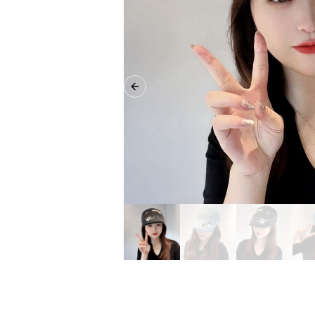
Previous slide