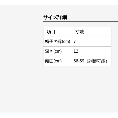
サイズ詳細
項目
寸法
帽子の縁(cm)
7
深さ(cm)
12
頭囲(cm)
56-59（調節可能）