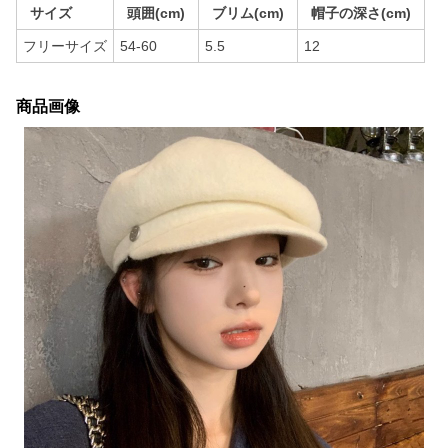
サイズ
頭囲(cm)
ブリム(cm)
帽子の深さ(cm)
フリーサイズ
54-60
5.5
12
商品画像