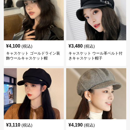
¥
4,100
¥
3,480
(税込)
(税込)
キャスケット ゴールドライン装
キャスケット ウール革ベルト付
飾ウールキャスケット帽
きキャスケット帽子
¥
3,110
¥
4,190
(税込)
(税込)