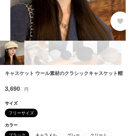
キャスケット ウール素材のクラシックキャスケット帽
3,690
円
サイズ
フリーサイズ
カラー
ブラック
キャラメル
グレー
クリーム