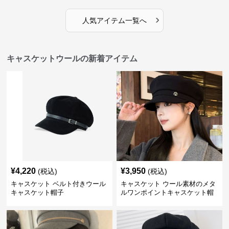
›
人気アイテム一覧へ
キャスケットウールの新着アイテム
¥
4,220
¥
3,950
(税込)
(税込)
キャスケット ベルト付きウール
キャスケット ウール素材のメタ
キャスケット帽子
ルワンポイントキャスケット帽