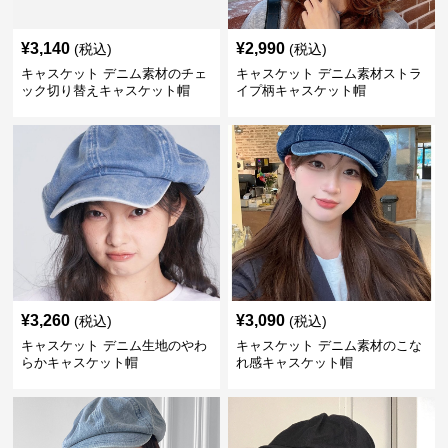
¥
3,140
¥
2,990
(税込)
(税込)
キャスケット デニム素材のチェ
キャスケット デニム素材ストラ
ック切り替えキャスケット帽
イプ柄キャスケット帽
¥
3,260
¥
3,090
(税込)
(税込)
キャスケット デニム生地のやわ
キャスケット デニム素材のこな
らかキャスケット帽
れ感キャスケット帽