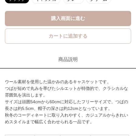
購入画面に進む
カートに追加する
商品説明
ウール素材を使用した温かみのあるキャスケットです。
つばが短めで丸みを帯びたシルエットが特徴的で、クラシカルな
雰囲気を演出します。
サイズは頭囲54cmから60cmに対応したフリーサイズで、つばの
長さは約5.5cm、帽子の深さは約12cmとなっています。
秋冬のコーディネートに取り入れやすく、カジュアルからきれい
めスタイルまで幅広く合わせられる一品です。