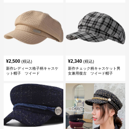
¥
2,500
¥
2,340
(税込)
(税込)
新作レディース格子柄キャスケ
新作チェック柄キャスケット男
ット帽子 ツイード
女兼用復古 ツイード帽子