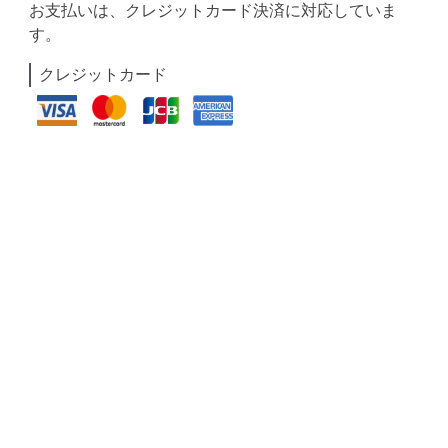
お支払いは、クレジットカード決済に対応していま
す。
クレジットカード