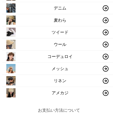
デニム
麦わら
ツイード
ウール
コーデュロイ
メッシュ
リネン
アメカジ
お支払い方法について