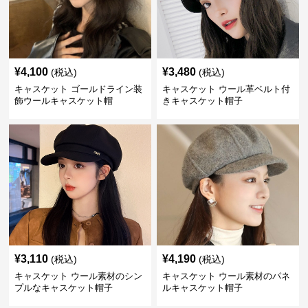
¥
4,100
¥
3,480
(税込)
(税込)
キャスケット ゴールドライン装
キャスケット ウール革ベルト付
飾ウールキャスケット帽
きキャスケット帽子
¥
3,110
¥
4,190
(税込)
(税込)
キャスケット ウール素材のシン
キャスケット ウール素材のパネ
プルなキャスケット帽子
ルキャスケット帽子