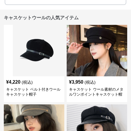
キャスケットウールの人気アイテム
¥
4,220
¥
3,950
(税込)
(税込)
キャスケット ベルト付きウール
キャスケット ウール素材のメタ
キャスケット帽子
ルワンポイントキャスケット帽