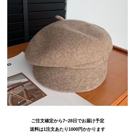
ご注文確定から7~28日でお届け予定
送料は1注文あたり
1000
円かかります