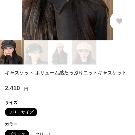
キャスケット ボリューム感たっぷりニットキャスケット
2,410
円
サイズ
フリーサイズ
カラー
ブラック
クリーム