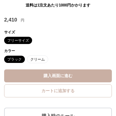
送料は1注文あたり
1000
円かかります
2,410
円
サイズ
フリーサイズ
カラー
ブラック
クリーム
購入画面に進む
カートに追加する