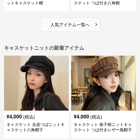
ットキャスケット帽
スケット つば付き八角帽
›
人気アイテム一覧へ
キャスケットニットの新着アイテム
¥
4,000
¥
4,000
(税込)
(税込)
キャスケット 合皮つばニットキ
キャスケット 格子柄ニットキャ
ャスケット八角帽子
スケット つば付きレザー風帽子