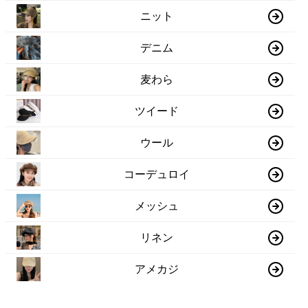
ニット
デニム
麦わら
ツイード
ウール
コーデュロイ
メッシュ
リネン
アメカジ