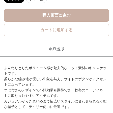
購入画面に進む
カートに追加する
商品説明
ふんわりとしたボリューム感が魅力的なニット素材のキャスケッ
トです。
柔らかな編み地が優しい印象を与え、サイドのボタンがアクセン
トになっています。
つば付きのデザインで小顔効果も期待でき、秋冬のコーディネー
トに取り入れやすいアイテムです。
カジュアルからきれいめまで幅広いスタイルに合わせられる万能
な帽子として、デイリー使いに最適です。