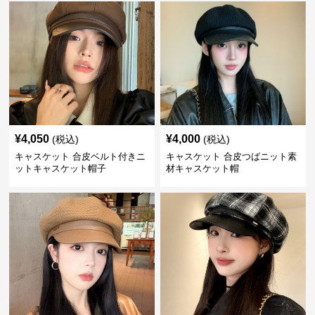
¥
4,050
¥
4,000
(税込)
(税込)
キャスケット 合皮ベルト付きニ
キャスケット 合皮つばニット素
ットキャスケット帽子
材キャスケット帽