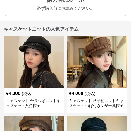
購入時のルール
必ず購入前にお読みください。
キャスケットニットの人気アイテム
¥
4,000
¥
4,000
(税込)
(税込)
キャスケット 合皮つばニットキ
キャスケット 格子柄ニットキャ
ャスケット八角帽子
スケット つば付きレザー風帽子