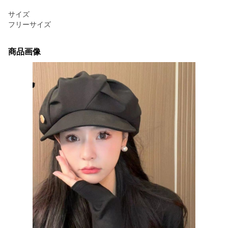
サイズ
フリーサイズ
商品画像