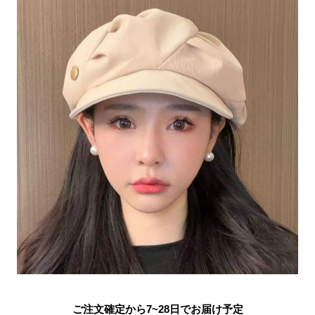
ご注文確定から7~28日でお届け予定