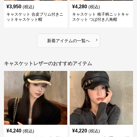
¥
3,950
¥
4,280
(税込)
(税込)
キャスケット 合皮ブリム付きニ
キャスケット 格子柄ニットキャ
ットキャスケット帽
スケット つば付き八角帽
›
新着アイテムの一覧へ
キャスケットレザーのおすすめアイテム
¥
4,240
¥
4,220
(税込)
(税込)