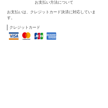
お支払い方法について
お支払いは、クレジットカード決済に対応していま
す。
クレジットカード