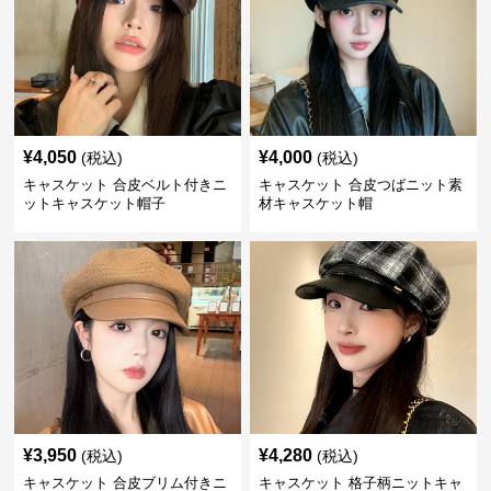
¥
4,050
¥
4,000
(税込)
(税込)
キャスケット 合皮ベルト付きニ
キャスケット 合皮つばニット素
ットキャスケット帽子
材キャスケット帽
¥
3,950
¥
4,280
(税込)
(税込)
キャスケット 合皮ブリム付きニ
キャスケット 格子柄ニットキャ