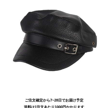
ご注文確定から7~28日でお届け予定
送料は1注文あたり
1000
円かかります