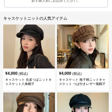
必ず購入前にお読みください。
キャスケットニットの人気アイテム
¥
4,000
¥
4,000
(税込)
(税込)
キャスケット 合皮つばニットキ
キャスケット 格子柄ニットキャ
ャスケット八角帽子
スケット つば付きレザー風帽子