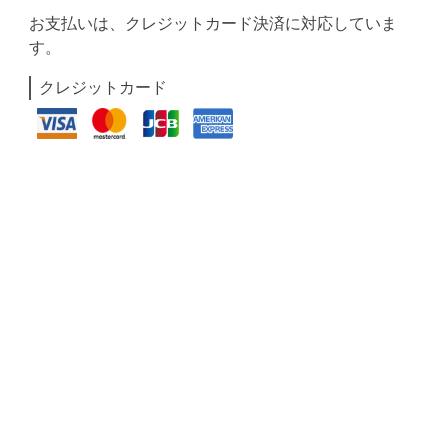
お支払いは、クレジットカード決済に対応していま
す。
クレジットカード