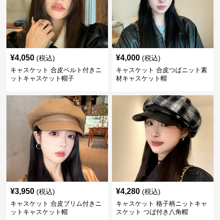
¥
4,050
¥
4,000
(税込)
(税込)
キャスケット 合皮ベルト付きニ
キャスケット 合皮つばニット素
ットキャスケット帽子
材キャスケット帽
¥
3,950
¥
4,280
(税込)
(税込)
キャスケット 合皮ブリム付きニ
キャスケット 格子柄ニットキャ
ットキャスケット帽
スケット つば付き八角帽