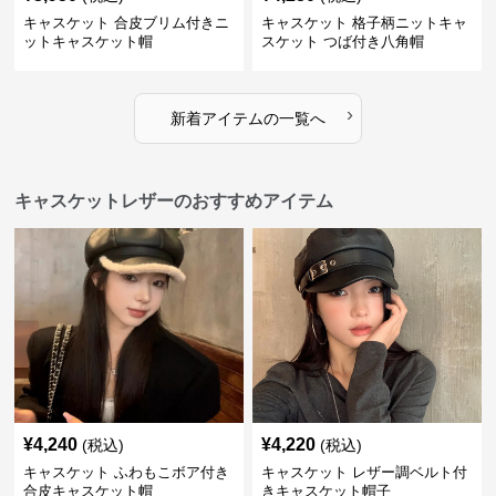
キャスケット 合皮ブリム付きニ
キャスケット 格子柄ニットキャ
ットキャスケット帽
スケット つば付き八角帽
›
新着アイテムの一覧へ
キャスケットレザーのおすすめアイテム
¥
4,240
¥
4,220
(税込)
(税込)
キャスケット ふわもこボア付き
キャスケット レザー調ベルト付
合皮キャスケット帽
きキャスケット帽子