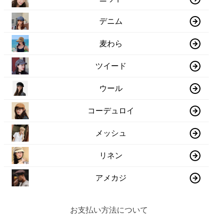
デニム
麦わら
ツイード
ウール
コーデュロイ
メッシュ
リネン
アメカジ
お支払い方法について