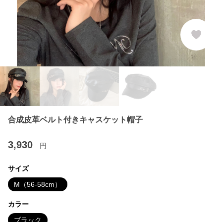
合成皮革ベルト付きキャスケット帽子
3,930
円
サイズ
M（56-58cm）
カラー
ブラック