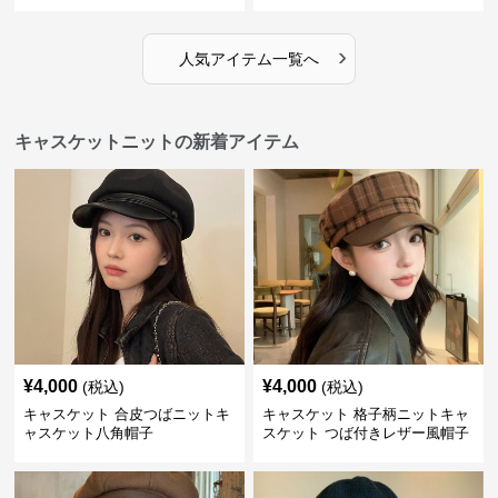
›
人気アイテム一覧へ
キャスケットニットの新着アイテム
¥
4,000
¥
4,000
(税込)
(税込)
キャスケット 合皮つばニットキ
キャスケット 格子柄ニットキャ
ャスケット八角帽子
スケット つば付きレザー風帽子