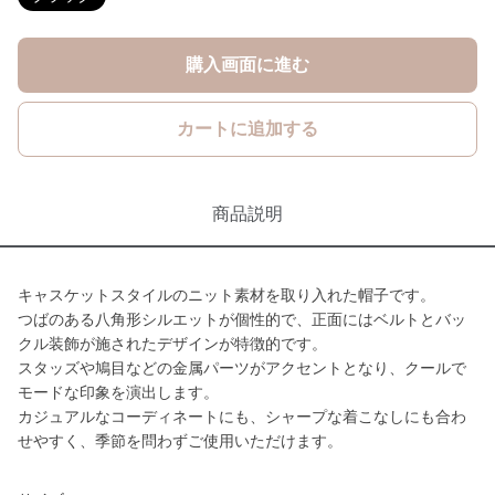
購入画面に進む
カートに追加する
商品説明
キャスケットスタイルのニット素材を取り入れた帽子です。
つばのある八角形シルエットが個性的で、正面にはベルトとバッ
クル装飾が施されたデザインが特徴的です。
スタッズや鳩目などの金属パーツがアクセントとなり、クールで
モードな印象を演出します。
カジュアルなコーディネートにも、シャープな着こなしにも合わ
せやすく、季節を問わずご使用いただけます。