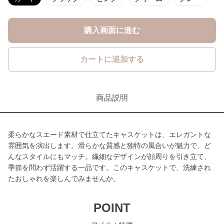
購入画面に進む
カートに追加する
商品説明
柔らかなスエード素材で仕立てたキャスケットは、エレガントな
雰囲気を演出します。滑らかな質感と独特の風合いが魅力で、ど
んなスタイルにもマッチ。繊細なデザインが顔周りを引き立て、
季節を問わず活躍する一品です。このキャスケットで、洗練され
たおしゃれを楽しんでみませんか。
POINT