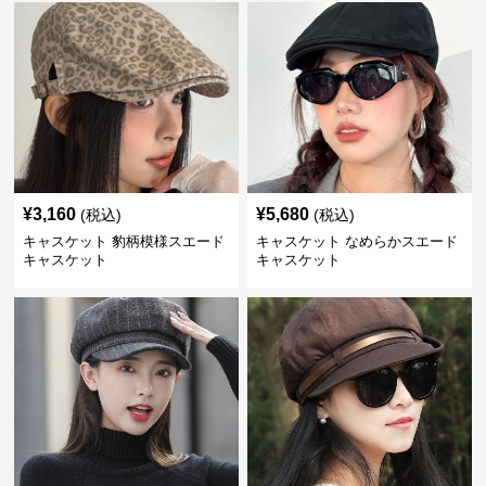
¥
3,160
¥
5,680
(税込)
(税込)
キャスケット 豹柄模様スエード
キャスケット なめらかスエード
キャスケット
キャスケット