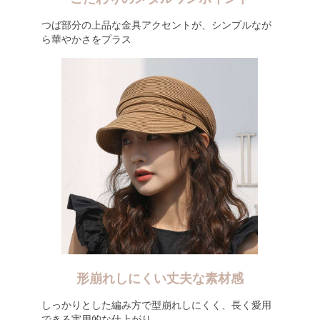
つば部分の上品な金具アクセントが、シンプルなが
ら華やかさをプラス
形崩れしにくい丈夫な素材感
しっかりとした編み方で型崩れしにくく、長く愛用
できる実用的な仕上がり