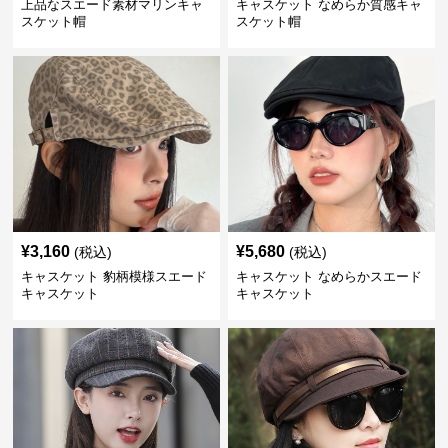
上品なスエード素材マリンキャ
キャスケット なめらか質感キャ
スケット帽
スケット帽
¥
3,160
¥
5,680
(税込)
(税込)
キャスケット 豹柄模様スエード
キャスケット なめらかスエード
キャスケット
キャスケット