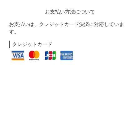
お支払い方法について
お支払いは、クレジットカード決済に対応していま
す。
クレジットカード