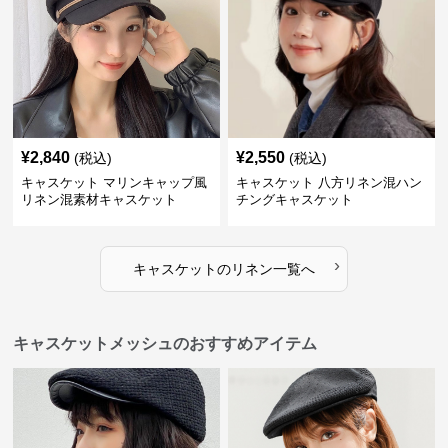
¥
2,840
¥
2,550
(税込)
(税込)
キャスケット マリンキャップ風
キャスケット 八方リネン混ハン
リネン混素材キャスケット
チングキャスケット
›
キャスケット
の
リネン
一覧へ
キャスケットメッシュのおすすめアイテム