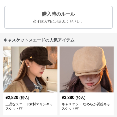
購入時のルール
必ず購入前にお読みください。
キャスケットスエードの人気アイテム
¥
2,820
¥
3,380
(税込)
(税込)
上品なスエード素材マリンキャ
キャスケット なめらか質感キャ
スケット帽
スケット帽