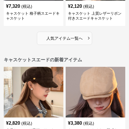
¥
7,320
¥
2,120
(税込)
(税込)
キャスケット 格子柄スエードキ
キャスケット 上質レザーリボン
ャスケット
付きスエードキャスケット
›
人気アイテム一覧へ
キャスケットスエードの新着アイテム
¥
2,820
¥
3,380
(税込)
(税込)