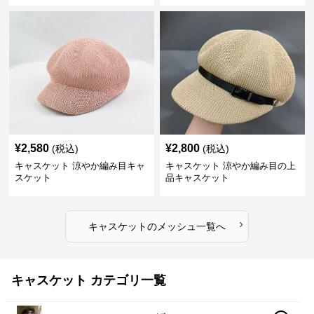
¥
2,580
¥
2,800
(税込)
(税込)
キャスケット 涼やか編み目キャ
キャスケット 涼やか編み目の上
スケット
品キャスケット
›
キャスケット
の
メッシュ
一覧へ
キャスケット カテゴリ一覧