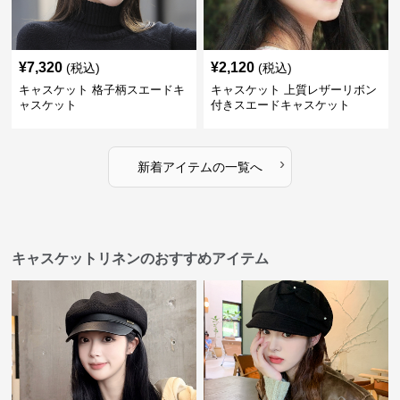
¥
7,320
¥
2,120
(税込)
(税込)
キャスケット 格子柄スエードキ
キャスケット 上質レザーリボン
ャスケット
付きスエードキャスケット
›
新着アイテムの一覧へ
キャスケットリネンのおすすめアイテム