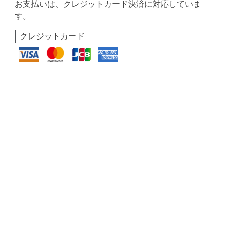
お支払いは、クレジットカード決済に対応していま
す。
クレジットカード