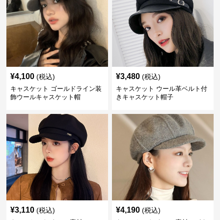
¥
4,100
¥
3,480
(税込)
(税込)
キャスケット ゴールドライン装
キャスケット ウール革ベルト付
飾ウールキャスケット帽
きキャスケット帽子
¥
3,110
¥
4,190
(税込)
(税込)