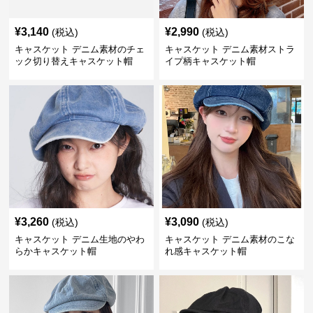
¥
3,140
¥
2,990
(税込)
(税込)
キャスケット デニム素材のチェ
キャスケット デニム素材ストラ
ック切り替えキャスケット帽
イプ柄キャスケット帽
¥
3,260
¥
3,090
(税込)
(税込)
キャスケット デニム生地のやわ
キャスケット デニム素材のこな
らかキャスケット帽
れ感キャスケット帽