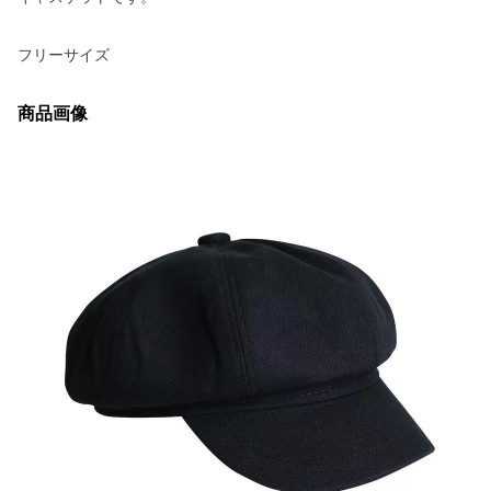
フリーサイズ
商品画像