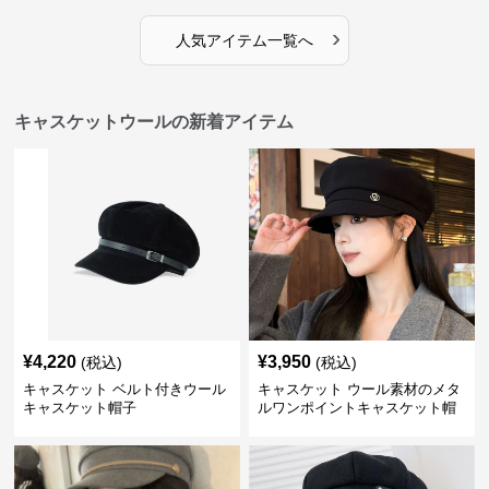
›
人気アイテム一覧へ
キャスケットウールの新着アイテム
¥
4,220
¥
3,950
(税込)
(税込)
キャスケット ベルト付きウール
キャスケット ウール素材のメタ
キャスケット帽子
ルワンポイントキャスケット帽