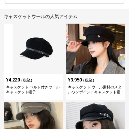
キャスケットウールの人気アイテム
¥
4,220
¥
3,950
(税込)
(税込)
キャスケット ベルト付きウール
キャスケット ウール素材のメタ
キャスケット帽子
ルワンポイントキャスケット帽