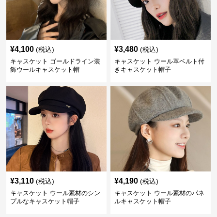
¥
4,100
¥
3,480
(税込)
(税込)
キャスケット ゴールドライン装
キャスケット ウール革ベルト付
飾ウールキャスケット帽
きキャスケット帽子
¥
3,110
¥
4,190
(税込)
(税込)
キャスケット ウール素材のシン
キャスケット ウール素材のパネ
プルなキャスケット帽子
ルキャスケット帽子