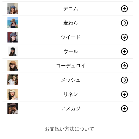
デニム
麦わら
ツイード
ウール
コーデュロイ
メッシュ
リネン
アメカジ
お支払い方法について