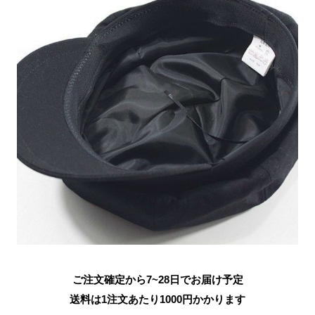
ご注文確定から7~28日でお届け予定
送料は1注文あたり
1000
円かかります