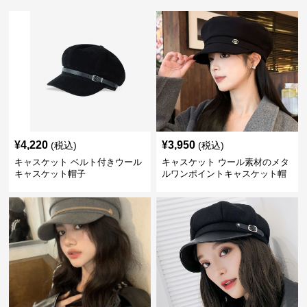
¥
4,220
¥
3,950
(税込)
(税込)
キャスケット ベルト付きウール
キャスケット ウール素材のメタ
キャスケット帽子
ルワンポイントキャスケット帽