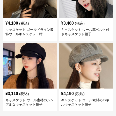
¥
4,100
¥
3,480
(税込)
(税込)
キャスケット ゴールドライン装
キャスケット ウール革ベルト付
飾ウールキャスケット帽
きキャスケット帽子
¥
3,110
¥
4,190
(税込)
(税込)
キャスケット ウール素材のシン
キャスケット ウール素材のパネ
プルなキャスケット帽子
ルキャスケット帽子