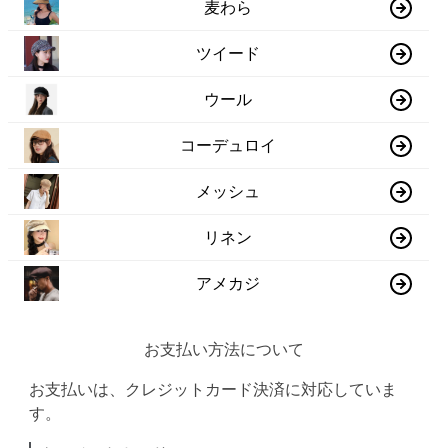
麦わら
ツイード
ウール
コーデュロイ
メッシュ
リネン
アメカジ
お支払い方法について
お支払いは、クレジットカード決済に対応していま
す。