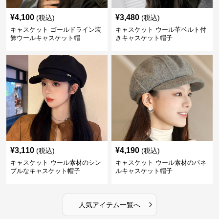
¥
4,100
¥
3,480
(税込)
(税込)
キャスケット ゴールドライン装
キャスケット ウール革ベルト付
飾ウールキャスケット帽
きキャスケット帽子
¥
3,110
¥
4,190
(税込)
(税込)
キャスケット ウール素材のシン
キャスケット ウール素材のパネ
プルなキャスケット帽子
ルキャスケット帽子
›
人気アイテム一覧へ