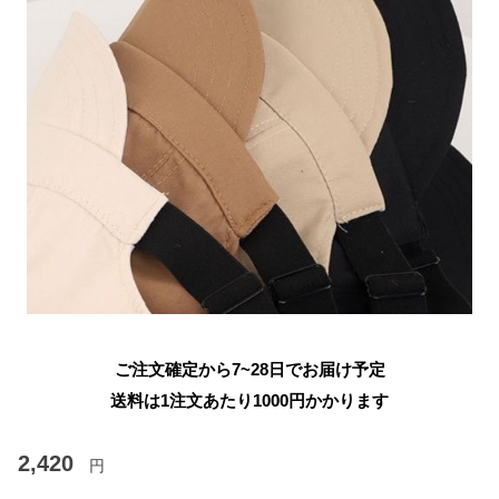
ご注文確定から7~28日でお届け予定
送料は1注文あたり
1000
円かかります
2,420
円