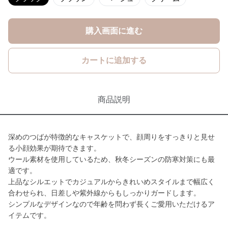
購入画面に進む
カートに追加する
商品説明
深めのつばが特徴的なキャスケットで、顔周りをすっきりと見せ
る小顔効果が期待できます。
ウール素材を使用しているため、秋冬シーズンの防寒対策にも最
適です。
上品なシルエットでカジュアルからきれいめスタイルまで幅広く
合わせられ、日差しや紫外線からもしっかりガードします。
シンプルなデザインなので年齢を問わず長くご愛用いただけるア
イテムです。