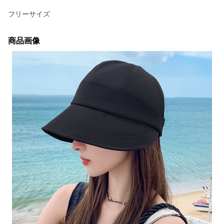
フリーサイズ
商品画像