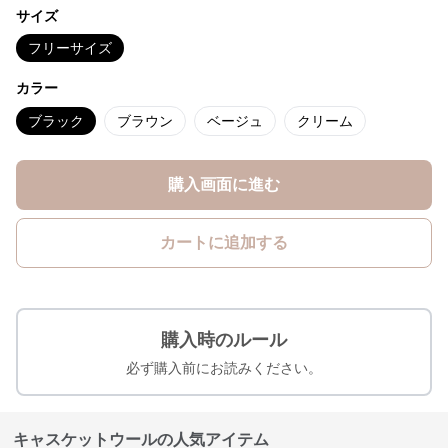
サイズ
フリーサイズ
カラー
ブラック
ブラウン
ベージュ
クリーム
購入画面に進む
カートに追加する
購入時のルール
必ず購入前にお読みください。
キャスケットウールの人気アイテム