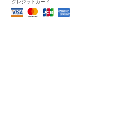
クレジットカード