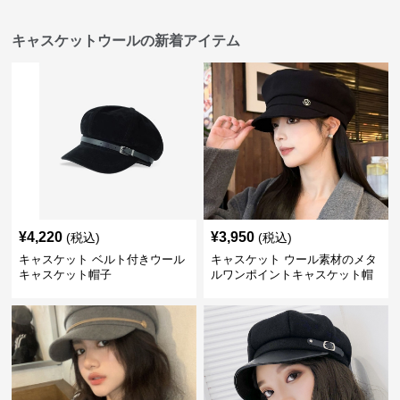
キャスケットウールの新着アイテム
¥
4,220
¥
3,950
(税込)
(税込)
キャスケット ベルト付きウール
キャスケット ウール素材のメタ
キャスケット帽子
ルワンポイントキャスケット帽