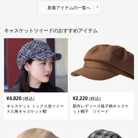
›
新着アイテムの一覧へ
キャスケットツイードのおすすめアイテム
¥
4,820
¥
2,220
(税込)
(税込)
キャスケット ミックス糸ツイー
新作レディース格子柄キャスケ
ド八角キャスケット帽
ット帽子 ツイード