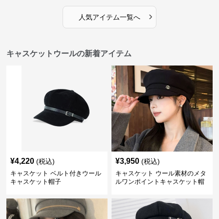
›
人気アイテム一覧へ
キャスケットウールの新着アイテム
¥
4,220
¥
3,950
(税込)
(税込)
キャスケット ベルト付きウール
キャスケット ウール素材のメタ
キャスケット帽子
ルワンポイントキャスケット帽