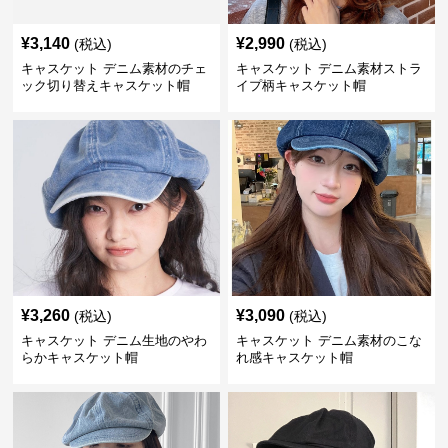
¥
3,140
¥
2,990
(税込)
(税込)
キャスケット デニム素材のチェ
キャスケット デニム素材ストラ
ック切り替えキャスケット帽
イプ柄キャスケット帽
¥
3,260
¥
3,090
(税込)
(税込)
キャスケット デニム生地のやわ
キャスケット デニム素材のこな
らかキャスケット帽
れ感キャスケット帽