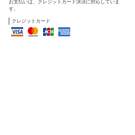
お支払いは、クレジットカード決済に対応していま
す。
クレジットカード