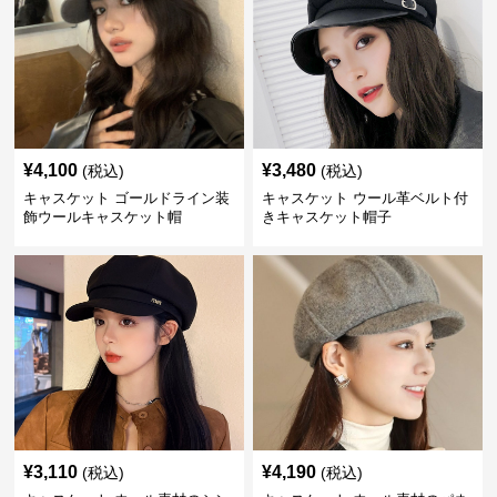
¥
4,100
¥
3,480
(税込)
(税込)
キャスケット ゴールドライン装
キャスケット ウール革ベルト付
飾ウールキャスケット帽
きキャスケット帽子
¥
3,110
¥
4,190
(税込)
(税込)