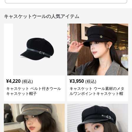
キャスケットウールの人気アイテム
¥
4,220
¥
3,950
(税込)
(税込)
キャスケット ベルト付きウール
キャスケット ウール素材のメタ
キャスケット帽子
ルワンポイントキャスケット帽