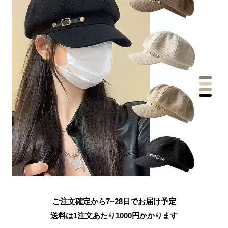
ご注文確定から7~28日でお届け予定
送料は1注文あたり
1000
円かかります