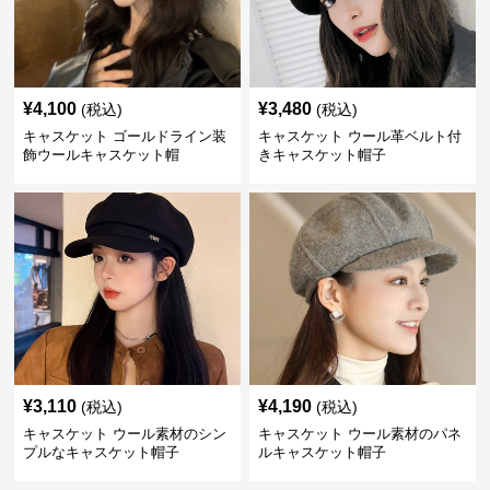
¥
4,100
¥
3,480
(税込)
(税込)
キャスケット ゴールドライン装
キャスケット ウール革ベルト付
飾ウールキャスケット帽
きキャスケット帽子
¥
3,110
¥
4,190
(税込)
(税込)
キャスケット ウール素材のシン
キャスケット ウール素材のパネ
プルなキャスケット帽子
ルキャスケット帽子