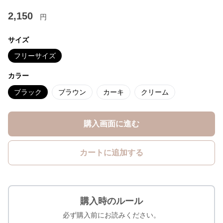
2,150
円
サイズ
フリーサイズ
カラー
ブラック
ブラウン
カーキ
クリーム
購入画面に進む
カートに追加する
購入時のルール
必ず購入前にお読みください。