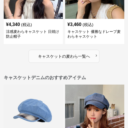
¥
4,340
¥
3,460
(税込)
(税込)
涼感麦わらキャスケット 日焼け
キャスケット 優雅なドレープ麦
防止帽子
わらキャスケット
›
キャスケット
の
麦わら
一覧へ
キャスケットデニムのおすすめアイテム