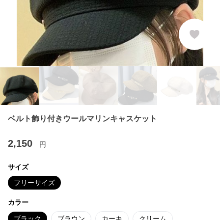
ベルト飾り付きウールマリンキャスケット
2,150
円
サイズ
フリーサイズ
カラー
ブラック
ブラウン
カーキ
クリーム