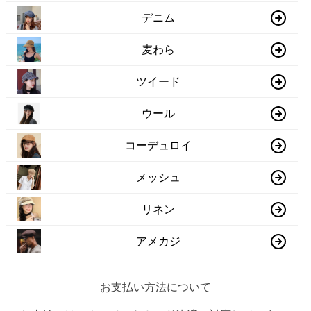
デニム
麦わら
ツイード
ウール
コーデュロイ
メッシュ
リネン
アメカジ
お支払い方法について