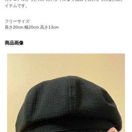
イテムです。
フリーサイズ
長さ20cm.幅20cm.高さ13cm
商品画像