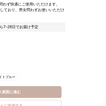
問わず快適にご使用いただけます。
応しており、男女問わずお使いいただけ
ら7~28日でお届け予定
イトブルー
入画面に進む
トに追加する