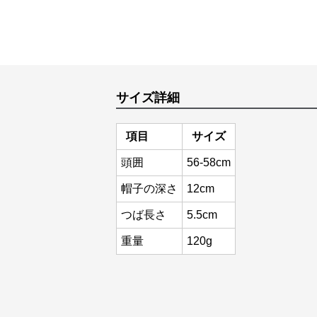
サイズ詳細
項目
サイズ
頭囲
56-58cm
帽子の深さ
12cm
つば長さ
5.5cm
重量
120g