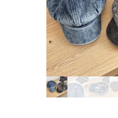
Previous slide