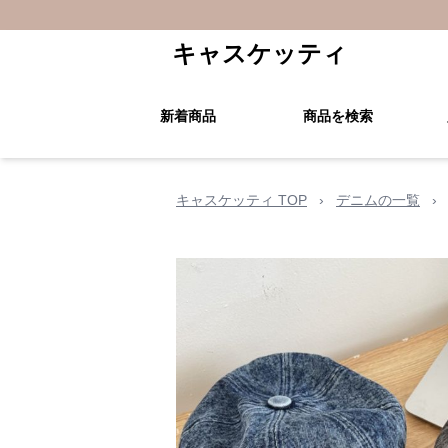
キャスケッティ
新着商品
商品を検索
キャスケッティ TOP
›
デニムの一覧
›