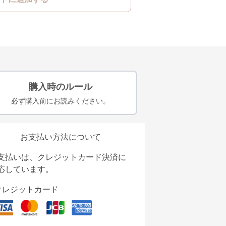
購入時のルール
必ず購入前にお読みください。
お支払い方法について
支払いは、クレジットカード決済に
応しています。
クレジットカード