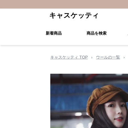
キャスケッティ
新着商品
商品を検索
キャスケッティ TOP
›
ウールの一覧
›