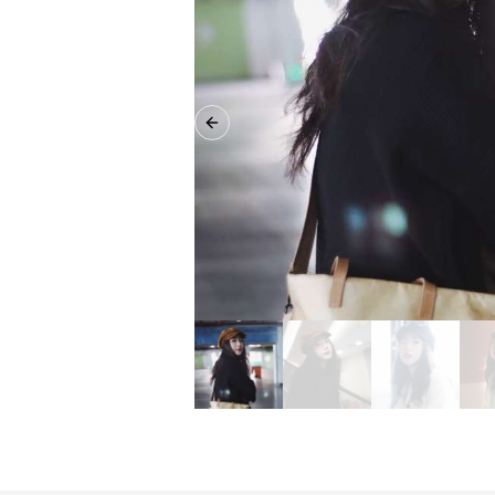
Previous slide