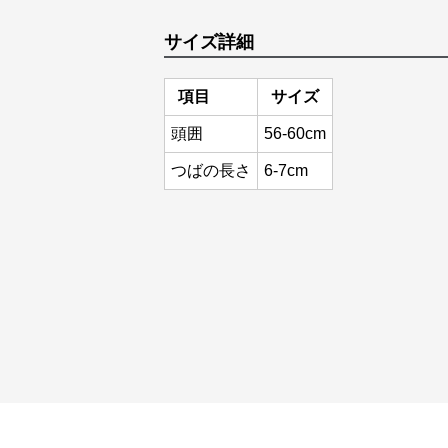
サイズ詳細
項目
サイズ
頭囲
56-60cm
つばの長さ
6-7cm