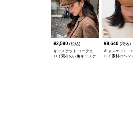
¥
2,590
¥
8,640
(税込)
(税込)
キャスケット コーデュ
キャスケット コ
ロイ素材の八角キャスケ
ロイ素材のハン
ット帽子
キャスケット