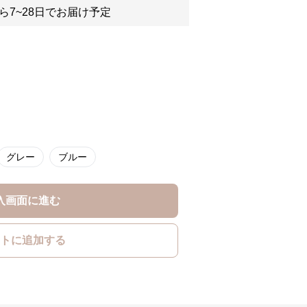
ら7~28日でお届け予定
グレー
ブルー
入画面に進む
トに追加する