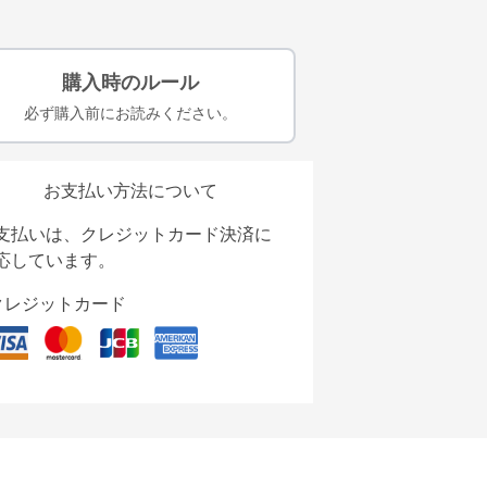
購入時のルール
必ず購入前にお読みください。
お支払い方法について
支払いは、クレジットカード決済に
応しています。
クレジットカード