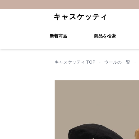
キャスケッティ
新着商品
商品を検索
キャスケッティ TOP
›
ウールの一覧
›