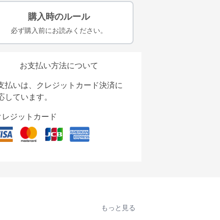
購入時のルール
必ず購入前にお読みください。
お支払い方法について
支払いは、クレジットカード決済に
応しています。
クレジットカード
もっと見る