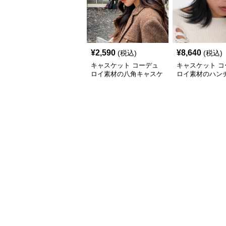
¥
2,590
¥
8,640
(税込)
(税込)
キャスケット コーデュ
キャスケット コ
ロイ素材の八角キャスケ
ロイ素材のハン
ット帽子
キャスケット