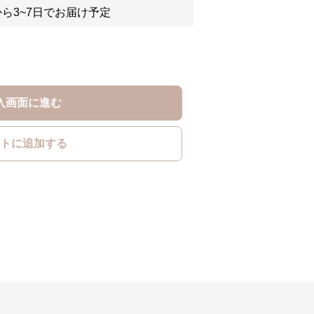
ら3~7日でお届け予定
入画面に進む
トに追加する