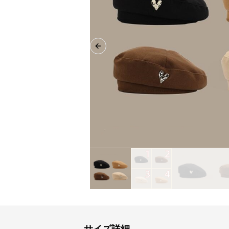
Previous slide