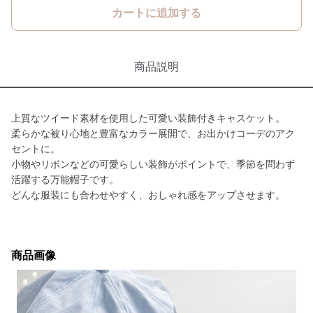
カートに追加する
商品説明
上質なツイード素材を使用した可愛い装飾付きキャスケット。
柔らかな被り心地と豊富なカラー展開で、お出かけコーデのアク
セントに。
小物やリボンなどの可愛らしい装飾がポイントで、季節を問わず
活躍する万能帽子です。
どんな服装にも合わせやすく、おしゃれ感をアップさせます。
商品画像