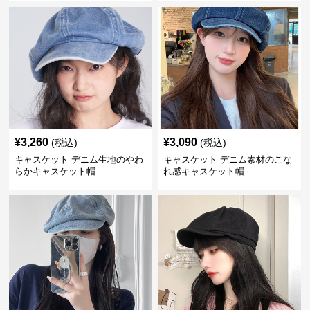
¥
3,260
¥
3,090
(税込)
(税込)
キャスケット デニム生地のやわ
キャスケット デニム素材のこな
らかキャスケット帽
れ感キャスケット帽