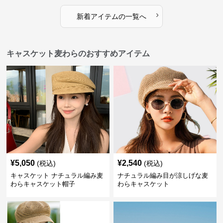
›
新着アイテムの一覧へ
キャスケット麦わらのおすすめアイテム
¥
5,050
¥
2,540
(税込)
(税込)
キャスケット ナチュラル編み麦
ナチュラル編み目が涼しげな麦
わらキャスケット帽子
わらキャスケット