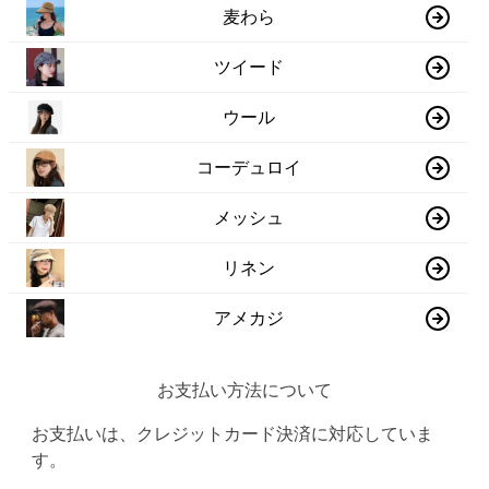
麦わら
ツイード
ウール
コーデュロイ
メッシュ
リネン
アメカジ
お支払い方法について
お支払いは、クレジットカード決済に対応していま
す。