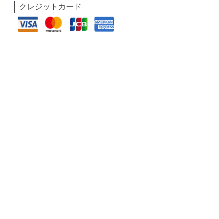
クレジットカード