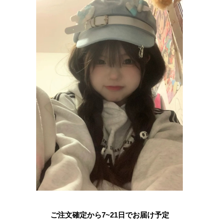
ご注文確定から7~21日でお届け予定