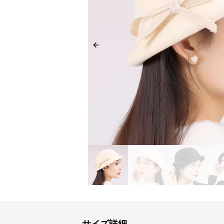
Previous slide