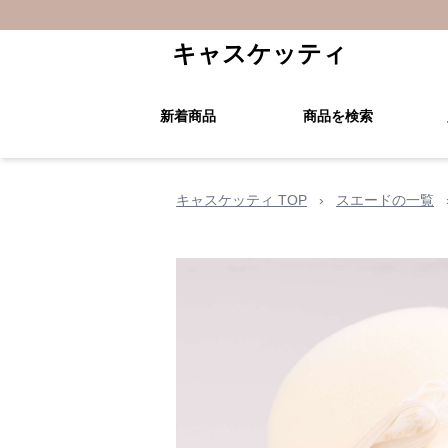
キャスケッティ
新着商品
商品を検索
キャスケッティ TOP
›
スエードの一覧