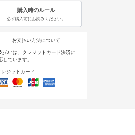
購入時のルール
必ず購入前にお読みください。
お支払い方法について
支払いは、クレジットカード決済に
応しています。
クレジットカード