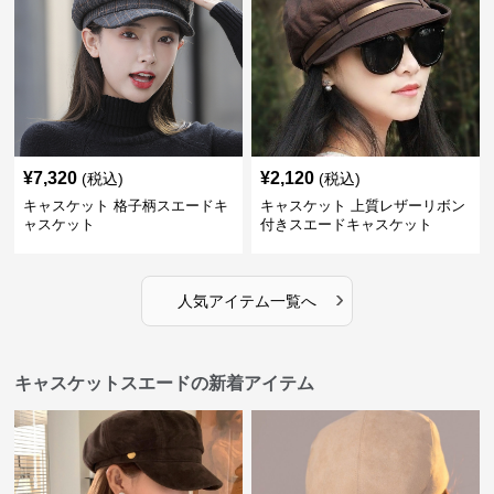
¥
7,320
¥
2,120
(税込)
(税込)
キャスケット 格子柄スエードキ
キャスケット 上質レザーリボン
ャスケット
付きスエードキャスケット
›
人気アイテム一覧へ
キャスケットスエードの新着アイテム