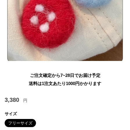
ご注文確定から7~28日でお届け予定
送料は1注文あたり
1000
円かかります
3,380
円
サイズ
フリーサイズ