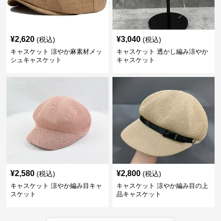
¥
2,620
¥
3,040
(税込)
(税込)
キャスケット 涼やか麻素材メッ
キャスケット 透かし編み涼やか
シュキャスケット
キャスケット
¥
2,580
¥
2,800
(税込)
(税込)
キャスケット 涼やか編み目キャ
キャスケット 涼やか編み目の上
スケット
品キャスケット