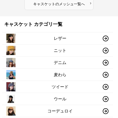
›
キャスケット
の
メッシュ
一覧へ
キャスケット カテゴリ一覧
レザー
ニット
デニム
麦わら
ツイード
ウール
コーデュロイ