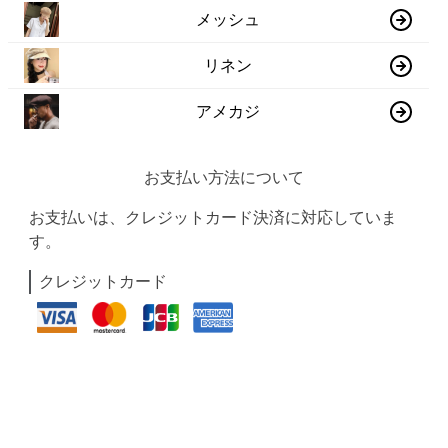
メッシュ
リネン
アメカジ
お支払い方法について
お支払いは、クレジットカード決済に対応していま
す。
クレジットカード