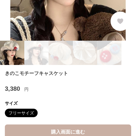
きのこモチーフキャスケット
3,380
円
サイズ
フリーサイズ
購入画面に進む