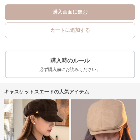
購入画面に進む
カートに追加する
購入時のルール
必ず購入前にお読みください。
キャスケットスエードの人気アイテム