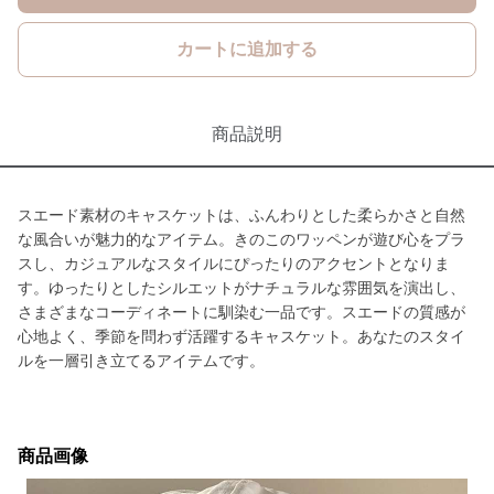
カートに追加する
商品説明
スエード素材のキャスケットは、ふんわりとした柔らかさと自然
な風合いが魅力的なアイテム。きのこのワッペンが遊び心をプラ
スし、カジュアルなスタイルにぴったりのアクセントとなりま
す。ゆったりとしたシルエットがナチュラルな雰囲気を演出し、
さまざまなコーディネートに馴染む一品です。スエードの質感が
心地よく、季節を問わず活躍するキャスケット。あなたのスタイ
ルを一層引き立てるアイテムです。
商品画像