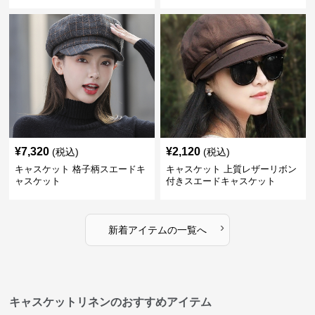
¥
7,320
¥
2,120
(税込)
(税込)
キャスケット 格子柄スエードキ
キャスケット 上質レザーリボン
ャスケット
付きスエードキャスケット
›
新着アイテムの一覧へ
キャスケットリネンのおすすめアイテム