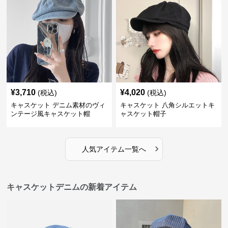
¥
3,710
¥
4,020
(税込)
(税込)
キャスケット デニム素材のヴィ
キャスケット 八角シルエットキ
ンテージ風キャスケット帽
ャスケット帽子
›
人気アイテム一覧へ
キャスケットデニムの新着アイテム