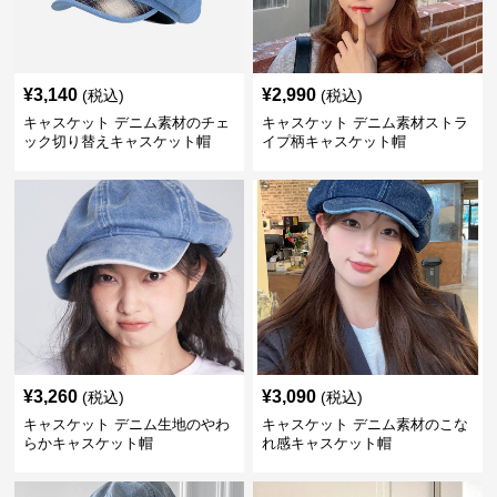
¥
3,140
¥
2,990
(税込)
(税込)
キャスケット デニム素材のチェ
キャスケット デニム素材ストラ
ック切り替えキャスケット帽
イプ柄キャスケット帽
¥
3,260
¥
3,090
(税込)
(税込)
キャスケット デニム生地のやわ
キャスケット デニム素材のこな
らかキャスケット帽
れ感キャスケット帽