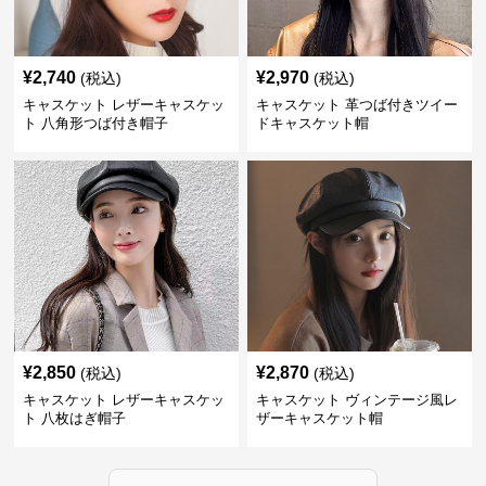
¥
2,740
¥
2,970
(税込)
(税込)
キャスケット レザーキャスケッ
キャスケット 革つば付きツイー
ト 八角形つば付き帽子
ドキャスケット帽
¥
2,850
¥
2,870
(税込)
(税込)
キャスケット レザーキャスケッ
キャスケット ヴィンテージ風レ
ト 八枚はぎ帽子
ザーキャスケット帽