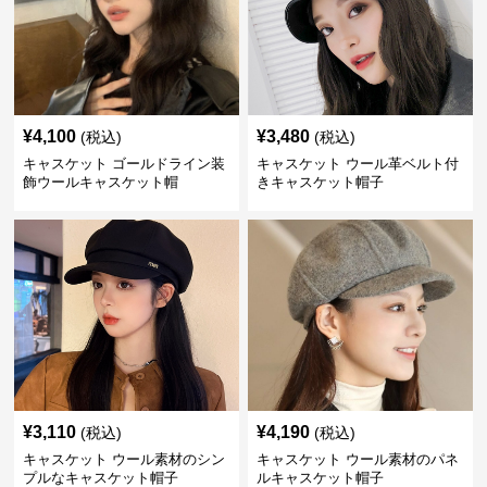
¥
4,100
¥
3,480
(税込)
(税込)
キャスケット ゴールドライン装
キャスケット ウール革ベルト付
飾ウールキャスケット帽
きキャスケット帽子
¥
3,110
¥
4,190
(税込)
(税込)
キャスケット ウール素材のシン
キャスケット ウール素材のパネ
プルなキャスケット帽子
ルキャスケット帽子