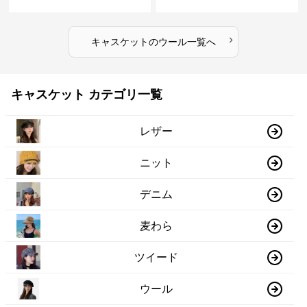
›
キャスケット
の
ウール
一覧へ
キャスケット カテゴリ一覧
レザー
ニット
デニム
麦わら
ツイード
ウール