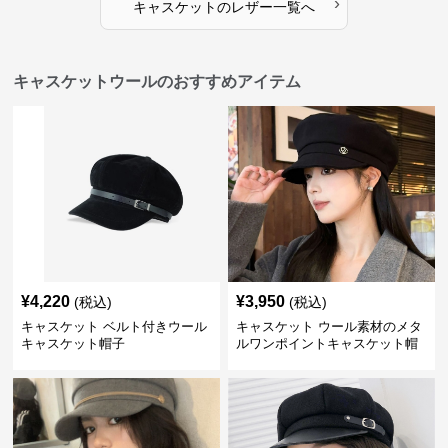
›
キャスケット
の
レザー
一覧へ
キャスケットウールのおすすめアイテム
¥
4,220
¥
3,950
(税込)
(税込)
キャスケット ベルト付きウール
キャスケット ウール素材のメタ
キャスケット帽子
ルワンポイントキャスケット帽