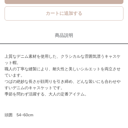
カートに追加する
商品説明
上質なデニム素材を使用した、クラシカルな雰囲気漂うキャスケ
ット帽。
職人の丁寧な縫製により、耐久性と美しいシルエットを両立させ
ています。
つばの絶妙な長さが顔周りを引き締め、どんな装いにも合わせや
すいデニムのキャスケットです。
季節を問わず活躍する、大人の定番アイテム。
頭囲 54−60cm