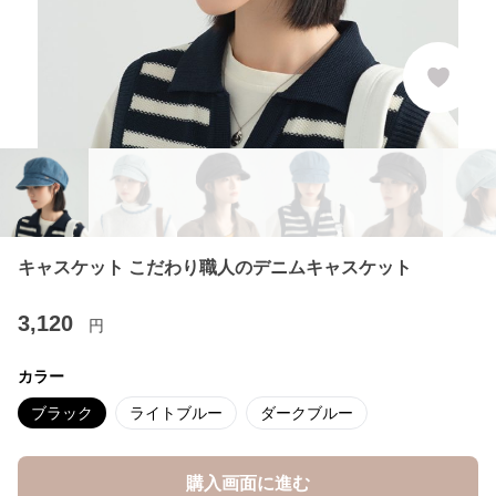
キャスケット こだわり職人のデニムキャスケット
3,120
円
カラー
ブラック
ライトブルー
ダークブルー
購入画面に進む