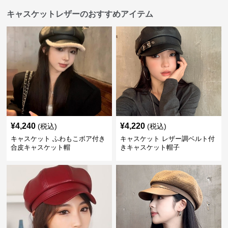
キャスケットレザーのおすすめアイテム
¥
4,240
¥
4,220
(税込)
(税込)
キャスケット ふわもこボア付き
キャスケット レザー調ベルト付
合皮キャスケット帽
きキャスケット帽子