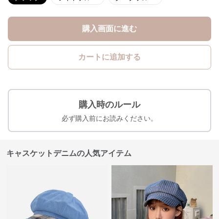
購入画面に進む
カートに追加する
購入時のルール
必ず購入前にお読みください。
キャスケットデニムの人気アイテム