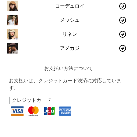
コーデュロイ
メッシュ
リネン
アメカジ
お支払い方法について
お支払いは、クレジットカード決済に対応していま
す。
クレジットカード