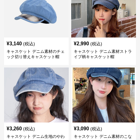
¥
3,140
¥
2,990
(税込)
(税込)
キャスケット デニム素材のチェ
キャスケット デニム素材ストラ
ック切り替えキャスケット帽
イプ柄キャスケット帽
¥
3,260
¥
3,090
(税込)
(税込)
キャスケット デニム生地のやわ
キャスケット デニム素材のこな