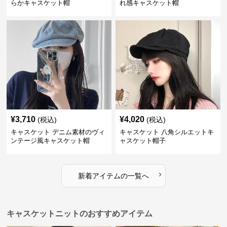
らかキャスケット帽
れ感キャスケット帽
¥
3,710
¥
4,020
(税込)
(税込)
キャスケット デニム素材のヴィ
キャスケット 八角シルエットキ
ンテージ風キャスケット帽
ャスケット帽子
›
新着アイテムの一覧へ
キャスケットニットのおすすめアイテム