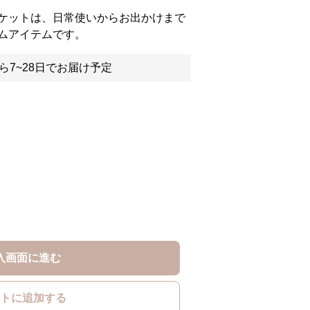
ケットは、日常使いからお出かけまで
ムアイテムです。
ら7~28日でお届け予定
入画面に進む
トに追加する