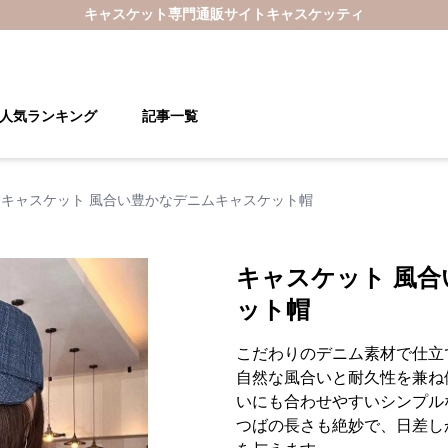
キャスケット
専門通販サイト
キャスケッティ
人気ランキング
記事一覧
キャスケット 風合い豊かなデニムキャスケット帽
キャスケット 風
ット帽
こだわりのデニム素材で仕立
自然な風合いと耐久性を兼ね
いにも合わせやすいシンプル
つばの長さも絶妙で、日差し