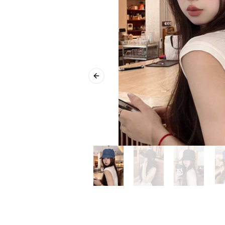
Previous slide