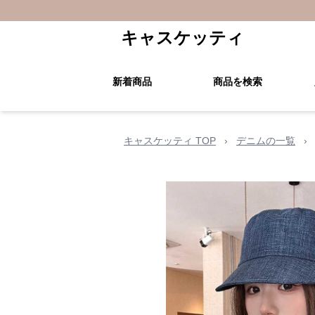
キャスケッティ
新着商品
商品を検索
キャスケッティ TOP
›
デニムの一覧
›