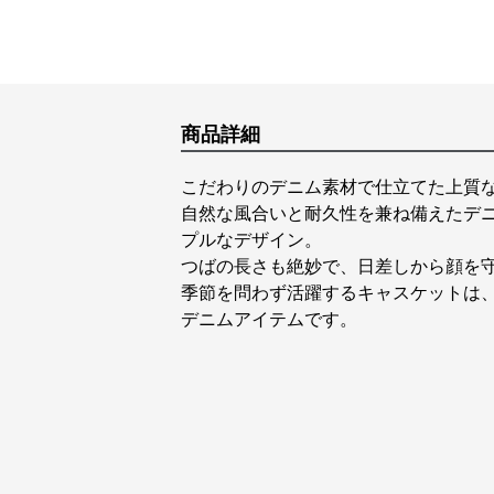
商品詳細
こだわりのデニム素材で仕立てた上質
自然な風合いと耐久性を兼ね備えたデ
プルなデザイン。
つばの長さも絶妙で、日差しから顔を
季節を問わず活躍するキャスケットは
デニムアイテムです。