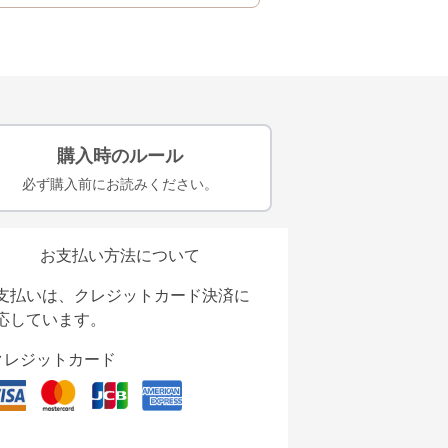
購入時のルール
必ず購入前にお読みください。
お支払い方法について
支払いは、クレジットカード決済に
応しています。
クレジットカード