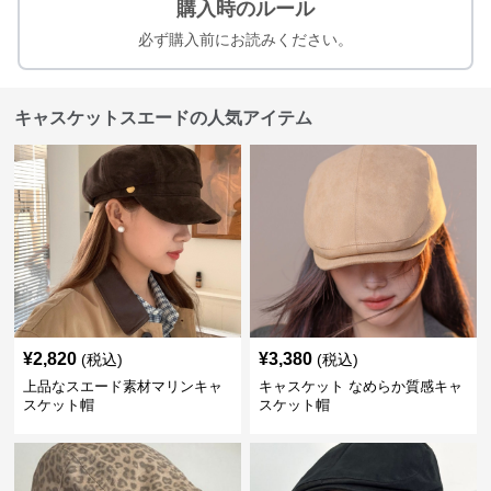
購入時のルール
必ず購入前にお読みください。
キャスケットスエードの人気アイテム
¥
2,820
¥
3,380
(税込)
(税込)
上品なスエード素材マリンキャ
キャスケット なめらか質感キャ
スケット帽
スケット帽