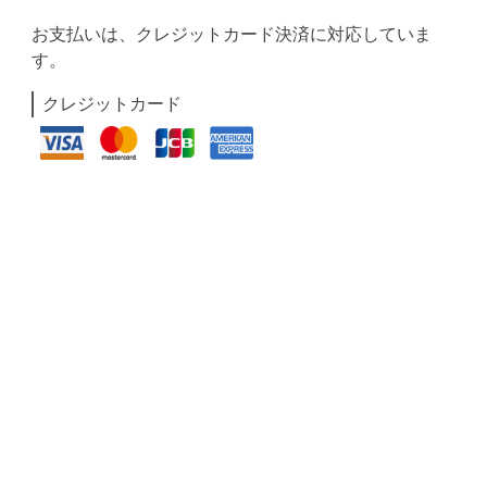
お支払いは、クレジットカード決済に対応していま
す。
クレジットカード