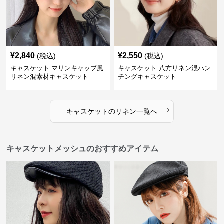
¥
2,840
¥
2,550
(税込)
(税込)
キャスケット マリンキャップ風
キャスケット 八方リネン混ハン
リネン混素材キャスケット
チングキャスケット
›
キャスケット
の
リネン
一覧へ
キャスケットメッシュのおすすめアイテム