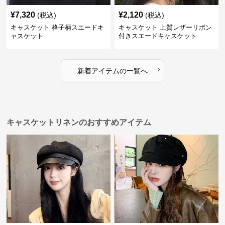
¥
7,320
¥
2,120
(税込)
(税込)
キャスケット 格子柄スエードキ
キャスケット 上質レザーリボン
ャスケット
付きスエードキャスケット
›
新着アイテムの一覧へ
キャスケットリネンのおすすめアイテム