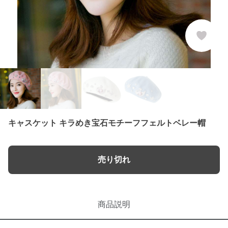
キャスケット キラめき宝石モチーフフェルトベレー帽
売り切れ
商品説明