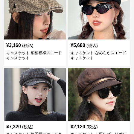
¥
3,160
¥
5,680
(税込)
(税込)
キャスケット 豹柄模様スエード
キャスケット なめらかスエード
キャスケット
キャスケット
¥
7,320
¥
2,120
(税込)
(税込)