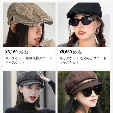
¥
3,160
¥
5,680
(税込)
(税込)
キャスケット 豹柄模様スエード
キャスケット なめらかスエード
キャスケット
キャスケット