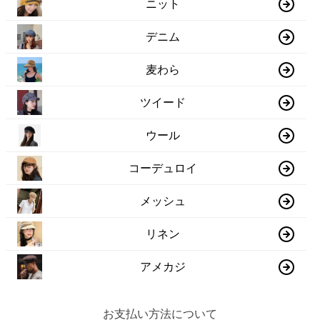
ニット
デニム
麦わら
ツイード
ウール
コーデュロイ
メッシュ
リネン
アメカジ
お支払い方法について