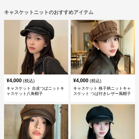
キャスケットニットのおすすめアイテム
¥
4,000
¥
4,000
(税込)
(税込)
キャスケット 合皮つばニットキ
キャスケット 格子柄ニットキャ
ャスケット八角帽子
スケット つば付きレザー風帽子