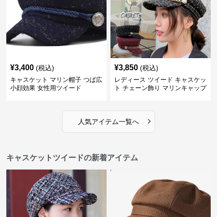
¥
3,400
¥
3,850
(税込)
(税込)
キャスケット マリン帽子 つば広
レディース ツイード キャスケッ
小顔効果 女性用ツイード
ト チェーン飾り マリンキャップ
›
人気アイテム一覧へ
キャスケットツイードの新着アイテム