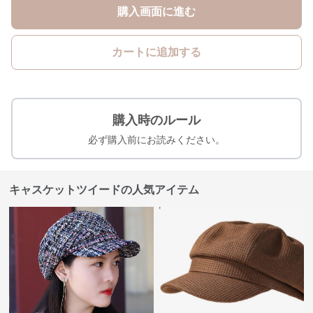
購入画面に進む
カートに追加する
購入時のルール
必ず購入前にお読みください。
キャスケットツイードの人気アイテム