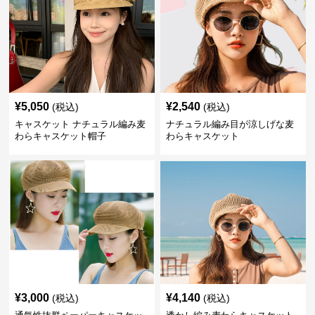
¥
5,050
¥
2,540
(税込)
(税込)
キャスケット ナチュラル編み麦
ナチュラル編み目が涼しげな麦
わらキャスケット帽子
わらキャスケット
¥
3,000
¥
4,140
(税込)
(税込)