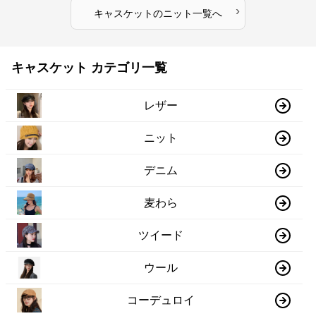
›
キャスケット
の
ニット
一覧へ
キャスケット カテゴリ一覧
レザー
ニット
デニム
麦わら
ツイード
ウール
コーデュロイ