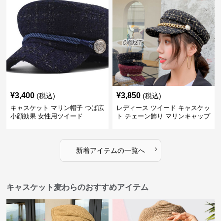
¥
3,400
¥
3,850
(税込)
(税込)
キャスケット マリン帽子 つば広
レディース ツイード キャスケッ
小顔効果 女性用ツイード
ト チェーン飾り マリンキャップ
›
新着アイテムの一覧へ
キャスケット麦わらのおすすめアイテム