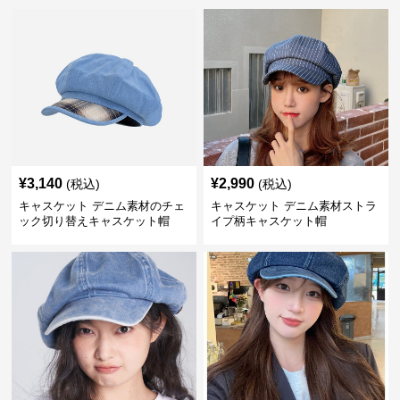
¥
3,140
¥
2,990
(税込)
(税込)
キャスケット デニム素材のチェ
キャスケット デニム素材ストラ
ック切り替えキャスケット帽
イプ柄キャスケット帽