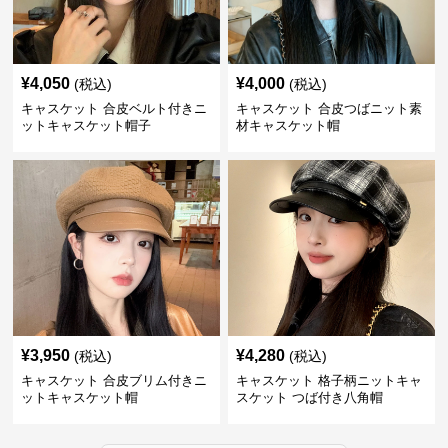
¥
4,050
¥
4,000
(税込)
(税込)
キャスケット 合皮ベルト付きニ
キャスケット 合皮つばニット素
ットキャスケット帽子
材キャスケット帽
¥
3,950
¥
4,280
(税込)
(税込)
キャスケット 合皮ブリム付きニ
キャスケット 格子柄ニットキャ
ットキャスケット帽
スケット つば付き八角帽