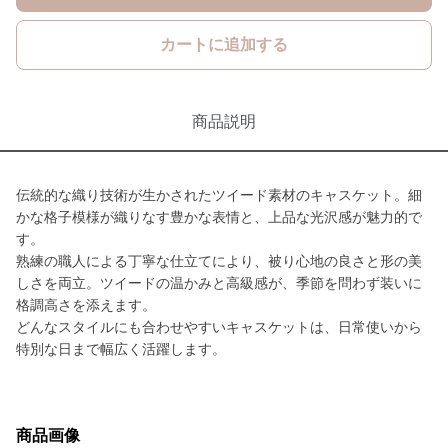
カートに追加する
商品説明
伝統的な織り技術が生かされたツイード素材のキャスケット。細
かな格子模様が織りなす豊かな表情と、上品な光沢感が魅力的で
す。
熟練の職人による丁寧な仕立てにより、被り心地の良さと形の美
しさを両立。ツイードの温かみと高級感が、季節を問わず装いに
格調高さを添えます。
どんなスタイルにも合わせやすいキャスケットは、日常使いから
特別な日まで幅広く活躍します。
商品画像