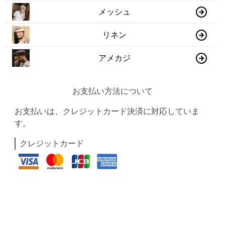
メッシュ
リネン
アメカジ
お支払い方法について
お支払いは、クレジットカード決済に対応していま
す。
クレジットカード