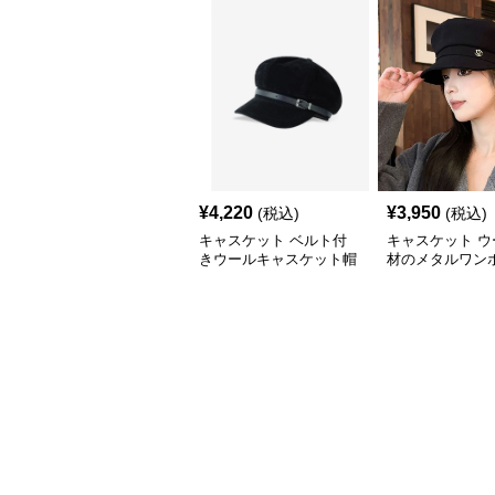
¥
4,220
¥
3,950
(税込)
(税込)
キャスケット ベルト付
キャスケット ウ
きウールキャスケット帽
材のメタルワン
子
キャスケット帽