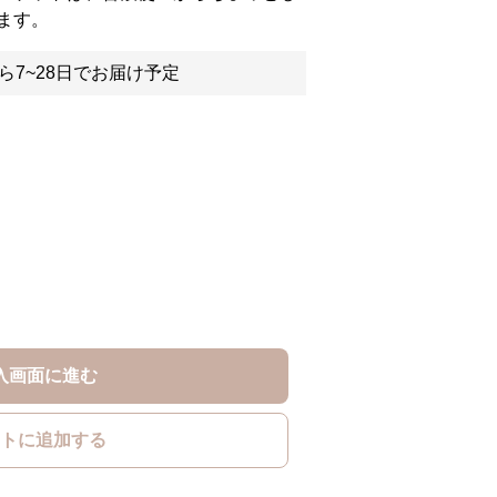
ます。
ら7~28日でお届け予定
入画面に進む
トに追加する