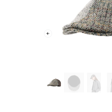
Previous slide