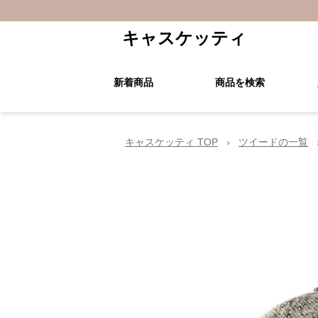
キャスケッティ
新着商品
商品を検索
キャスケッティ TOP
›
ツイードの一覧