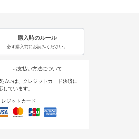
購入時のルール
必ず購入前にお読みください。
お支払い方法について
支払いは、クレジットカード決済に
応しています。
クレジットカード