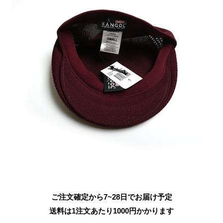
ご注文確定から7~28日でお届け予定
送料は1注文あたり
1000
円かかります