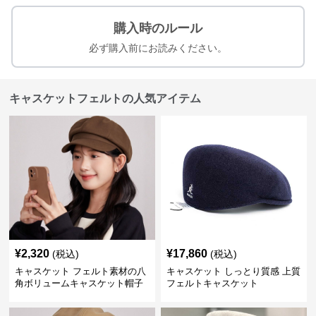
購入時のルール
必ず購入前にお読みください。
キャスケットフェルトの人気アイテム
¥
2,320
¥
17,860
(税込)
(税込)
キャスケット フェルト素材の八
キャスケット しっとり質感 上質
角ボリュームキャスケット帽子
フェルトキャスケット