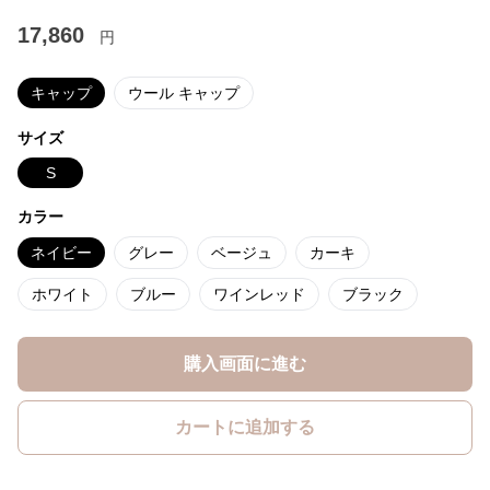
17,860
円
キャップ
ウール キャップ
サイズ
S
カラー
ネイビー
グレー
ベージュ
カーキ
ホワイト
ブルー
ワインレッド
ブラック
購入画面に進む
カートに追加する