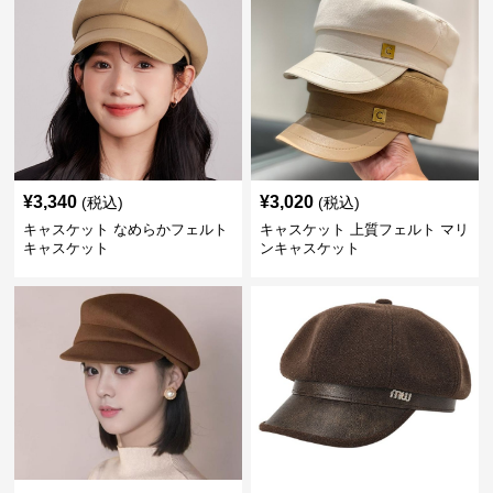
¥
3,340
¥
3,020
(税込)
(税込)
キャスケット なめらかフェルト
キャスケット 上質フェルト マリ
キャスケット
ンキャスケット