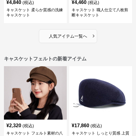
¥
4,840
¥
4,460
(税込)
(税込)
キャスケット 柔らか質感の洗練
キャスケット 職人仕立て八枚剪
キャスケット
断キャスケット
›
人気アイテム一覧へ
キャスケットフェルトの新着アイテム
¥
2,320
¥
17,860
(税込)
(税込)
キャスケット フェルト素材の八
キャスケット しっとり質感 上質