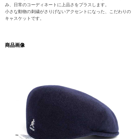
み、日常のコーディネートに上品さをプラスします。
小さな動物の刺繍がさりげないアクセントになった、こだわりの
キャスケットです。
商品画像