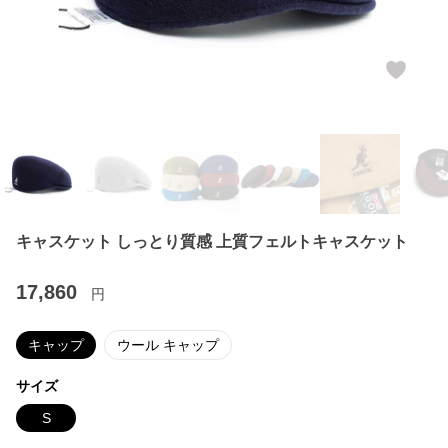
キャスケット しっとり質感 上質フェルトキャスケット
17,860
円
キャップ
ウール キャップ
サイズ
S