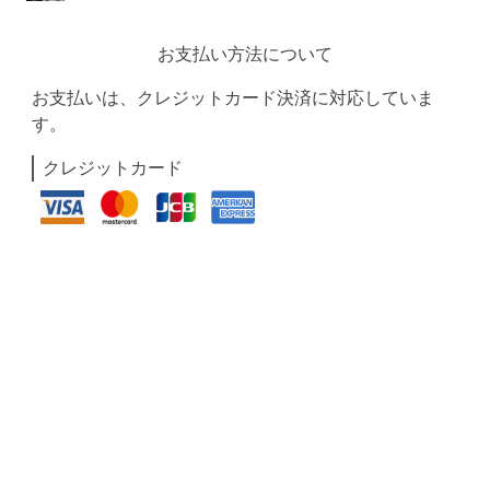
お支払い方法について
お支払いは、クレジットカード決済に対応していま
す。
クレジットカード