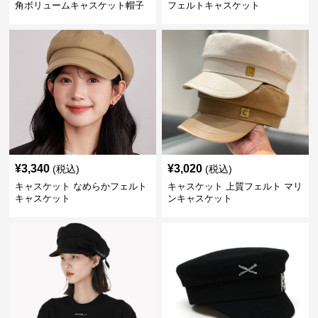
角ボリュームキャスケット帽子
フェルトキャスケット
¥
3,340
¥
3,020
(税込)
(税込)
キャスケット なめらかフェルト
キャスケット 上質フェルト マリ
キャスケット
ンキャスケット