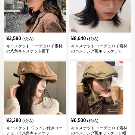
¥
2,590
¥
8,640
(税込)
(税込)
キャスケット コーデュロイ素材
キャスケット コーデュロイ素材
の八角キャスケット帽子
のハンチング風キャスケット
¥
3,380
¥
6,500
(税込)
(税込)
キャスケット ワッペン付きコー
キャスケット コーデュロイ素材
デュロイ八角キャスケット
のハンチング風キャスケット帽