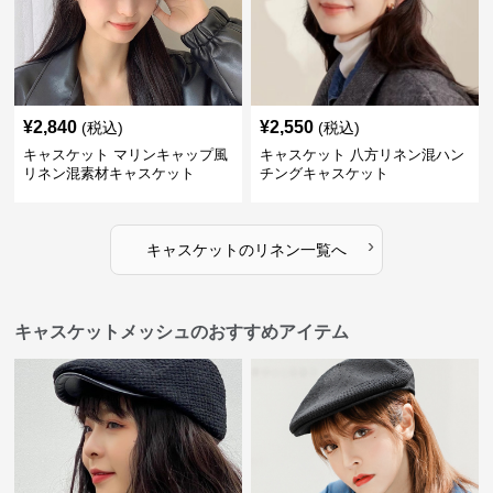
¥
2,840
¥
2,550
(税込)
(税込)
キャスケット マリンキャップ風
キャスケット 八方リネン混ハン
リネン混素材キャスケット
チングキャスケット
›
キャスケット
の
リネン
一覧へ
キャスケットメッシュのおすすめアイテム