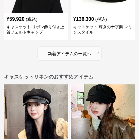
¥
59,920
¥
136,300
(税込)
(税込)
キャスケット リボン飾り付き上
キャスケット 輝きの十字架 マリ
質フェルトキャップ
ンスタイル
›
新着アイテムの一覧へ
キャスケットリネンのおすすめアイテム