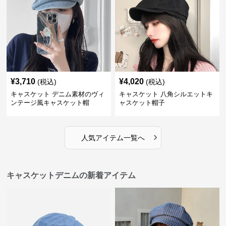
¥
3,710
¥
4,020
(税込)
(税込)
キャスケット デニム素材のヴィ
キャスケット 八角シルエットキ
ンテージ風キャスケット帽
ャスケット帽子
›
人気アイテム一覧へ
キャスケットデニムの新着アイテム