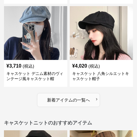
¥
3,710
¥
4,020
(税込)
(税込)
キャスケット デニム素材のヴィ
キャスケット 八角シルエットキ
ンテージ風キャスケット帽
ャスケット帽子
›
新着アイテムの一覧へ
キャスケットニットのおすすめアイテム