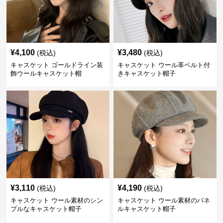
¥
4,100
¥
3,480
(税込)
(税込)
キャスケット ゴールドライン装
キャスケット ウール革ベルト付
飾ウールキャスケット帽
きキャスケット帽子
¥
3,110
¥
4,190
(税込)
(税込)
キャスケット ウール素材のシン
キャスケット ウール素材のパネ
プルなキャスケット帽子
ルキャスケット帽子