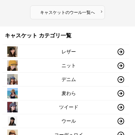
›
キャスケット
の
ウール
一覧へ
キャスケット カテゴリ一覧
レザー
ニット
デニム
麦わら
ツイード
ウール
コーデュロイ