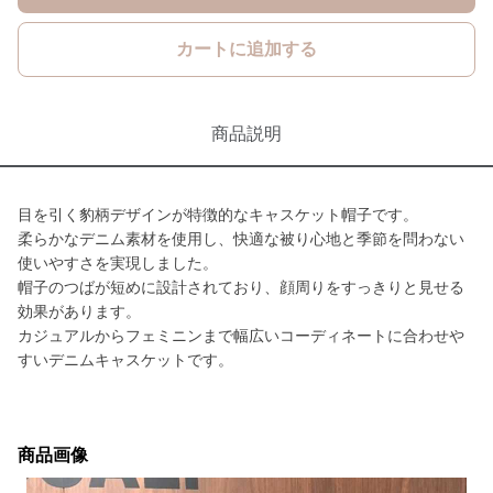
カートに追加する
商品説明
目を引く豹柄デザインが特徴的なキャスケット帽子です。
柔らかなデニム素材を使用し、快適な被り心地と季節を問わない
使いやすさを実現しました。
帽子のつばが短めに設計されており、顔周りをすっきりと見せる
効果があります。
カジュアルからフェミニンまで幅広いコーディネートに合わせや
すいデニムキャスケットです。
商品画像