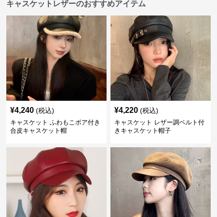
キャスケットレザーのおすすめアイテム
¥
4,240
¥
4,220
(税込)
(税込)
キャスケット ふわもこボア付き
キャスケット レザー調ベルト付
合皮キャスケット帽
きキャスケット帽子