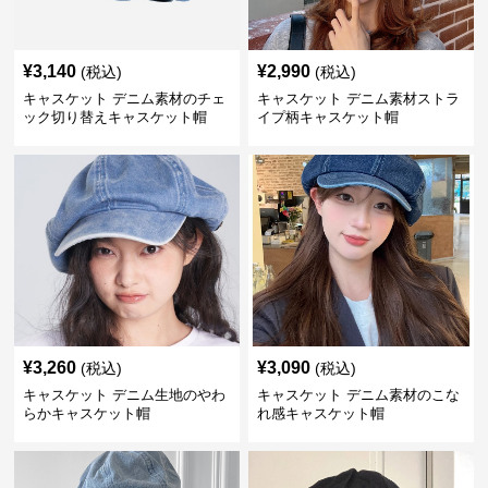
¥
3,140
¥
2,990
(税込)
(税込)
キャスケット デニム素材のチェ
キャスケット デニム素材ストラ
ック切り替えキャスケット帽
イプ柄キャスケット帽
¥
3,260
¥
3,090
(税込)
(税込)
キャスケット デニム生地のやわ
キャスケット デニム素材のこな
らかキャスケット帽
れ感キャスケット帽