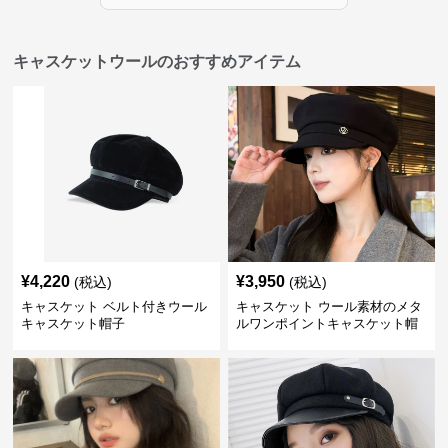
キャスケットウールのおすすめアイテム
¥
4,220
¥
3,950
(税込)
(税込)
キャスケット ベルト付きウール
キャスケット ウール素材のメタ
キャスケット帽子
ルワンポイントキャスケット帽