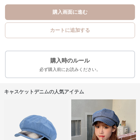
購入画面に進む
カートに追加する
購入時のルール
必ず購入前にお読みください。
キャスケットデニムの人気アイテム