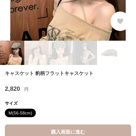
キャスケット 豹柄フラットキャスケット
2,820
円
サイズ
M(56-58cm)
購入画面に進む