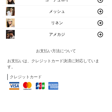
メッシュ
リネン
アメカジ
お支払い方法について
お支払いは、クレジットカード決済に対応していま
す。
クレジットカード