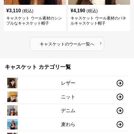
¥
3,110
¥
4,190
(税込)
(税込)
キャスケット ウール素材のシン
キャスケット ウール素材のパネ
プルなキャスケット帽子
ルキャスケット帽子
›
キャスケット
の
ウール
一覧へ
キャスケット カテゴリ一覧
レザー
ニット
デニム
麦わら