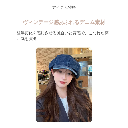
アイテム特徴
ヴィンテージ感あふれるデニム素材
経年変化を感じさせる風合いと質感で、こなれた雰
囲気を演出