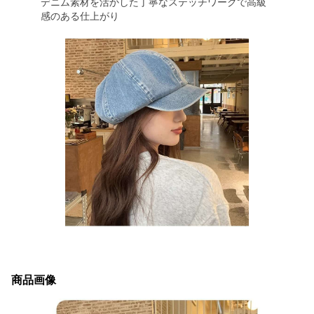
デニム素材を活かした丁寧なステッチワークで高級
感のある仕上がり
商品画像