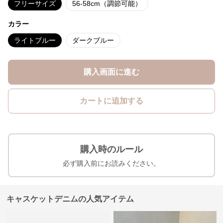
フリーサイズ
56-58cm（調節可能）
カラー
ライトブルー
ダークブルー
購入画面に進む
カートに追加する
購入時のルール
必ず購入前にお読みください。
キャスケットデニムの人気アイテム