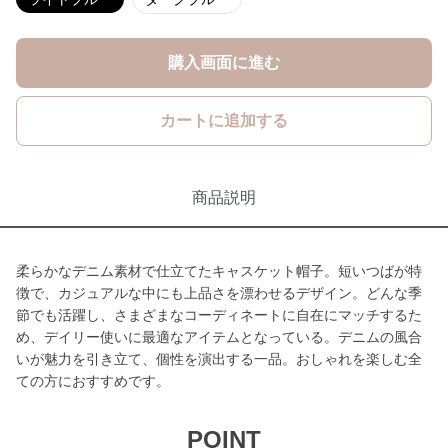
購入画面に進む
カートに追加する
商品説明
柔らかなデニム素材で仕立てたキャスケット帽子。短いつばが特
徴で、カジュアルな中にも上品さを漂わせるデザイン。どんな季
節でも活躍し、さまざまなコーディネートに自在にマッチするた
め、デイリー使いに最適なアイテムとなっている。デニムの風合
いが魅力を引き立て、個性を演出する一品。おしゃれを楽しむ全
ての方におすすめです。
POINT