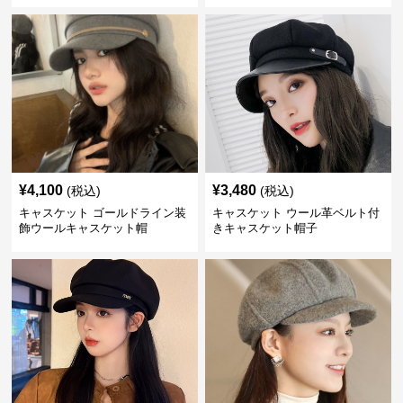
¥
4,100
¥
3,480
(税込)
(税込)
キャスケット ゴールドライン装
キャスケット ウール革ベルト付
飾ウールキャスケット帽
きキャスケット帽子