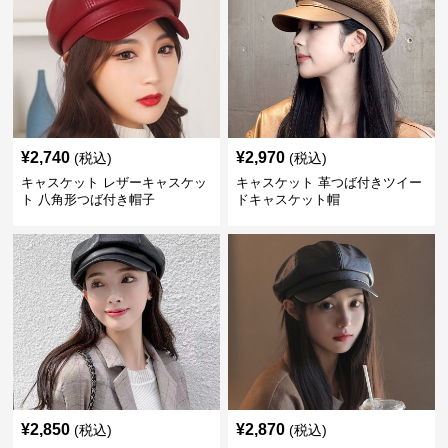
¥
2,740
¥
2,970
(税込)
(税込)
キャスケット レザーキャスケッ
キャスケット 革つば付きツイー
ト 八角形つば付き帽子
ドキャスケット帽
¥
2,850
¥
2,870
(税込)
(税込)