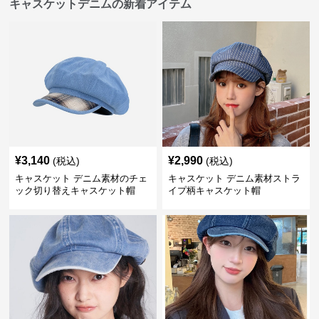
キャスケットデニムの新着アイテム
¥
3,140
¥
2,990
(税込)
(税込)
キャスケット デニム素材のチェ
キャスケット デニム素材ストラ
ック切り替えキャスケット帽
イプ柄キャスケット帽