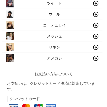
ツイード
ウール
コーデュロイ
メッシュ
リネン
アメカジ
お支払い方法について
お支払いは、クレジットカード決済に対応していま
す。
クレジットカード