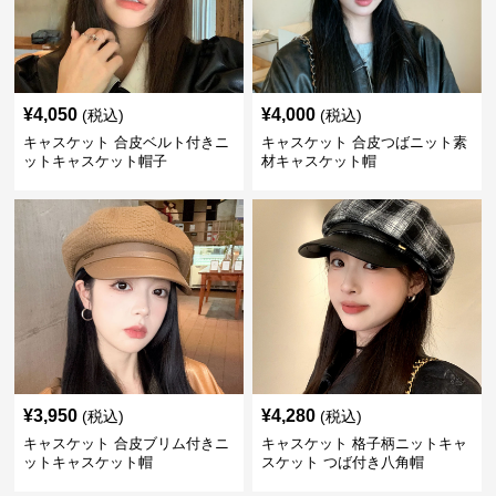
¥
4,050
¥
4,000
(税込)
(税込)
キャスケット 合皮ベルト付きニ
キャスケット 合皮つばニット素
ットキャスケット帽子
材キャスケット帽
¥
3,950
¥
4,280
(税込)
(税込)
キャスケット 合皮ブリム付きニ
キャスケット 格子柄ニットキャ
ットキャスケット帽
スケット つば付き八角帽