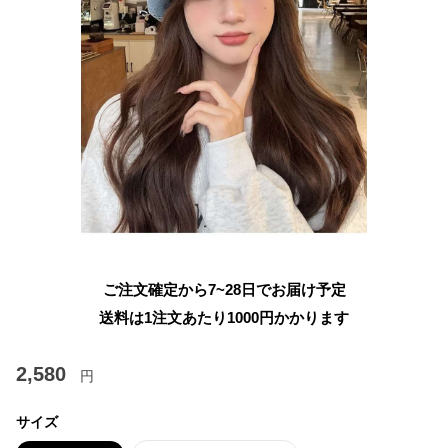
ご注文確定から7~28日でお届け予定
送料は1注文あたり
1000
円かかります
2,580
円
サイズ