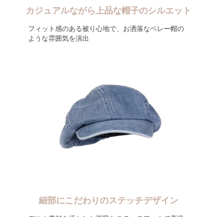
カジュアルながら上品な帽子のシルエット
フィット感のある被り心地で、お洒落なベレー帽の
ような雰囲気を演出
細部にこだわりのステッチデザイン