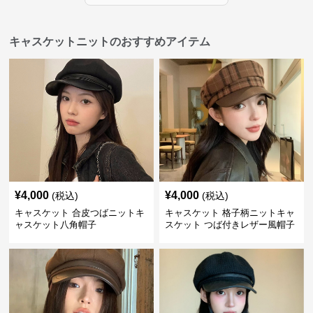
キャスケットニットのおすすめアイテム
¥
4,000
¥
4,000
(税込)
(税込)
キャスケット 合皮つばニットキ
キャスケット 格子柄ニットキャ
ャスケット八角帽子
スケット つば付きレザー風帽子