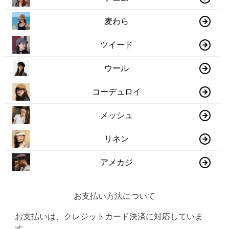
麦わら
ツイード
ウール
コーデュロイ
メッシュ
リネン
アメカジ
お支払い方法について
お支払いは、クレジットカード決済に対応していま
す。