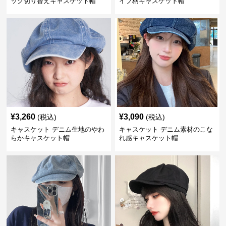
ック切り替えキャスケット帽
イプ柄キャスケット帽
¥
3,260
¥
3,090
(税込)
(税込)
キャスケット デニム生地のやわ
キャスケット デニム素材のこな
らかキャスケット帽
れ感キャスケット帽