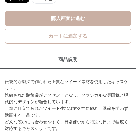
購入画面に進む
カートに追加する
商品説明
伝統的な製法で作られた上質なツイード素材を使用したキャスケ
ット。
洗練された装飾帯がアクセントとなり、クラシカルな雰囲気と現
代的なデザインが融合しています。
丁寧に仕立てられたツイード生地は耐久性に優れ、季節を問わず
活躍する一品です。
どんな装いにも合わせやすく、日常使いから特別な日まで幅広く
対応するキャスケットです。