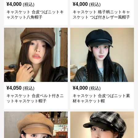
¥
4,000
¥
4,000
(税込)
(税込)
キャスケット 合皮つばニットキ
キャスケット 格子柄ニットキャ
ャスケット八角帽子
スケット つば付きレザー風帽子
¥
4,050
¥
4,000
(税込)
(税込)
キャスケット 合皮ベルト付きニ
キャスケット 合皮つばニット素
ットキャスケット帽子
材キャスケット帽