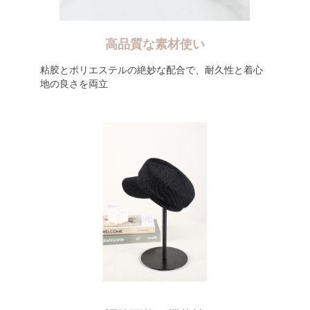
高品質な素材使い
粘胶とポリエステルの絶妙な配合で、耐久性と着心
地の良さを両立