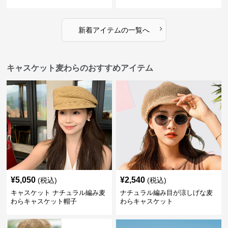
›
新着アイテムの一覧へ
キャスケット麦わらのおすすめアイテム
¥
5,050
¥
2,540
(税込)
(税込)
キャスケット ナチュラル編み麦
ナチュラル編み目が涼しげな麦
わらキャスケット帽子
わらキャスケット