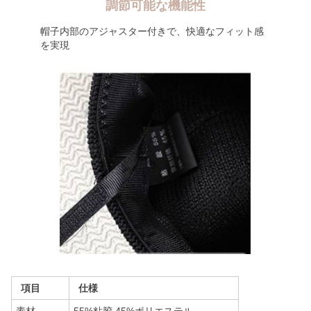
調節可能な機能性
帽子内部のアジャスター付きで、快適なフィット感
を実現
項目
仕様