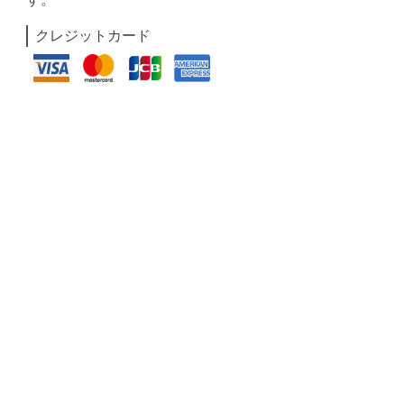
クレジットカード