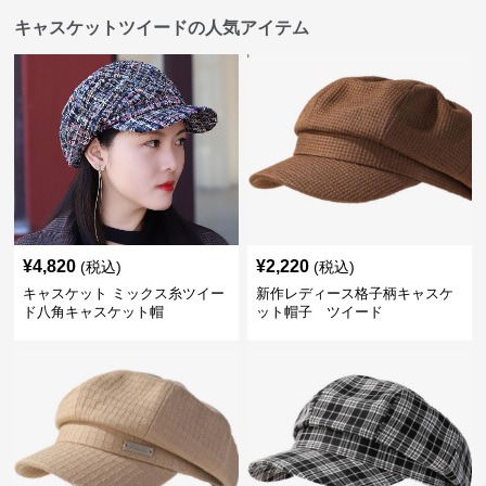
キャスケットツイードの人気アイテム
¥
4,820
¥
2,220
(税込)
(税込)
キャスケット ミックス糸ツイー
新作レディース格子柄キャスケ
ド八角キャスケット帽
ット帽子 ツイード