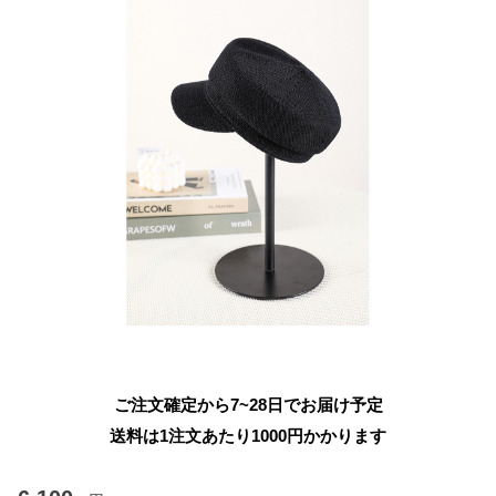
ご注文確定から7~28日でお届け予定
送料は1注文あたり
1000
円かかります