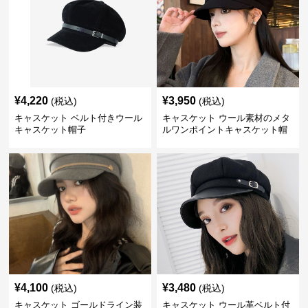
¥
4,220
¥
3,950
(税込)
(税込)
キャスケット ベルト付きウール
キャスケット ウール素材のメタ
キャスケット帽子
ルワンポイントキャスケット帽
¥
4,100
¥
3,480
(税込)
(税込)
キャスケット ゴールドライン装
キャスケット ウール革ベルト付