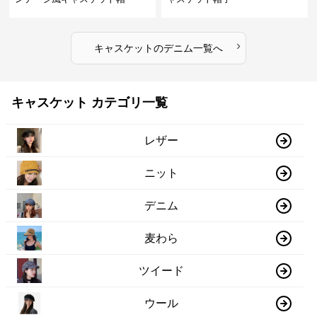
›
キャスケット
の
デニム
一覧へ
キャスケット カテゴリ一覧
レザー
ニット
デニム
麦わら
ツイード
ウール