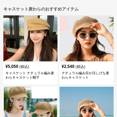
キャスケット麦わらのおすすめアイテム
¥
5,050
¥
2,540
(税込)
(税込)
キャスケット ナチュラル編み麦
ナチュラル編み目が涼しげな麦
わらキャスケット帽子
わらキャスケット