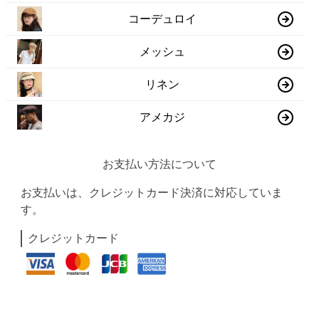
コーデュロイ
メッシュ
リネン
アメカジ
お支払い方法について
お支払いは、クレジットカード決済に対応していま
す。
クレジットカード