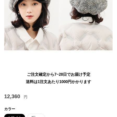
ご注文確定から7~28日でお届け予定
送料は1注文あたり
1000
円かかります
12,360
円
カラー