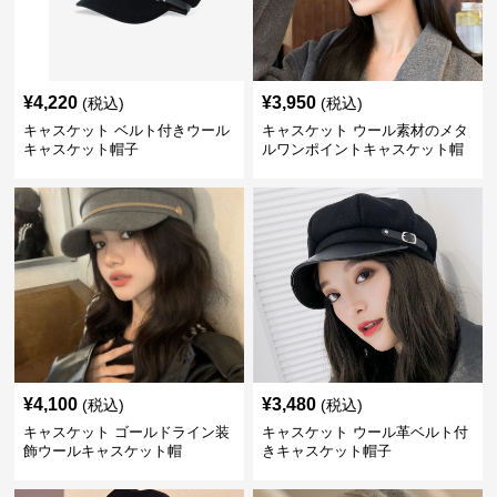
¥
4,220
¥
3,950
(税込)
(税込)
キャスケット ベルト付きウール
キャスケット ウール素材のメタ
キャスケット帽子
ルワンポイントキャスケット帽
¥
4,100
¥
3,480
(税込)
(税込)
キャスケット ゴールドライン装
キャスケット ウール革ベルト付
飾ウールキャスケット帽
きキャスケット帽子