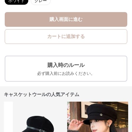
ホワイト
グレー
購入画面に進む
カートに追加する
購入時のルール
必ず購入前にお読みください。
キャスケットウールの人気アイテム