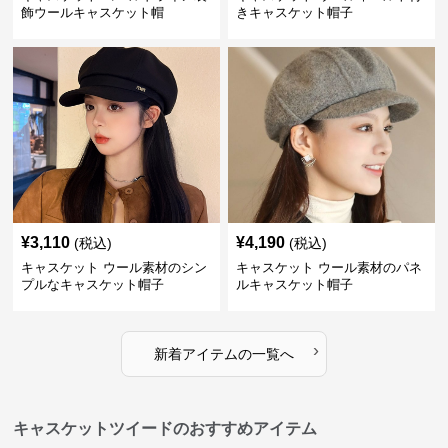
飾ウールキャスケット帽
きキャスケット帽子
¥
3,110
¥
4,190
(税込)
(税込)
キャスケット ウール素材のシン
キャスケット ウール素材のパネ
プルなキャスケット帽子
ルキャスケット帽子
›
新着アイテムの一覧へ
キャスケットツイードのおすすめアイテム