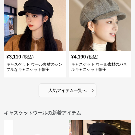
¥
3,110
¥
4,190
(税込)
(税込)
キャスケット ウール素材のシン
キャスケット ウール素材のパネ
プルなキャスケット帽子
ルキャスケット帽子
›
人気アイテム一覧へ
キャスケットウールの新着アイテム