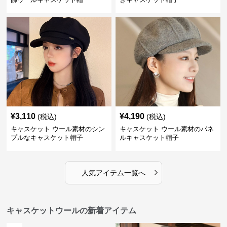
¥
3,110
¥
4,190
(税込)
(税込)
キャスケット ウール素材のシン
キャスケット ウール素材のパネ
プルなキャスケット帽子
ルキャスケット帽子
›
人気アイテム一覧へ
キャスケットウールの新着アイテム