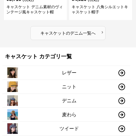
キャスケット デニム素材のヴィ
キャスケット 八角シルエットキ
ンテージ風キャスケット帽
ャスケット帽子
›
キャスケット
の
デニム
一覧へ
キャスケット カテゴリ一覧
レザー
ニット
デニム
麦わら
ツイード