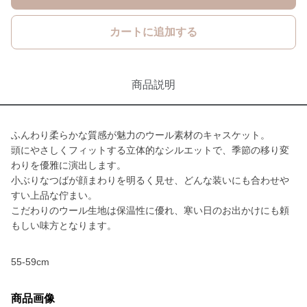
カートに追加する
商品説明
ふんわり柔らかな質感が魅力のウール素材のキャスケット。
頭にやさしくフィットする立体的なシルエットで、季節の移り変
わりを優雅に演出します。
小ぶりなつばが顔まわりを明るく見せ、どんな装いにも合わせや
すい上品な佇まい。
こだわりのウール生地は保温性に優れ、寒い日のお出かけにも頼
もしい味方となります。
55-59cm
商品画像