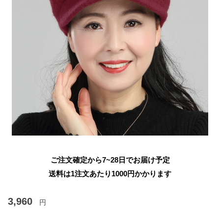
ご注文確定から7~28日でお届け予定
送料は1注文あたり
1000
円かかります
3,960
円