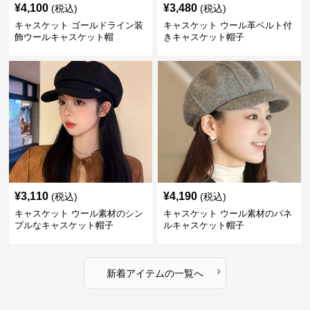
¥
4,100
¥
3,480
(税込)
(税込)
キャスケット ゴールドライン装
キャスケット ウール革ベルト付
飾ウールキャスケット帽
きキャスケット帽子
¥
3,110
¥
4,190
(税込)
(税込)
キャスケット ウール素材のシン
キャスケット ウール素材のパネ
プルなキャスケット帽子
ルキャスケット帽子
›
新着アイテムの一覧へ