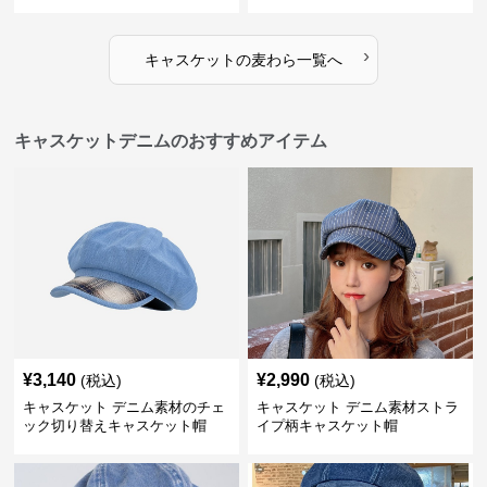
›
キャスケット
の
麦わら
一覧へ
キャスケットデニムのおすすめアイテム
¥
3,140
¥
2,990
(税込)
(税込)
キャスケット デニム素材のチェ
キャスケット デニム素材ストラ
ック切り替えキャスケット帽
イプ柄キャスケット帽