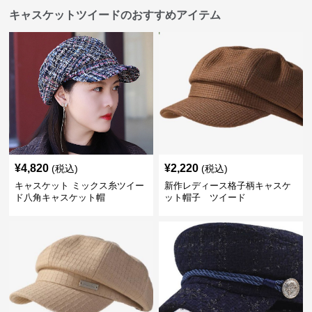
キャスケットツイードのおすすめアイテム
¥
4,820
¥
2,220
(税込)
(税込)
キャスケット ミックス糸ツイー
新作レディース格子柄キャスケ
ド八角キャスケット帽
ット帽子 ツイード