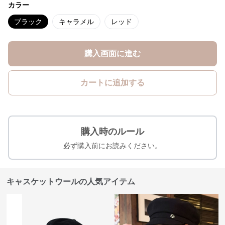
カラー
ブラック
キャラメル
レッド
購入画面に進む
カートに追加する
購入時のルール
必ず購入前にお読みください。
キャスケットウールの人気アイテム