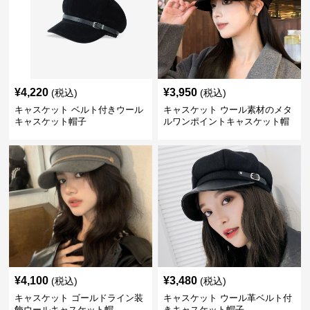
¥
4,220
¥
3,950
(税込)
(税込)
キャスケット ベルト付きウール
キャスケット ウール素材のメタ
キャスケット帽子
ルワンポイントキャスケット帽
¥
4,100
¥
3,480
(税込)
(税込)
キャスケット ゴールドライン装
キャスケット ウール革ベルト付
飾ウールキャスケット帽
きキャスケット帽子