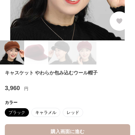
キャスケット やわらか包み込むウール帽子
3,960
円
カラー
ブラック
キャラメル
レッド
購入画面に進む