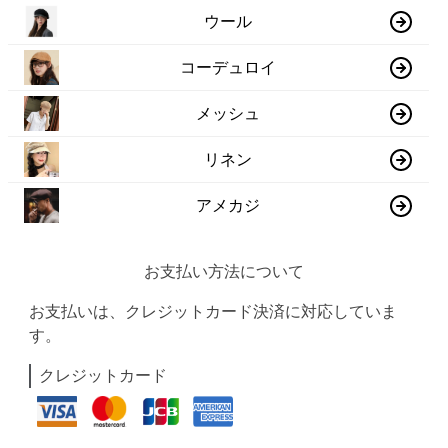
ウール
コーデュロイ
メッシュ
リネン
アメカジ
お支払い方法について
お支払いは、クレジットカード決済に対応していま
す。
クレジットカード