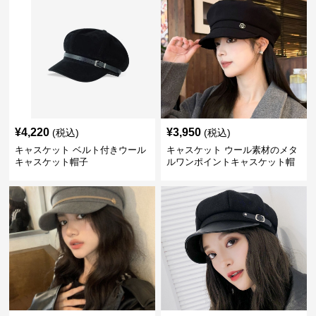
¥
4,220
¥
3,950
(税込)
(税込)
キャスケット ベルト付きウール
キャスケット ウール素材のメタ
キャスケット帽子
ルワンポイントキャスケット帽