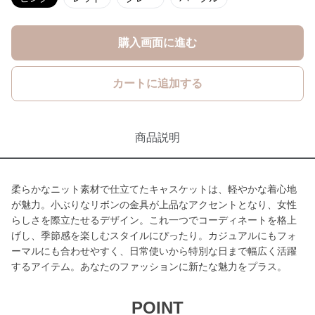
購入画面に進む
カートに追加する
商品説明
柔らかなニット素材で仕立てたキャスケットは、軽やかな着心地
が魅力。小ぶりなリボンの金具が上品なアクセントとなり、女性
らしさを際立たせるデザイン。これ一つでコーディネートを格上
げし、季節感を楽しむスタイルにぴったり。カジュアルにもフォ
ーマルにも合わせやすく、日常使いから特別な日まで幅広く活躍
するアイテム。あなたのファッションに新たな魅力をプラス。
POINT