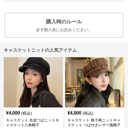
購入時のルール
必ず購入前にお読みください。
キャスケットニットの人気アイテム
¥
4,000
¥
4,000
(税込)
(税込)
キャスケット 合皮つばニットキ
キャスケット 格子柄ニットキャ
ャスケット八角帽子
スケット つば付きレザー風帽子