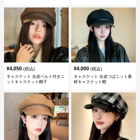
¥
4,050
¥
4,000
(税込)
(税込)
キャスケット 合皮ベルト付きニ
キャスケット 合皮つばニット素
ットキャスケット帽子
材キャスケット帽