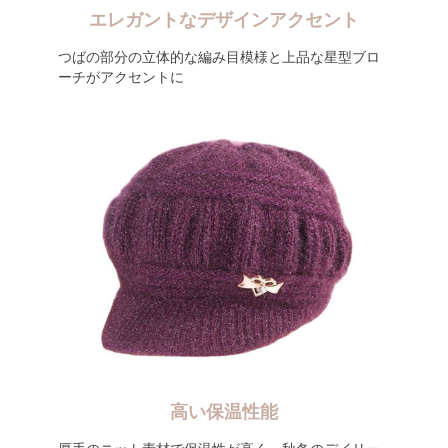
エレガントなデザインアクセント
つばの部分の立体的な編み目模様と上品な星型ブロ
ーチがアクセントに
高い保温性能