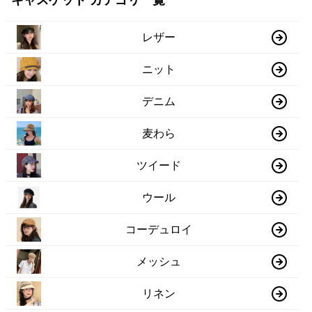
キャスケット カテゴリ一覧
レザー
ニット
デニム
麦わら
ツイード
ウール
コーデュロイ
メッシュ
リネン