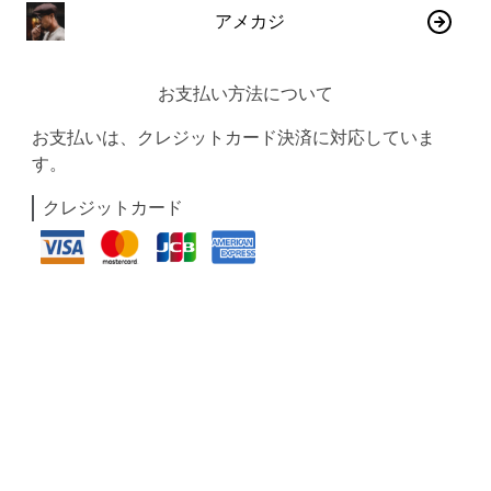
アメカジ
お支払い方法について
お支払いは、クレジットカード決済に対応していま
す。
クレジットカード