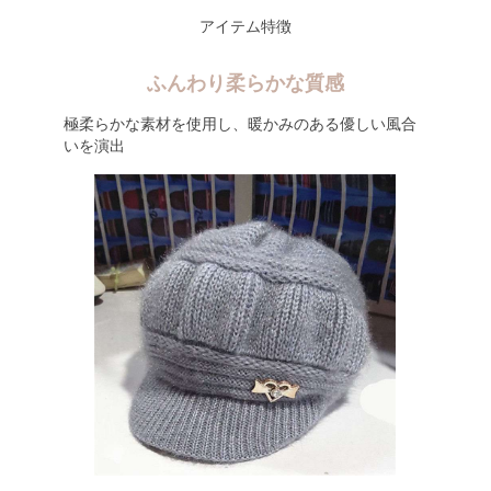
アイテム特徴
ふんわり柔らかな質感
極柔らかな素材を使用し、暖かみのある優しい風合
いを演出