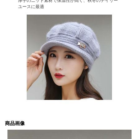
厚手のニット素材で保温性が高く、秋冬のデイリー
ユースに最適
商品画像