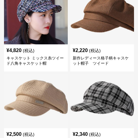
¥
4,820
¥
2,220
(税込)
(税込)
キャスケット ミックス糸ツイー
新作レディース格子柄キャスケ
ド八角キャスケット帽
ット帽子 ツイード
¥
2,500
¥
2,340
(税込)
(税込)