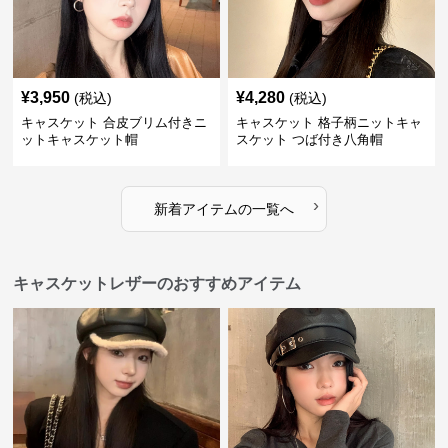
¥
3,950
¥
4,280
(税込)
(税込)
キャスケット 合皮ブリム付きニ
キャスケット 格子柄ニットキャ
ットキャスケット帽
スケット つば付き八角帽
›
新着アイテムの一覧へ
キャスケットレザーのおすすめアイテム