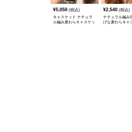
¥
5,050
¥
2,540
(税込)
(税込)
キャスケット ナチュラ
ナチュラル編み
ル編み麦わらキャスケッ
げな麦わらキャ
ト帽子