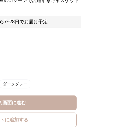
幅広いシーンで活躍するキャスケット
ら7~28日でお届け予定
ダークグレー
入画面に進む
トに追加する