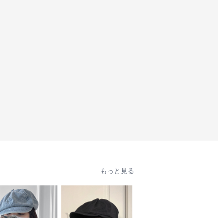
もっと見る