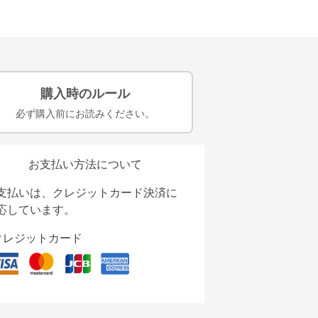
購入時のルール
必ず購入前にお読みください。
お支払い方法について
支払いは、クレジットカード決済に
応しています。
クレジットカード