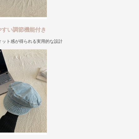
やすい調節機能付き
ィット感が得られる実用的な設計