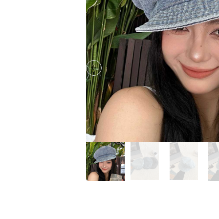
Previous slide