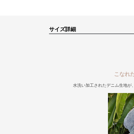
サイズ詳細
こなれ
水洗い加工されたデニム生地が