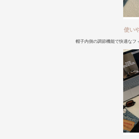
使い
帽子内側の調節機能で快適なフ