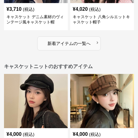
¥
3,710
¥
4,020
(税込)
(税込)
キャスケット デニム素材のヴィ
キャスケット 八角シルエットキ
ンテージ風キャスケット帽
ャスケット帽子
›
新着アイテムの一覧へ
キャスケットニットのおすすめアイテム
¥
4,000
¥
4,000
(税込)
(税込)