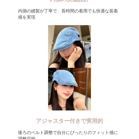
内側の縫製が丁寧で、長時間の着用でも快適な装着
感を実現
アジャスター付きで実用的
後ろのベルト調整で自分にぴったりのフィット感に
調整可能