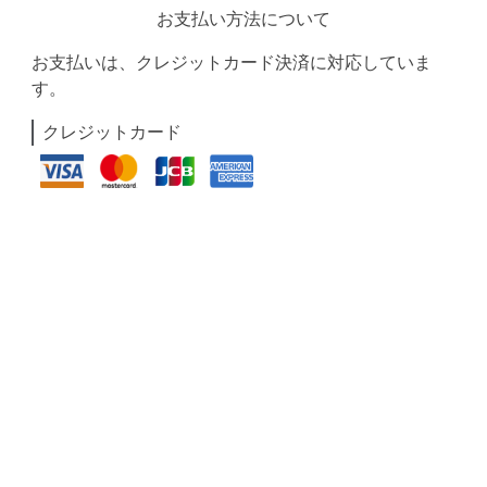
お支払い方法について
お支払いは、クレジットカード決済に対応していま
す。
クレジットカード