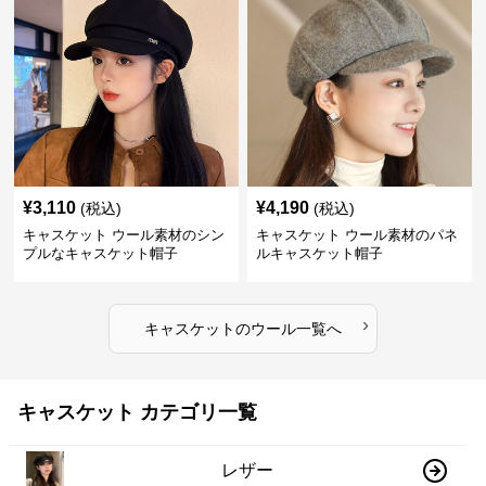
¥
3,110
¥
4,190
(税込)
(税込)
キャスケット ウール素材のシン
キャスケット ウール素材のパネ
プルなキャスケット帽子
ルキャスケット帽子
›
キャスケット
の
ウール
一覧へ
キャスケット カテゴリ一覧
レザー