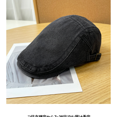
ご注文確定から7~28日でお届け予定