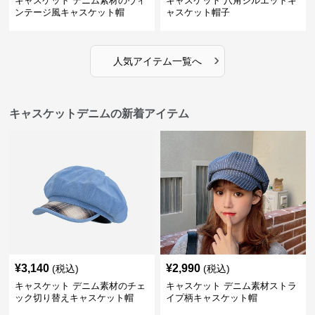
キャスケット デニム素材のヴィ
キャスケット 八角シルエットキ
ンテージ風キャスケット帽
ャスケット帽子
›
人気アイテム一覧へ
キャスケットデニムの新着アイテム
¥
3,140
¥
2,990
(税込)
(税込)
キャスケット デニム素材のチェ
キャスケット デニム素材ストラ
ック切り替えキャスケット帽
イプ柄キャスケット帽