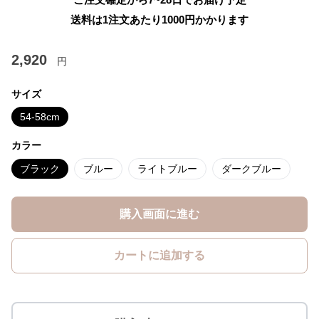
送料は1注文あたり
1000
円かかります
2,920
円
サイズ
54-58cm
カラー
ブラック
ブルー
ライトブルー
ダークブルー
購入画面に進む
カートに追加する