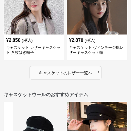
¥
2,850
¥
2,870
(税込)
(税込)
キャスケット レザーキャスケッ
キャスケット ヴィンテージ風レ
ト 八枚はぎ帽子
ザーキャスケット帽
›
キャスケット
の
レザー
一覧へ
キャスケットウールのおすすめアイテム