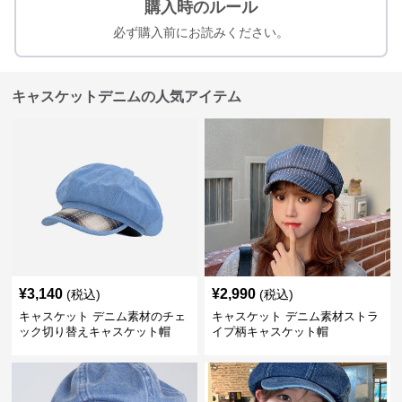
購入時のルール
必ず購入前にお読みください。
キャスケットデニムの人気アイテム
¥
3,140
¥
2,990
(税込)
(税込)
キャスケット デニム素材のチェ
キャスケット デニム素材ストラ
ック切り替えキャスケット帽
イプ柄キャスケット帽