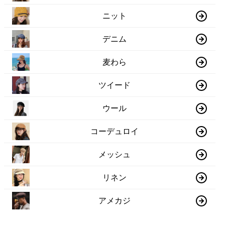
ニット
デニム
麦わら
ツイード
ウール
コーデュロイ
メッシュ
リネン
アメカジ