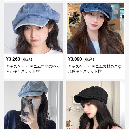
¥
3,260
¥
3,090
(税込)
(税込)
キャスケット デニム生地のやわ
キャスケット デニム素材のこな
らかキャスケット帽
れ感キャスケット帽