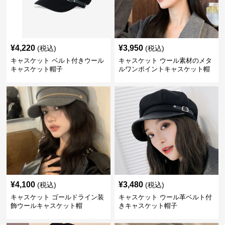
¥
4,220
¥
3,950
(税込)
(税込)
キャスケット ベルト付きウール
キャスケット ウール素材のメタ
キャスケット帽子
ルワンポイントキャスケット帽
¥
4,100
¥
3,480
(税込)
(税込)
キャスケット ゴールドライン装
キャスケット ウール革ベルト付
飾ウールキャスケット帽
きキャスケット帽子