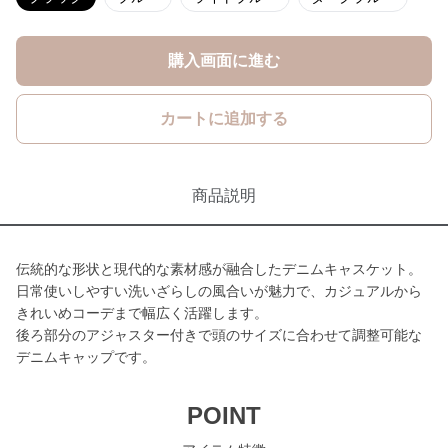
購入画面に進む
カートに追加する
商品説明
伝統的な形状と現代的な素材感が融合したデニムキャスケット。
日常使いしやすい洗いざらしの風合いが魅力で、カジュアルから
きれいめコーデまで幅広く活躍します。
後ろ部分のアジャスター付きで頭のサイズに合わせて調整可能な
デニムキャップです。
POINT