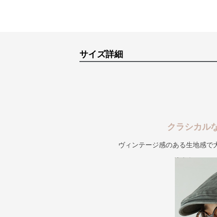
サイズ詳細
クラシカル
ヴィンテージ感のある生地感で