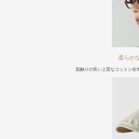
柔らか
肌触りの良い上質なコットン生