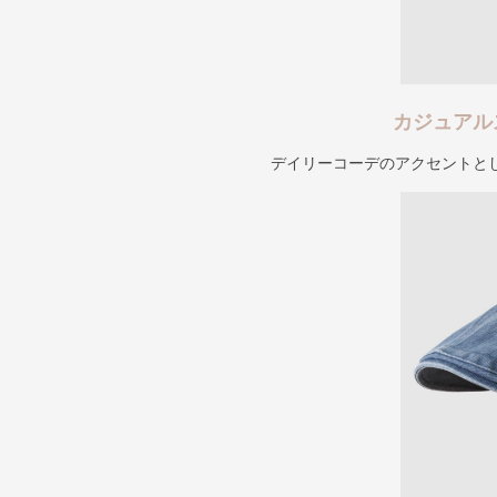
カジュアル
デイリーコーデのアクセントと