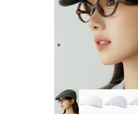
Previous slide