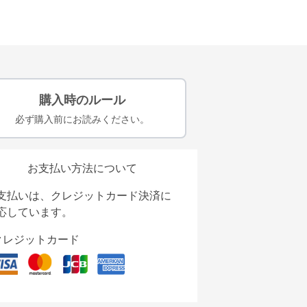
購入時のルール
必ず購入前にお読みください。
お支払い方法について
支払いは、クレジットカード決済に
応しています。
クレジットカード