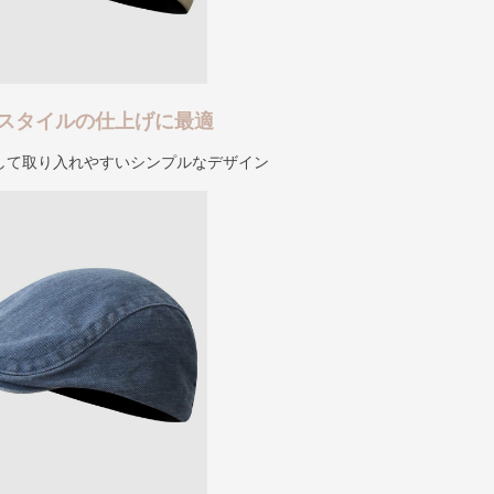
スタイルの仕上げに最適
して取り入れやすいシンプルなデザイン