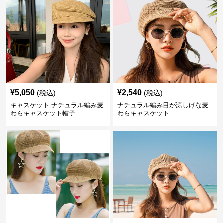
¥
5,050
¥
2,540
(税込)
(税込)
キャスケット ナチュラル編み麦
ナチュラル編み目が涼しげな麦
わらキャスケット帽子
わらキャスケット