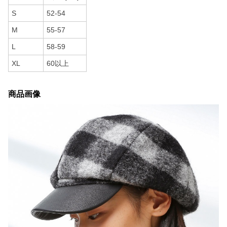
S
52-54
M
55-57
L
58-59
XL
60以上
商品画像