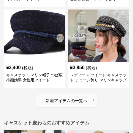
¥
3,400
¥
3,850
(税込)
(税込)
キャスケット マリン帽子 つば広
レディース ツイード キャスケッ
小顔効果 女性用ツイード
ト チェーン飾り マリンキャップ
›
新着アイテムの一覧へ
キャスケット麦わらのおすすめアイテム