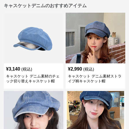
キャスケットデニムのおすすめアイテム
¥
3,140
¥
2,990
(税込)
(税込)
キャスケット デニム素材のチェ
キャスケット デニム素材ストラ
ック切り替えキャスケット帽
イプ柄キャスケット帽