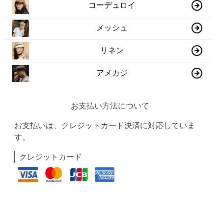
コーデュロイ
メッシュ
リネン
アメカジ
お支払い方法について
お支払いは、クレジットカード決済に対応していま
す。
クレジットカード