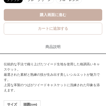
購入画面に進む
カートに追加する
商品説明
伝統的な手法で織り上げたツイード生地を使用した格調高いキャ
スケット。
厳選された素材と熟練の技が生み出す美しいシルエットが魅力で
す。
上質な革製のつばがツイードキャスケットに洗練された印象を添
えます。
サイズ
頭囲(cm)