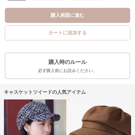
購入画面に進む
カートに追加する
購入時のルール
必ず購入前にお読みください。
キャスケットツイードの人気アイテム