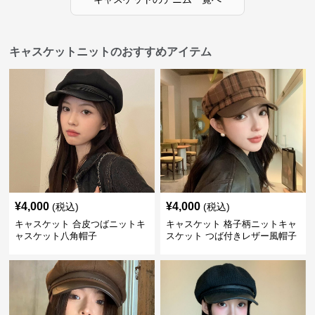
キャスケットニットのおすすめアイテム
¥
4,000
¥
4,000
(税込)
(税込)
キャスケット 合皮つばニットキ
キャスケット 格子柄ニットキャ
ャスケット八角帽子
スケット つば付きレザー風帽子