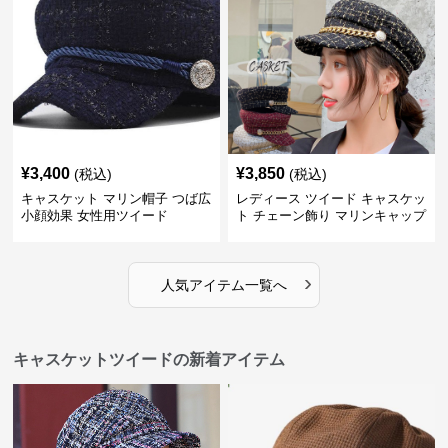
¥
3,400
¥
3,850
(税込)
(税込)
キャスケット マリン帽子 つば広
レディース ツイード キャスケッ
小顔効果 女性用ツイード
ト チェーン飾り マリンキャップ
›
人気アイテム一覧へ
キャスケットツイードの新着アイテム