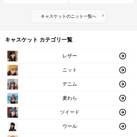
›
キャスケット
の
ニット
一覧へ
キャスケット カテゴリ一覧
レザー
ニット
デニム
麦わら
ツイード
ウール