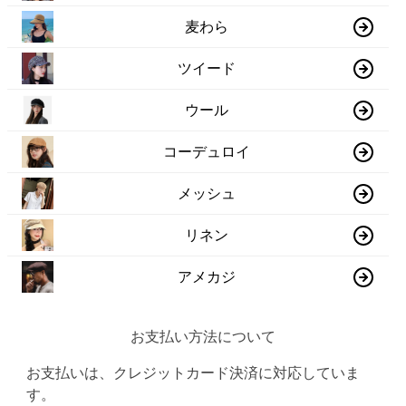
麦わら
ツイード
ウール
コーデュロイ
メッシュ
リネン
アメカジ
お支払い方法について
お支払いは、クレジットカード決済に対応していま
す。