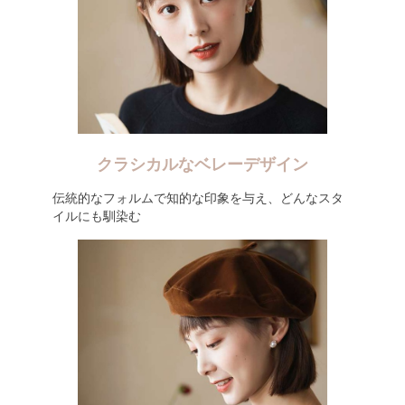
クラシカルなベレーデザイン
伝統的なフォルムで知的な印象を与え、どんなスタ
イルにも馴染む