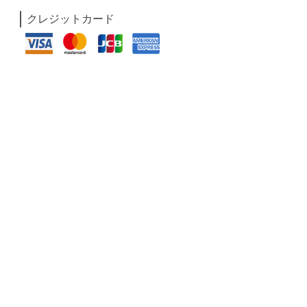
クレジットカード