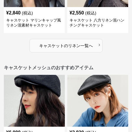
¥
2,840
¥
2,550
(税込)
(税込)
キャスケット マリンキャップ風
キャスケット 八方リネン混ハン
リネン混素材キャスケット
チングキャスケット
›
キャスケット
の
リネン
一覧へ
キャスケットメッシュのおすすめアイテム