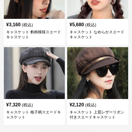
¥
3,160
¥
5,680
(税込)
(税込)
キャスケット 豹柄模様スエード
キャスケット なめらかスエード
キャスケット
キャスケット
¥
7,320
¥
2,120
(税込)
(税込)
キャスケット 格子柄スエードキ
キャスケット 上質レザーリボン
ャスケット
付きスエードキャスケット