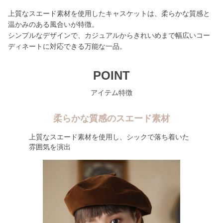
上質なスエード素材を使用したキャスケットは、柔らかな質感と
温かみのある風合いが特徴。
シンプルなデザインで、カジュアルからきれいめまで幅広いコー
ディネートに対応できる万能な一品。
POINT
アイテム特徴
柔らかな質感のスエード素材
上質なスエード素材を使用し、シックで落ち着いた
雰囲気を演出