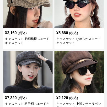
¥
3,160
¥
5,680
(税込)
(税込)
キャスケット 豹柄模様スエード
キャスケット なめらかスエード
キャスケット
キャスケット
¥
7,320
¥
2,120
(税込)
(税込)
キャスケット 格子柄スエードキ
キャスケット 上質レザーリボン