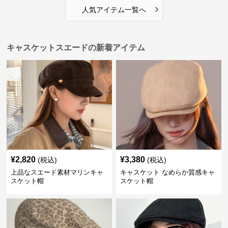
›
人気アイテム一覧へ
キャスケットスエードの新着アイテム
¥
2,820
¥
3,380
(税込)
(税込)
上品なスエード素材マリンキャ
キャスケット なめらか質感キャ
スケット帽
スケット帽