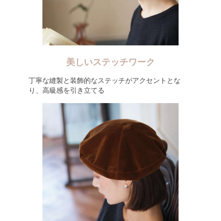
美しいステッチワーク
丁寧な縫製と装飾的なステッチがアクセントとな
り、高級感を引き立てる