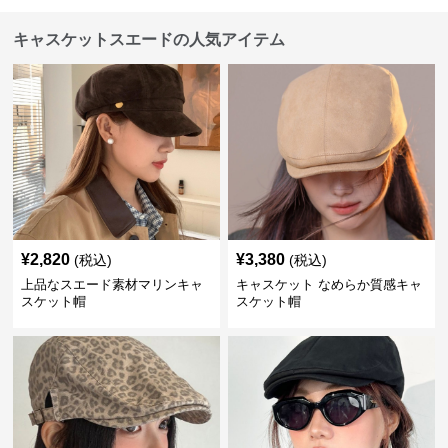
キャスケットスエードの人気アイテム
¥
2,820
¥
3,380
(税込)
(税込)
上品なスエード素材マリンキャ
キャスケット なめらか質感キャ
スケット帽
スケット帽