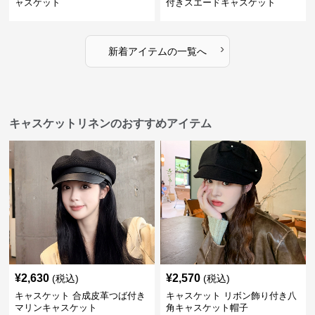
ャスケット
付きスエードキャスケット
›
新着アイテムの一覧へ
キャスケットリネンのおすすめアイテム
¥
2,630
¥
2,570
(税込)
(税込)
キャスケット 合成皮革つば付き
キャスケット リボン飾り付き八
マリンキャスケット
角キャスケット帽子