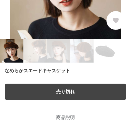
なめらかスエードキャスケット
売り切れ
商品説明